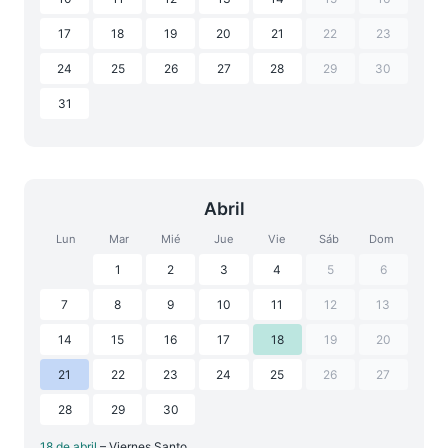
17
18
19
20
21
22
23
24
25
26
27
28
29
30
31
Abril
Lun
Mar
Mié
Jue
Vie
Sáb
Dom
1
2
3
4
5
6
7
8
9
10
11
12
13
14
15
16
17
18
19
20
21
22
23
24
25
26
27
28
29
30
18 de abril
– Viernes Santo