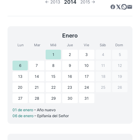
2014
← 2013
2015 →
Enero
Lun
Mar
Mié
Jue
Vie
Sáb
Dom
1
2
3
4
5
6
7
8
9
10
11
12
13
14
15
16
17
18
19
20
21
22
23
24
25
26
27
28
29
30
31
01 de enero
– Año nuevo
06 de enero
– Epifanía del Señor