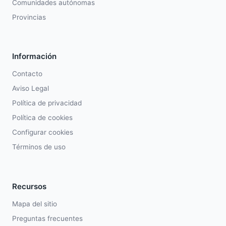
Comunidades autónomas
Provincias
Información
Contacto
Aviso Legal
Política de privacidad
Política de cookies
Configurar cookies
Términos de uso
Recursos
Mapa del sitio
Preguntas frecuentes