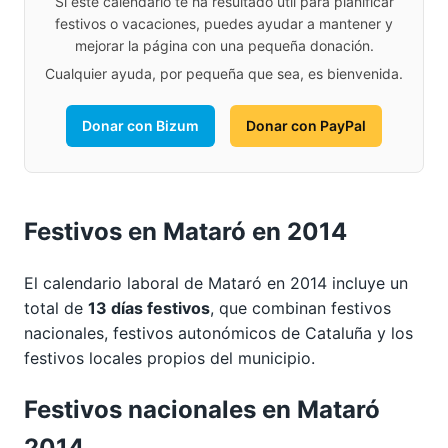
Si este calendario te ha resultado útil para planificar
festivos o vacaciones, puedes ayudar a mantener y
mejorar la página con una pequeña donación.
Cualquier ayuda, por pequeña que sea, es bienvenida.
Donar con Bizum
Donar con PayPal
Festivos en Mataró en 2014
El calendario laboral de Mataró en 2014 incluye un
total de
13 días festivos
, que combinan festivos
nacionales, festivos autonómicos de Cataluña y los
festivos locales propios del municipio.
Festivos nacionales en Mataró
2014