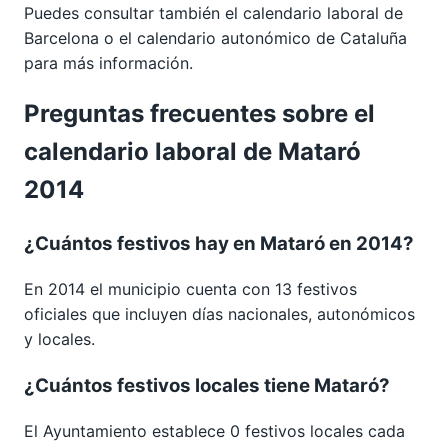
Puedes consultar también el calendario laboral de
Barcelona
o el calendario autonómico de
Cataluña
para más información.
Preguntas frecuentes sobre el
calendario laboral de Mataró
2014
¿Cuántos festivos hay en Mataró en 2014?
En 2014 el municipio cuenta con 13 festivos
oficiales que incluyen días nacionales, autonómicos
y locales.
¿Cuántos festivos locales tiene Mataró?
El Ayuntamiento establece 0 festivos locales cada