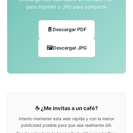
para imprimir o JPG para compartir
Descargar PDF
Descargar JPG
☕ ¿Me invitas a un café?
Intento mantener esta web rápida y con la menor
publicidad posible para que sea realmente útil.