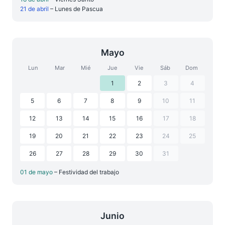
21 de abril
– Lunes de Pascua
Mayo
Lun
Mar
Mié
Jue
Vie
Sáb
Dom
1
2
3
4
5
6
7
8
9
10
11
12
13
14
15
16
17
18
19
20
21
22
23
24
25
26
27
28
29
30
31
01 de mayo
– Festividad del trabajo
Junio