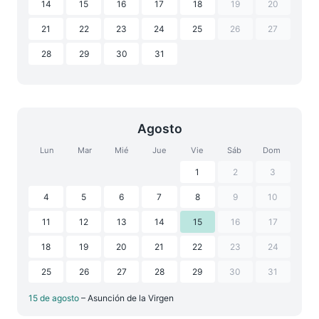
14
15
16
17
18
19
20
21
22
23
24
25
26
27
28
29
30
31
Agosto
Lun
Mar
Mié
Jue
Vie
Sáb
Dom
1
2
3
4
5
6
7
8
9
10
11
12
13
14
15
16
17
18
19
20
21
22
23
24
25
26
27
28
29
30
31
15 de agosto
– Asunción de la Virgen