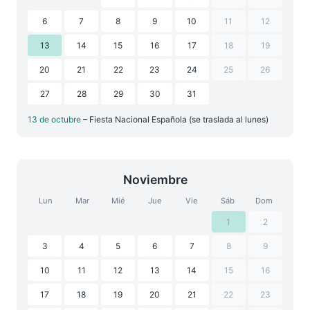
6
7
8
9
10
11
12
13
14
15
16
17
18
19
20
21
22
23
24
25
26
27
28
29
30
31
13 de octubre
– Fiesta Nacional Española (se traslada al lunes)
Noviembre
Lun
Mar
Mié
Jue
Vie
Sáb
Dom
1
2
3
4
5
6
7
8
9
10
11
12
13
14
15
16
17
18
19
20
21
22
23