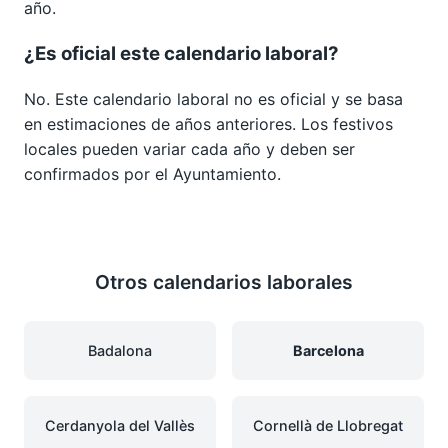
año.
¿Es oficial este calendario laboral?
No. Este calendario laboral no es oficial y se basa
en estimaciones de años anteriores. Los festivos
locales pueden variar cada año y deben ser
confirmados por el Ayuntamiento.
Otros calendarios laborales
Badalona
Barcelona
Cerdanyola del Vallès
Cornellà de Llobregat