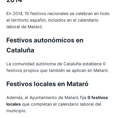
En 2014, 10 festivos nacionales se celebran en todo
el territorio español, incluidos en el calendario
laboral de Mataró.
Festivos autonómicos en
Cataluña
La comunidad autónoma de Cataluña establece 0
festivos propios que también se aplican en Mataró.
Festivos locales en Mataró
Además, el Ayuntamiento de Mataró fija
0 festivos
locales
que completan el calendario laboral del
municipio.