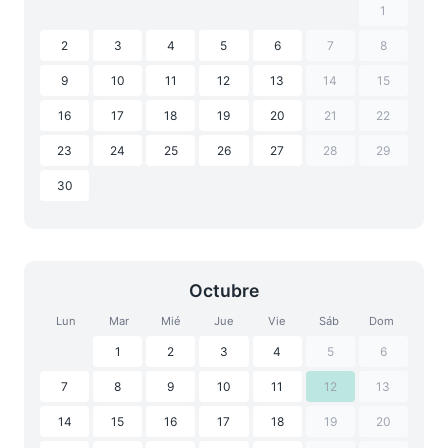
1
2
3
4
5
6
7
8
9
10
11
12
13
14
15
16
17
18
19
20
21
22
23
24
25
26
27
28
29
30
Octubre
Lun
Mar
Mié
Jue
Vie
Sáb
Dom
1
2
3
4
5
6
7
8
9
10
11
12
13
14
15
16
17
18
19
20