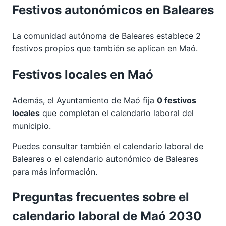
Festivos autonómicos en Baleares
La comunidad autónoma de Baleares establece 2
festivos propios que también se aplican en Maó.
Festivos locales en Maó
Además, el Ayuntamiento de Maó fija
0 festivos
locales
que completan el calendario laboral del
municipio.
Puedes consultar también el calendario laboral de
Baleares
o el calendario autonómico de
Baleares
para más información.
Preguntas frecuentes sobre el
calendario laboral de Maó 2030