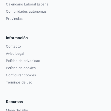
Calendario Laboral España
Comunidades autónomas
Provincias
Información
Contacto
Aviso Legal
Política de privacidad
Política de cookies
Configurar cookies
Términos de uso
Recursos
Mapa del sitio