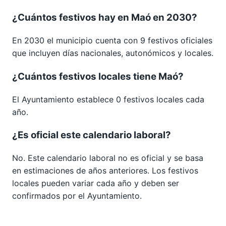
¿Cuántos festivos hay en Maó en 2030?
En 2030 el municipio cuenta con 9 festivos oficiales
que incluyen días nacionales, autonómicos y locales.
¿Cuántos festivos locales tiene Maó?
El Ayuntamiento establece 0 festivos locales cada
año.
¿Es oficial este calendario laboral?
No. Este calendario laboral no es oficial y se basa
en estimaciones de años anteriores. Los festivos
locales pueden variar cada año y deben ser
confirmados por el Ayuntamiento.