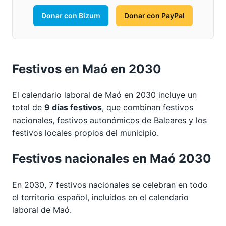
Donar con Bizum
Donar con PayPal
Festivos en Maó en 2030
El calendario laboral de Maó en 2030 incluye un
total de
9 días festivos
, que combinan festivos
nacionales, festivos autonómicos de Baleares y los
festivos locales propios del municipio.
Festivos nacionales en Maó 2030
En 2030, 7 festivos nacionales se celebran en todo
el territorio español, incluidos en el calendario
laboral de Maó.