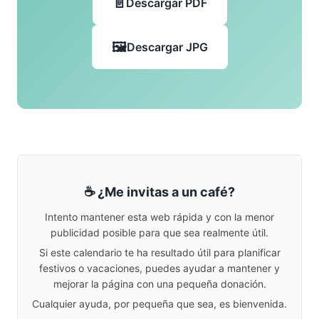
Descargar PDF
Descargar JPG
☕ ¿Me invitas a un café?
Intento mantener esta web rápida y con la menor
publicidad posible para que sea realmente útil.
Si este calendario te ha resultado útil para planificar
festivos o vacaciones, puedes ayudar a mantener y
mejorar la página con una pequeña donación.
Cualquier ayuda, por pequeña que sea, es bienvenida.