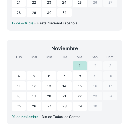
21
22
23
24
25
26
27
28
29
30
31
12 de octubre
– Fiesta Nacional Española
Noviembre
Lun
Mar
Mié
Jue
Vie
Sáb
Dom
1
2
3
4
5
6
7
8
9
10
11
12
13
14
15
16
17
18
19
20
21
22
23
24
25
26
27
28
29
30
01 de noviembre
– Día de Todos los Santos