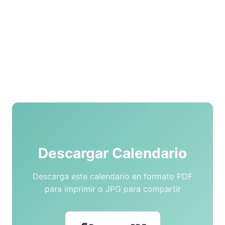
Descargar Calendario
Descarga este calendario en formato PDF
para imprimir o JPG para compartir