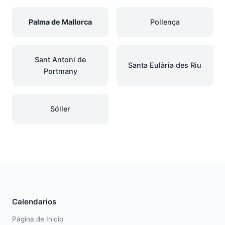
Palma de Mallorca
Pollença
Sant Antoni de
Santa Eulària des Riu
Portmany
Sóller
Calendarios
Página de Inicio