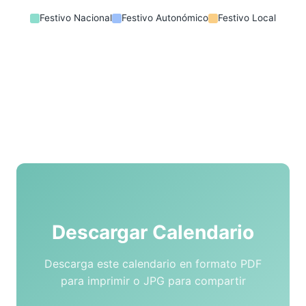
Festivo Nacional
Festivo Autonómico
Festivo Local
Descargar Calendario
Descarga este calendario en formato PDF
para imprimir o JPG para compartir