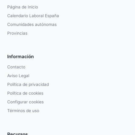
Página de Inicio
Calendario Laboral España
Comunidades autónomas
Provincias
Información
Contacto
Aviso Legal
Política de privacidad
Política de cookies
Configurar cookies
Términos de uso
Recursos