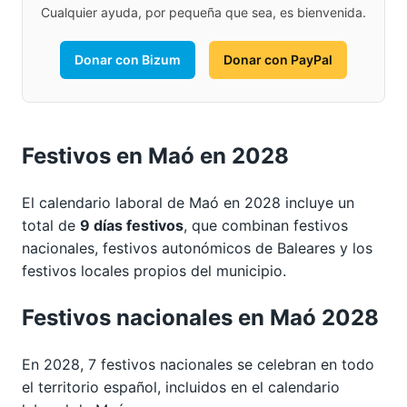
Cualquier ayuda, por pequeña que sea, es bienvenida.
Donar con Bizum
Donar con PayPal
Festivos en Maó en 2028
El calendario laboral de Maó en 2028 incluye un
total de
9 días festivos
, que combinan festivos
nacionales, festivos autonómicos de Baleares y los
festivos locales propios del municipio.
Festivos nacionales en Maó 2028
En 2028, 7 festivos nacionales se celebran en todo
el territorio español, incluidos en el calendario