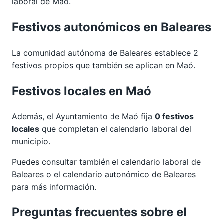
laboral de Maó.
Festivos autonómicos en Baleares
La comunidad autónoma de Baleares establece 2
festivos propios que también se aplican en Maó.
Festivos locales en Maó
Además, el Ayuntamiento de Maó fija
0 festivos
locales
que completan el calendario laboral del
municipio.
Puedes consultar también el calendario laboral de
Baleares
o el calendario autonómico de
Baleares
para más información.
Preguntas frecuentes sobre el