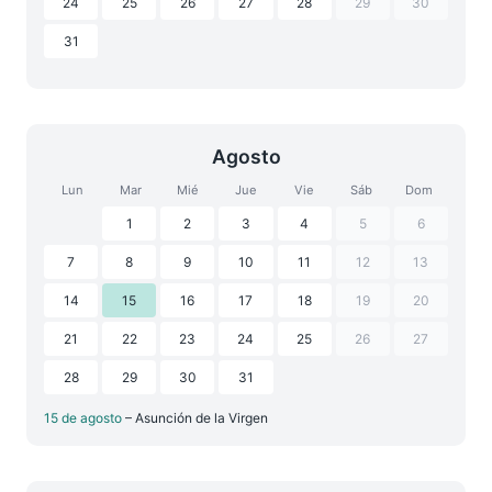
24
25
26
27
28
29
30
31
Agosto
Lun
Mar
Mié
Jue
Vie
Sáb
Dom
1
2
3
4
5
6
7
8
9
10
11
12
13
14
15
16
17
18
19
20
21
22
23
24
25
26
27
28
29
30
31
15 de agosto
– Asunción de la Virgen