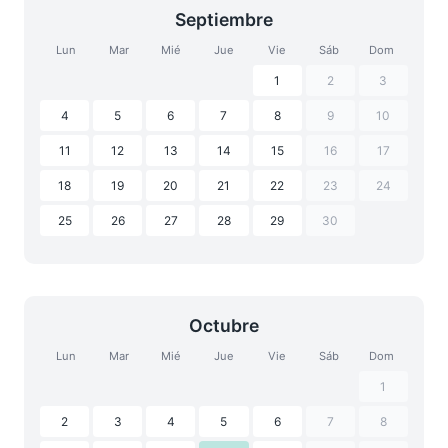
Septiembre
Lun
Mar
Mié
Jue
Vie
Sáb
Dom
1
2
3
4
5
6
7
8
9
10
11
12
13
14
15
16
17
18
19
20
21
22
23
24
25
26
27
28
29
30
Octubre
Lun
Mar
Mié
Jue
Vie
Sáb
Dom
1
2
3
4
5
6
7
8