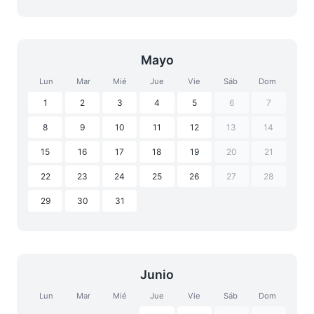
Mayo
Lun
Mar
Mié
Jue
Vie
Sáb
Dom
1
2
3
4
5
6
7
8
9
10
11
12
13
14
15
16
17
18
19
20
21
22
23
24
25
26
27
28
29
30
31
Junio
Lun
Mar
Mié
Jue
Vie
Sáb
Dom