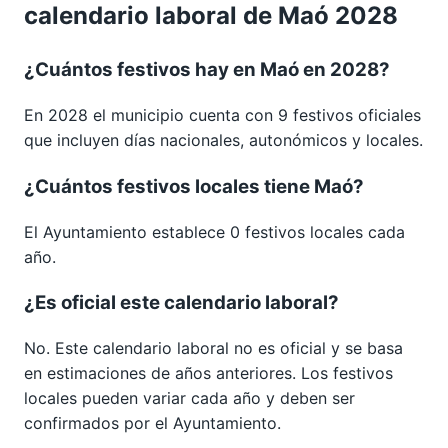
calendario laboral de Maó 2028
¿Cuántos festivos hay en Maó en 2028?
En 2028 el municipio cuenta con 9 festivos oficiales
que incluyen días nacionales, autonómicos y locales.
¿Cuántos festivos locales tiene Maó?
El Ayuntamiento establece 0 festivos locales cada
año.
¿Es oficial este calendario laboral?
No. Este calendario laboral no es oficial y se basa
en estimaciones de años anteriores. Los festivos
locales pueden variar cada año y deben ser
confirmados por el Ayuntamiento.