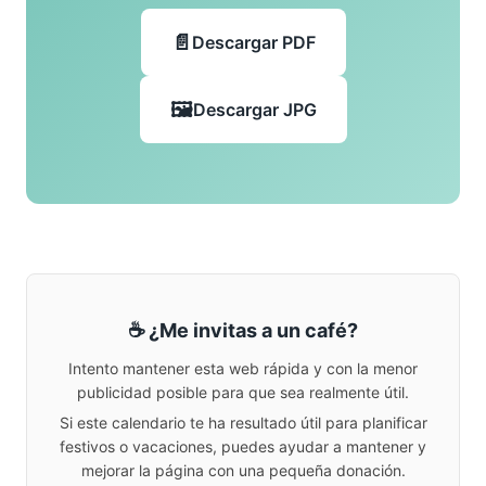
Descargar PDF
Descargar JPG
☕ ¿Me invitas a un café?
Intento mantener esta web rápida y con la menor
publicidad posible para que sea realmente útil.
Si este calendario te ha resultado útil para planificar
festivos o vacaciones, puedes ayudar a mantener y
mejorar la página con una pequeña donación.