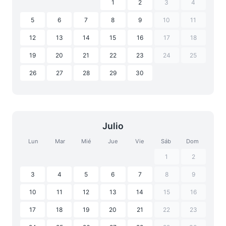
1
2
3
4
5
6
7
8
9
10
11
12
13
14
15
16
17
18
19
20
21
22
23
24
25
26
27
28
29
30
Julio
Lun
Mar
Mié
Jue
Vie
Sáb
Dom
1
2
3
4
5
6
7
8
9
10
11
12
13
14
15
16
17
18
19
20
21
22
23