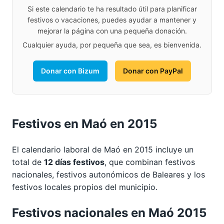
Si este calendario te ha resultado útil para planificar
festivos o vacaciones, puedes ayudar a mantener y
mejorar la página con una pequeña donación.
Cualquier ayuda, por pequeña que sea, es bienvenida.
Donar con Bizum
Donar con PayPal
Festivos en Maó en 2015
El calendario laboral de Maó en 2015 incluye un
total de
12 días festivos
, que combinan festivos
nacionales, festivos autonómicos de Baleares y los
festivos locales propios del municipio.
Festivos nacionales en Maó 2015