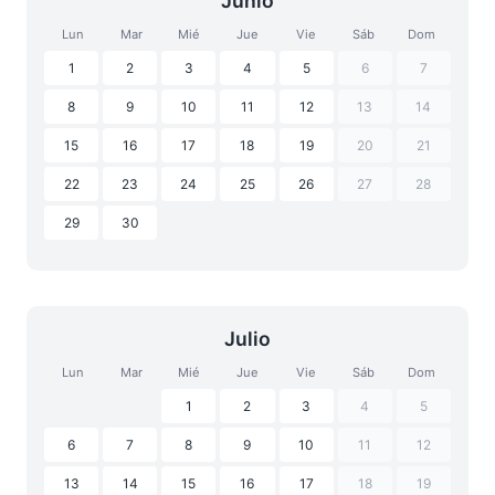
Junio
Lun
Mar
Mié
Jue
Vie
Sáb
Dom
1
2
3
4
5
6
7
8
9
10
11
12
13
14
15
16
17
18
19
20
21
22
23
24
25
26
27
28
29
30
Julio
Lun
Mar
Mié
Jue
Vie
Sáb
Dom
1
2
3
4
5
6
7
8
9
10
11
12
13
14
15
16
17
18
19