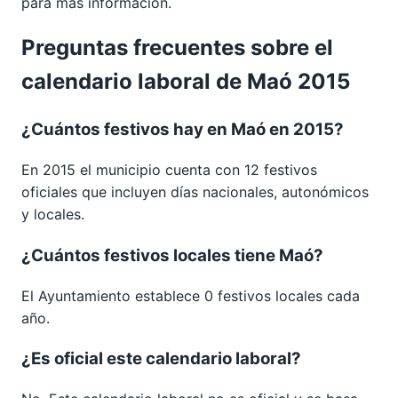
para más información.
Preguntas frecuentes sobre el
calendario laboral de Maó 2015
¿Cuántos festivos hay en Maó en 2015?
En 2015 el municipio cuenta con 12 festivos
oficiales que incluyen días nacionales, autonómicos
y locales.
¿Cuántos festivos locales tiene Maó?
El Ayuntamiento establece 0 festivos locales cada
año.
¿Es oficial este calendario laboral?