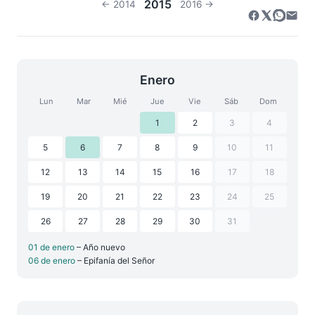
2015
← 2014
2016 →
Enero
Lun
Mar
Mié
Jue
Vie
Sáb
Dom
1
2
3
4
5
6
7
8
9
10
11
12
13
14
15
16
17
18
19
20
21
22
23
24
25
26
27
28
29
30
31
01 de enero
– Año nuevo
06 de enero
– Epifanía del Señor