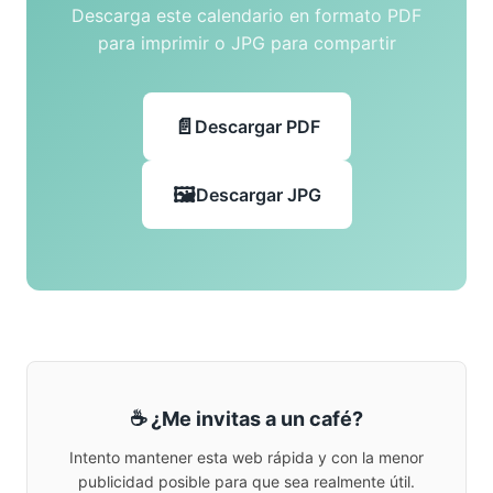
Descarga este calendario en formato PDF
para imprimir o JPG para compartir
Descargar PDF
Descargar JPG
☕ ¿Me invitas a un café?
Intento mantener esta web rápida y con la menor
publicidad posible para que sea realmente útil.