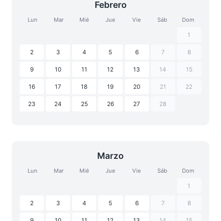
Febrero
Lun
Mar
Mié
Jue
Vie
Sáb
Dom
1
2
3
4
5
6
7
8
9
10
11
12
13
14
15
16
17
18
19
20
21
22
23
24
25
26
27
28
Marzo
Lun
Mar
Mié
Jue
Vie
Sáb
Dom
1
2
3
4
5
6
7
8
9
10
11
12
13
14
15