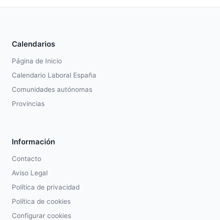
Calendarios
Página de Inicio
Calendario Laboral España
Comunidades autónomas
Provincias
Información
Contacto
Aviso Legal
Política de privacidad
Política de cookies
Configurar cookies