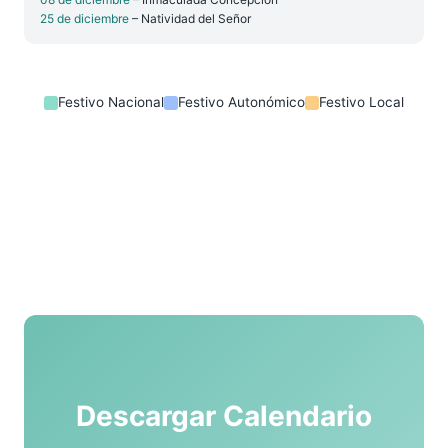
25 de diciembre
– Natividad del Señor
Festivo Nacional
Festivo Autonómico
Festivo Local
Descargar Calendario