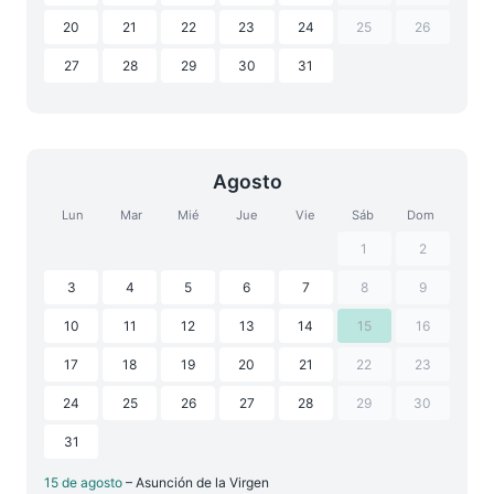
20
21
22
23
24
25
26
27
28
29
30
31
Agosto
Lun
Mar
Mié
Jue
Vie
Sáb
Dom
1
2
3
4
5
6
7
8
9
10
11
12
13
14
15
16
17
18
19
20
21
22
23
24
25
26
27
28
29
30
31
15 de agosto
– Asunción de la Virgen