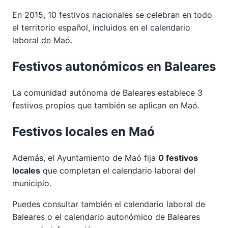
En 2015, 10 festivos nacionales se celebran en todo
el territorio español, incluidos en el calendario
laboral de Maó.
Festivos autonómicos en Baleares
La comunidad autónoma de Baleares establece 3
festivos propios que también se aplican en Maó.
Festivos locales en Maó
Además, el Ayuntamiento de Maó fija
0 festivos
locales
que completan el calendario laboral del
municipio.
Puedes consultar también el calendario laboral de
Baleares
o el calendario autonómico de
Baleares