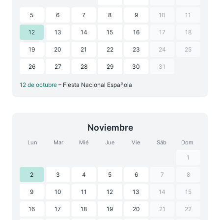
5
6
7
8
9
10
11
12
13
14
15
16
17
18
19
20
21
22
23
24
25
26
27
28
29
30
31
12 de octubre
– Fiesta Nacional Española
Noviembre
Lun
Mar
Mié
Jue
Vie
Sáb
Dom
1
2
3
4
5
6
7
8
9
10
11
12
13
14
15
16
17
18
19
20
21
22