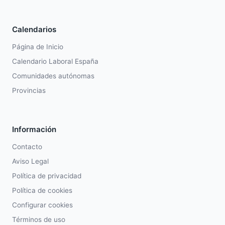
Calendarios
Página de Inicio
Calendario Laboral España
Comunidades autónomas
Provincias
Información
Contacto
Aviso Legal
Política de privacidad
Política de cookies
Configurar cookies
Términos de uso