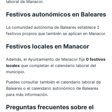
laboral de Manacor.
Festivos autonómicos en Baleares
La comunidad autónoma de Baleares establece 2
festivos propios que también se aplican en Manacor.
Festivos locales en Manacor
Además, el Ayuntamiento de Manacor fija
0 festivos
locales
que completan el calendario laboral del
municipio.
Puedes consultar también el calendario laboral de
Baleares
o el calendario autonómico de
Baleares
para más información.
Preguntas frecuentes sobre el