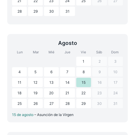
21
22
23
24
25
26
27
28
29
30
31
Agosto
Lun
Mar
Mié
Jue
Vie
Sáb
Dom
1
2
3
4
5
6
7
8
9
10
11
12
13
14
15
16
17
18
19
20
21
22
23
24
25
26
27
28
29
30
31
15 de agosto
– Asunción de la Virgen