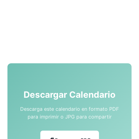
Descargar Calendario
Descarga este calendario en formato PDF
para imprimir o JPG para compartir