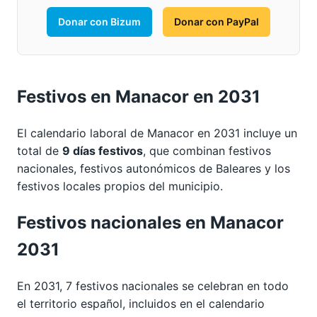
Donar con Bizum
Donar con PayPal
Festivos en Manacor en 2031
El calendario laboral de Manacor en 2031 incluye un
total de
9 días festivos
, que combinan festivos
nacionales, festivos autonómicos de Baleares y los
festivos locales propios del municipio.
Festivos nacionales en Manacor
2031
En 2031, 7 festivos nacionales se celebran en todo
el territorio español, incluidos en el calendario