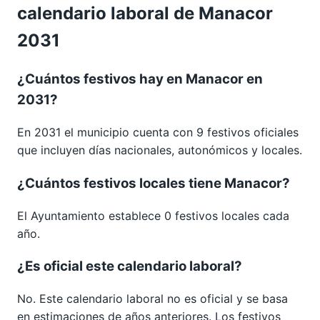
calendario laboral de Manacor
2031
¿Cuántos festivos hay en Manacor en
2031?
En 2031 el municipio cuenta con 9 festivos oficiales
que incluyen días nacionales, autonómicos y locales.
¿Cuántos festivos locales tiene Manacor?
El Ayuntamiento establece 0 festivos locales cada
año.
¿Es oficial este calendario laboral?
No. Este calendario laboral no es oficial y se basa
en estimaciones de años anteriores. Los festivos