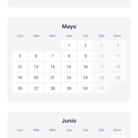
Mayo
Lun
Mar
Mié
Jue
Vie
Sáb
Dom
1
2
3
4
5
6
7
8
9
10
11
12
13
14
15
16
17
18
19
20
21
22
23
24
25
26
27
28
29
30
31
Junio
Lun
Mar
Mié
Jue
Vie
Sáb
Dom