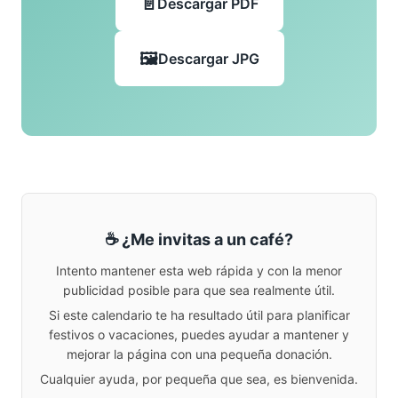
Descargar PDF
Descargar JPG
☕ ¿Me invitas a un café?
Intento mantener esta web rápida y con la menor
publicidad posible para que sea realmente útil.
Si este calendario te ha resultado útil para planificar
festivos o vacaciones, puedes ayudar a mantener y
mejorar la página con una pequeña donación.
Cualquier ayuda, por pequeña que sea, es bienvenida.