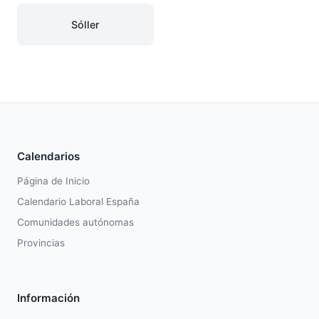
Sóller
Calendarios
Página de Inicio
Calendario Laboral España
Comunidades autónomas
Provincias
Información