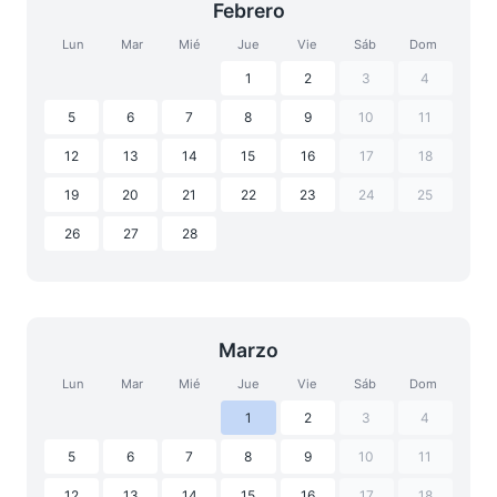
Febrero
Lun
Mar
Mié
Jue
Vie
Sáb
Dom
1
2
3
4
5
6
7
8
9
10
11
12
13
14
15
16
17
18
19
20
21
22
23
24
25
26
27
28
Marzo
Lun
Mar
Mié
Jue
Vie
Sáb
Dom
1
2
3
4
5
6
7
8
9
10
11
12
13
14
15
16
17
18