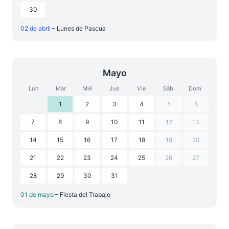
30
02 de abril
– Lunes de Pascua
Mayo
Lun
Mar
Mié
Jue
Vie
Sáb
Dom
1
2
3
4
5
6
7
8
9
10
11
12
13
14
15
16
17
18
19
20
21
22
23
24
25
26
27
28
29
30
31
01 de mayo
– Fiesta del Trabajo