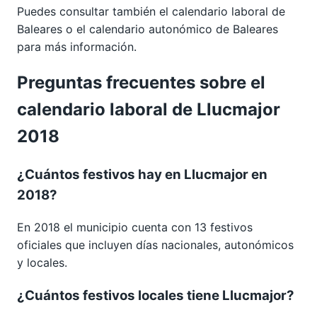
Puedes consultar también el calendario laboral de
Baleares
o el calendario autonómico de
Baleares
para más información.
Preguntas frecuentes sobre el
calendario laboral de Llucmajor
2018
¿Cuántos festivos hay en Llucmajor en
2018?
En 2018 el municipio cuenta con 13 festivos
oficiales que incluyen días nacionales, autonómicos
y locales.
¿Cuántos festivos locales tiene Llucmajor?