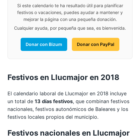
Si este calendario te ha resultado útil para planificar
festivos o vacaciones, puedes ayudar a mantener y
mejorar la página con una pequeña donación.
Cualquier ayuda, por pequeña que sea, es bienvenida.
Donar con Bizum
Donar con PayPal
Festivos en Llucmajor en 2018
El calendario laboral de Llucmajor en 2018 incluye
un total de
13 días festivos
, que combinan festivos
nacionales, festivos autonómicos de Baleares y los
festivos locales propios del municipio.
Festivos nacionales en Llucmajor