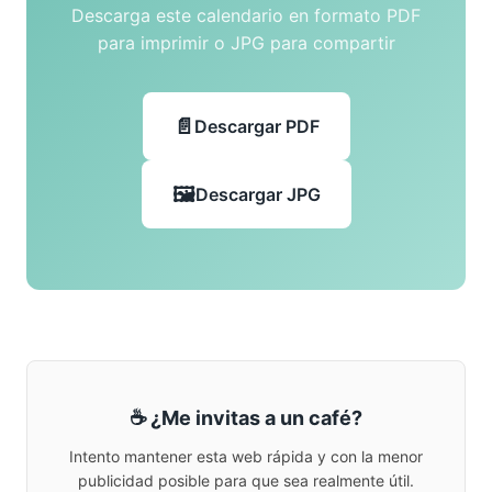
Descarga este calendario en formato PDF
para imprimir o JPG para compartir
Descargar PDF
Descargar JPG
☕ ¿Me invitas a un café?
Intento mantener esta web rápida y con la menor
publicidad posible para que sea realmente útil.