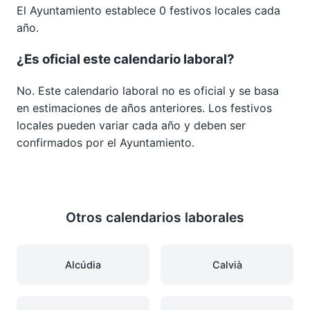
El Ayuntamiento establece 0 festivos locales cada
año.
¿Es oficial este calendario laboral?
No. Este calendario laboral no es oficial y se basa
en estimaciones de años anteriores. Los festivos
locales pueden variar cada año y deben ser
confirmados por el Ayuntamiento.
Otros calendarios laborales
Alcúdia
Calvià