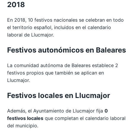
2018
En 2018, 10 festivos nacionales se celebran en todo
el territorio español, incluidos en el calendario
laboral de Llucmajor.
Festivos autonómicos en Baleares
La comunidad autónoma de Baleares establece 2
festivos propios que también se aplican en
Llucmajor.
Festivos locales en Llucmajor
Además, el Ayuntamiento de Llucmajor fija
0
festivos locales
que completan el calendario laboral
del municipio.