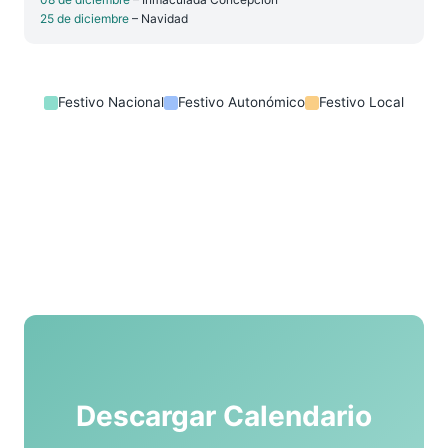
25 de diciembre
– Navidad
Festivo Nacional
Festivo Autonómico
Festivo Local
Descargar Calendario