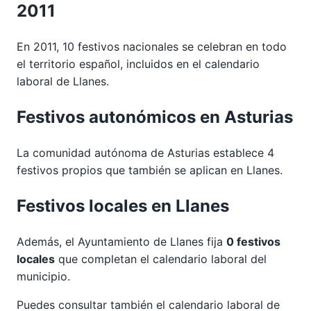
2011
En 2011, 10 festivos nacionales se celebran en todo
el territorio español, incluidos en el calendario
laboral de Llanes.
Festivos autonómicos en Asturias
La comunidad autónoma de Asturias establece 4
festivos propios que también se aplican en Llanes.
Festivos locales en Llanes
Además, el Ayuntamiento de Llanes fija
0 festivos
locales
que completan el calendario laboral del
municipio.
Puedes consultar también el calendario laboral de