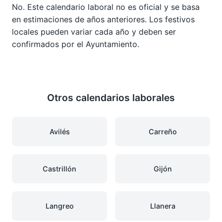
No. Este calendario laboral no es oficial y se basa
en estimaciones de años anteriores. Los festivos
locales pueden variar cada año y deben ser
confirmados por el Ayuntamiento.
Otros calendarios laborales
Avilés
Carreño
Castrillón
Gijón
Langreo
Llanera