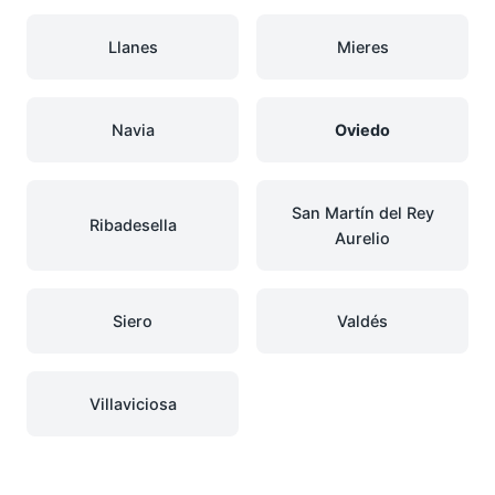
Llanes
Mieres
Navia
Oviedo
San Martín del Rey
Ribadesella
Aurelio
Siero
Valdés
Villaviciosa