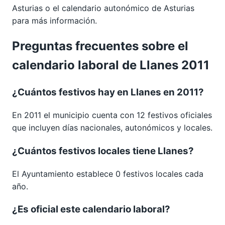
Asturias
o el calendario autonómico de
Asturias
para más información.
Preguntas frecuentes sobre el
calendario laboral de Llanes 2011
¿Cuántos festivos hay en Llanes en 2011?
En 2011 el municipio cuenta con 12 festivos oficiales
que incluyen días nacionales, autonómicos y locales.
¿Cuántos festivos locales tiene Llanes?
El Ayuntamiento establece 0 festivos locales cada
año.
¿Es oficial este calendario laboral?