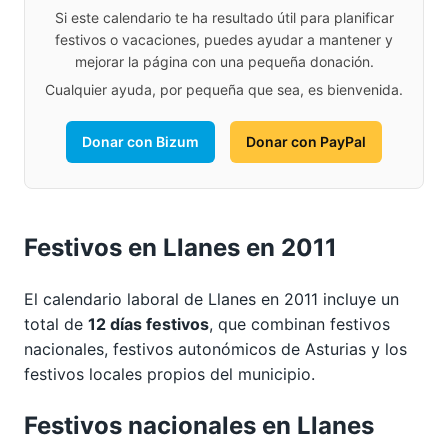
Si este calendario te ha resultado útil para planificar
festivos o vacaciones, puedes ayudar a mantener y
mejorar la página con una pequeña donación.
Cualquier ayuda, por pequeña que sea, es bienvenida.
Donar con Bizum
Donar con PayPal
Festivos en Llanes en 2011
El calendario laboral de Llanes en 2011 incluye un
total de
12 días festivos
, que combinan festivos
nacionales, festivos autonómicos de Asturias y los
festivos locales propios del municipio.
Festivos nacionales en Llanes