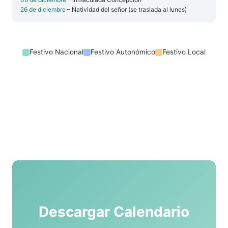
26 de diciembre
– Natividad del señor (se traslada al lunes)
Festivo Nacional
Festivo Autonómico
Festivo Local
Descargar Calendario