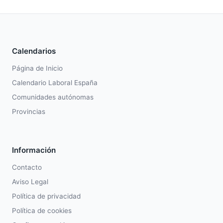
Calendarios
Página de Inicio
Calendario Laboral España
Comunidades autónomas
Provincias
Información
Contacto
Aviso Legal
Política de privacidad
Política de cookies