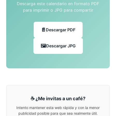
Descarga este calendario en formato PDF
para imprimir o JPG para compartir
Descargar PDF
Descargar JPG
☕ ¿Me invitas a un café?
Intento mantener esta web rápida y con la menor
publicidad posible para que sea realmente útil.