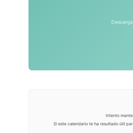
Descarga 
Intento mante
Si este calendario te ha resultado útil 