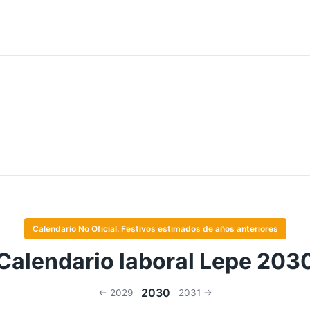
Calendario No Oficial. Festivos estimados de años anteriores
Calendario laboral Lepe 203
2030
← 2029
2031 →