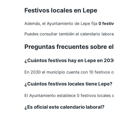
Festivos locales en Lepe
Además, el Ayuntamiento de Lepe fija
0 festiv
Puedes consultar también el calendario labor
Preguntas frecuentes sobre el
¿Cuántos festivos hay en Lepe en 20
En 2030 el municipio cuenta con 10 festivos of
¿Cuántos festivos locales tiene Lepe?
El Ayuntamiento establece 0 festivos locales 
¿Es oficial este calendario laboral?