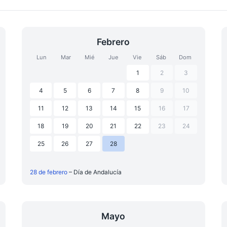
Febrero
Lun
Mar
Mié
Jue
Vie
Sáb
Dom
1
2
3
4
5
6
7
8
9
10
11
12
13
14
15
16
17
18
19
20
21
22
23
24
25
26
27
28
28 de febrero
– Día de Andalucía
Mayo