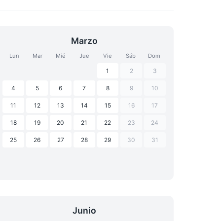
Marzo
Lun
Mar
Mié
Jue
Vie
Sáb
Dom
1
2
3
4
5
6
7
8
9
10
11
12
13
14
15
16
17
18
19
20
21
22
23
24
25
26
27
28
29
30
31
Junio