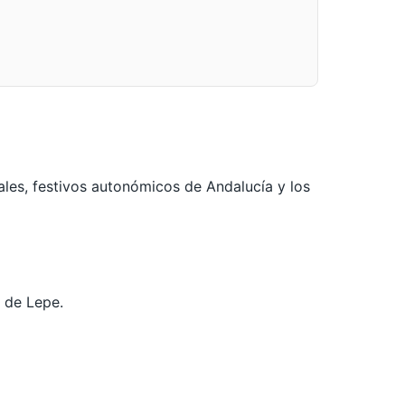
ales, festivos autonómicos de Andalucía y los
l de Lepe.