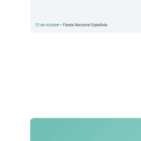
12 de octubre
– Fiesta Nacional Española