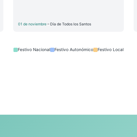
01 de noviembre
– Día de Todos los Santos
Festivo Nacional
Festivo Autonómico
Festivo Local