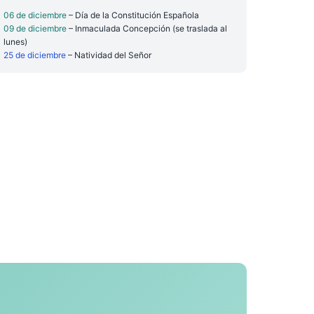
06 de diciembre
– Día de la Constitución Española
09 de diciembre
– Inmaculada Concepción (se traslada al
lunes)
25 de diciembre
– Natividad del Señor