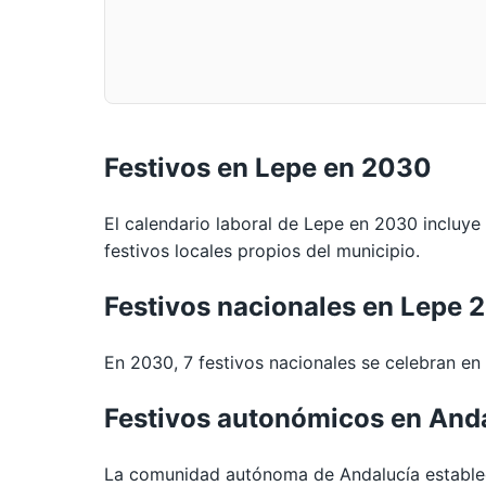
Festivos en Lepe en 2030
El calendario laboral de Lepe en 2030 incluye
festivos locales propios del municipio.
Festivos nacionales en Lepe 
En 2030, 7 festivos nacionales se celebran en t
Festivos autonómicos en And
La comunidad autónoma de Andalucía establec