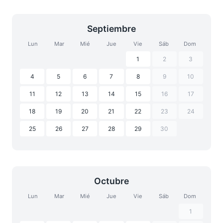
Septiembre
Lun
Mar
Mié
Jue
Vie
Sáb
Dom
1
2
3
4
5
6
7
8
9
10
11
12
13
14
15
16
17
18
19
20
21
22
23
24
25
26
27
28
29
30
Octubre
Lun
Mar
Mié
Jue
Vie
Sáb
Dom
1