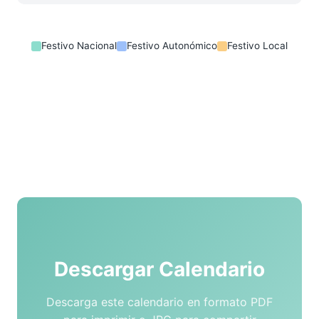
Festivo Nacional
Festivo Autonómico
Festivo Local
Descargar Calendario
Descarga este calendario en formato PDF