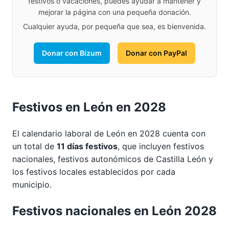
festivos o vacaciones, puedes ayudar a mantener y
mejorar la página con una pequeña donación.
Cualquier ayuda, por pequeña que sea, es bienvenida.
Donar con Bizum
Donar con PayPal
Festivos en León en 2028
El calendario laboral de León en 2028 cuenta con
un total de
11 días festivos
, que incluyen festivos
nacionales, festivos autonómicos de Castilla León y
los festivos locales establecidos por cada
municipio.
Festivos nacionales en León 2028