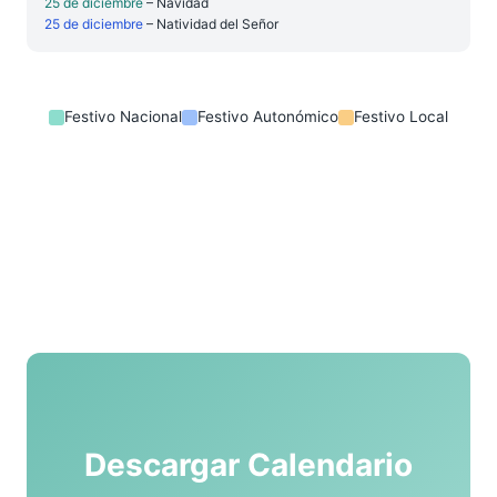
25 de diciembre
– Navidad
25 de diciembre
– Natividad del Señor
Festivo Nacional
Festivo Autonómico
Festivo Local
Descargar Calendario