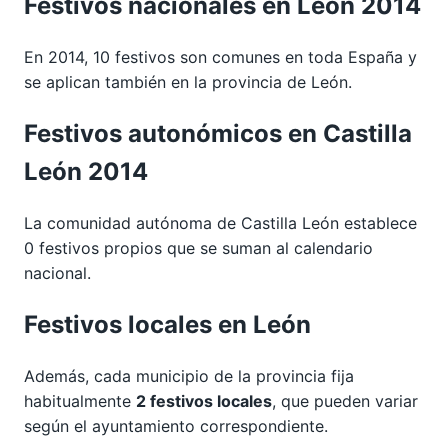
Festivos nacionales en León 2014
En 2014, 10 festivos son comunes en toda España y
se aplican también en la provincia de León.
Festivos autonómicos en Castilla
León 2014
La comunidad autónoma de Castilla León establece
0 festivos propios que se suman al calendario
nacional.
Festivos locales en León
Además, cada municipio de la provincia fija
habitualmente
2 festivos locales
, que pueden variar
según el ayuntamiento correspondiente.