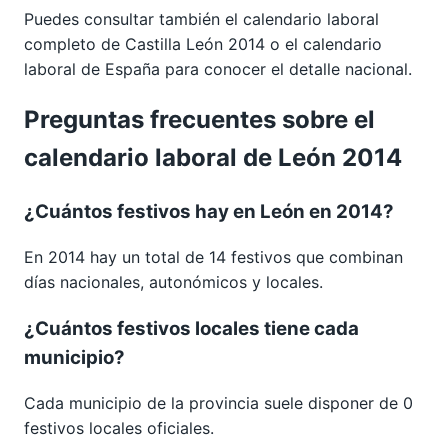
Puedes consultar también el calendario laboral
completo de
Castilla León 2014
o el calendario
laboral de España para conocer el detalle nacional.
Preguntas frecuentes sobre el
calendario laboral de León 2014
¿Cuántos festivos hay en León en 2014?
En 2014 hay un total de 14 festivos que combinan
días nacionales, autonómicos y locales.
¿Cuántos festivos locales tiene cada
municipio?
Cada municipio de la provincia suele disponer de 0
festivos locales oficiales.