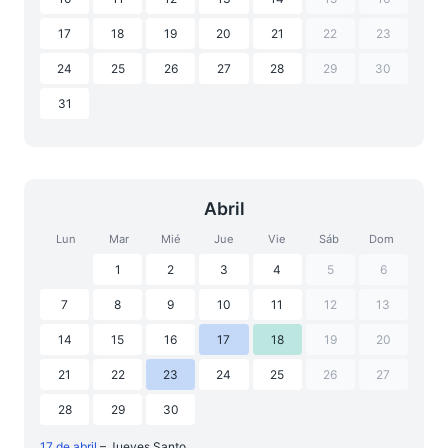
17
18
19
20
21
22
23
24
25
26
27
28
29
30
31
Abril
Lun
Mar
Mié
Jue
Vie
Sáb
Dom
1
2
3
4
5
6
7
8
9
10
11
12
13
14
15
16
17
18
19
20
21
22
23
24
25
26
27
28
29
30
17 de abril
– Jueves Santo