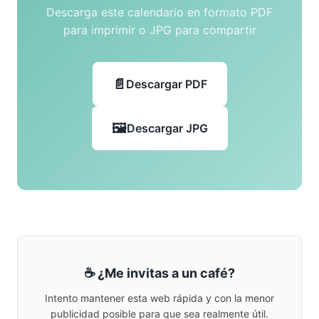
Descarga este calendario en formato PDF
para imprimir o JPG para compartir
Descargar PDF
Descargar JPG
☕ ¿Me invitas a un café?
Intento mantener esta web rápida y con la menor
publicidad posible para que sea realmente útil.