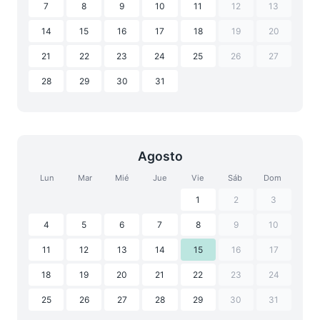
7
8
9
10
11
12
13
14
15
16
17
18
19
20
21
22
23
24
25
26
27
28
29
30
31
Agosto
Lun
Mar
Mié
Jue
Vie
Sáb
Dom
1
2
3
4
5
6
7
8
9
10
11
12
13
14
15
16
17
18
19
20
21
22
23
24
25
26
27
28
29
30
31