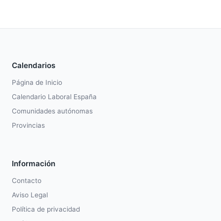
Calendarios
Página de Inicio
Calendario Laboral España
Comunidades autónomas
Provincias
Información
Contacto
Aviso Legal
Política de privacidad