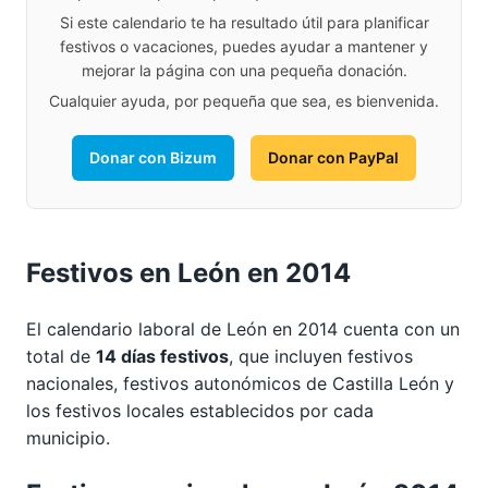
Si este calendario te ha resultado útil para planificar
festivos o vacaciones, puedes ayudar a mantener y
mejorar la página con una pequeña donación.
Cualquier ayuda, por pequeña que sea, es bienvenida.
Donar con Bizum
Donar con PayPal
Festivos en León en 2014
El calendario laboral de León en 2014 cuenta con un
total de
14 días festivos
, que incluyen festivos
nacionales, festivos autonómicos de Castilla León y
los festivos locales establecidos por cada
municipio.