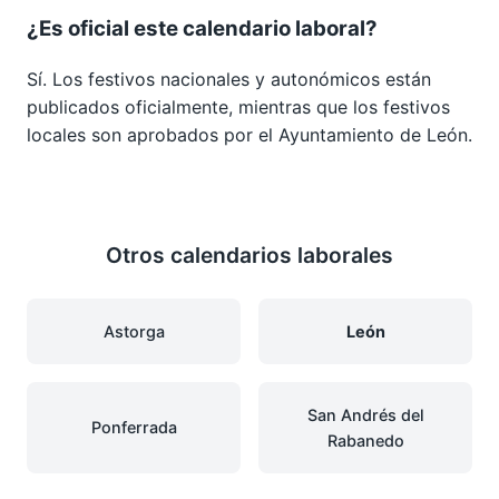
¿Es oficial este calendario laboral?
Sí. Los festivos nacionales y autonómicos están
publicados oficialmente, mientras que los festivos
locales son aprobados por el Ayuntamiento de León.
Otros calendarios laborales
Astorga
León
San Andrés del
Ponferrada
Rabanedo