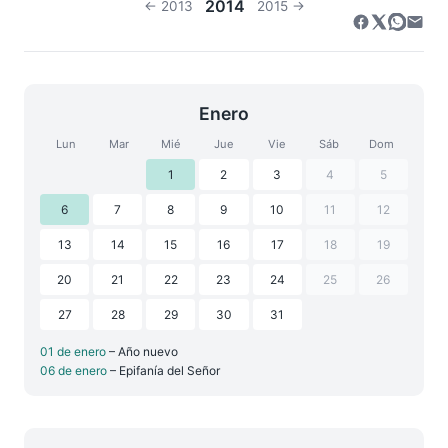
2014
← 2013
2015 →
Enero
Lun
Mar
Mié
Jue
Vie
Sáb
Dom
1
2
3
4
5
6
7
8
9
10
11
12
13
14
15
16
17
18
19
20
21
22
23
24
25
26
27
28
29
30
31
01 de enero
– Año nuevo
06 de enero
– Epifanía del Señor