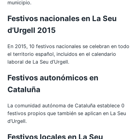
municipio.
Festivos nacionales en La Seu
d’Urgell 2015
En 2015, 10 festivos nacionales se celebran en todo
el territorio español, incluidos en el calendario
laboral de La Seu d’Urgell.
Festivos autonómicos en
Cataluña
La comunidad autónoma de Cataluña establece 0
festivos propios que también se aplican en La Seu
d’Urgell.
Festivos locales en La Seu