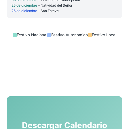
25 de diciembre
– Natividad del Señor
26 de diciembre
– San Esteve
Festivo Nacional
Festivo Autonómico
Festivo Local
Descargar Calendario