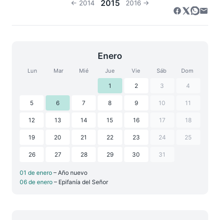
2015
← 2014
2016 →
Enero
Lun
Mar
Mié
Jue
Vie
Sáb
Dom
1
2
3
4
5
6
7
8
9
10
11
12
13
14
15
16
17
18
19
20
21
22
23
24
25
26
27
28
29
30
31
01 de enero
– Año nuevo
06 de enero
– Epifanía del Señor