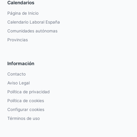
Calendarios
Página de Inicio
Calendario Laboral España
Comunidades autónomas
Provincias
Información
Contacto
Aviso Legal
Política de privacidad
Política de cookies
Configurar cookies
Términos de uso