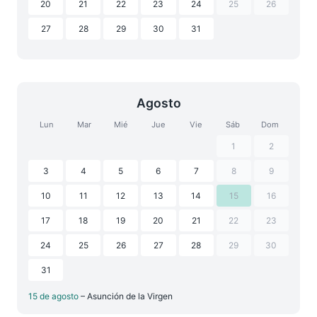
20
21
22
23
24
25
26
27
28
29
30
31
Agosto
Lun
Mar
Mié
Jue
Vie
Sáb
Dom
1
2
3
4
5
6
7
8
9
10
11
12
13
14
15
16
17
18
19
20
21
22
23
24
25
26
27
28
29
30
31
15 de agosto
– Asunción de la Virgen