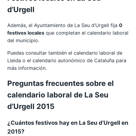
d’Urgell
Además, el Ayuntamiento de La Seu d’Urgell fija
0
festivos locales
que completan el calendario laboral
del municipio.
Puedes consultar también el calendario laboral de
Lleida
o el calendario autonómico de
Cataluña
para
más información.
Preguntas frecuentes sobre el
calendario laboral de La Seu
d’Urgell 2015
¿Cuántos festivos hay en La Seu d’Urgell en
2015?