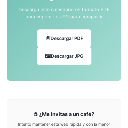
Descarga este calendario en formato PDF
para imprimir o JPG para compartir
Descargar PDF
Descargar JPG
☕ ¿Me invitas a un café?
Intento mantener esta web rápida y con la menor