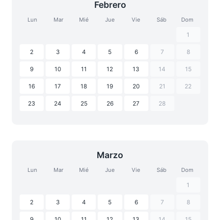
Febrero
Lun
Mar
Mié
Jue
Vie
Sáb
Dom
1
2
3
4
5
6
7
8
9
10
11
12
13
14
15
16
17
18
19
20
21
22
23
24
25
26
27
28
Marzo
Lun
Mar
Mié
Jue
Vie
Sáb
Dom
1
2
3
4
5
6
7
8
9
10
11
12
13
14
15