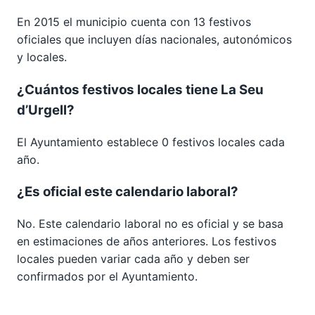
En 2015 el municipio cuenta con 13 festivos
oficiales que incluyen días nacionales, autonómicos
y locales.
¿Cuántos festivos locales tiene La Seu
d’Urgell?
El Ayuntamiento establece 0 festivos locales cada
año.
¿Es oficial este calendario laboral?
No. Este calendario laboral no es oficial y se basa
en estimaciones de años anteriores. Los festivos
locales pueden variar cada año y deben ser
confirmados por el Ayuntamiento.