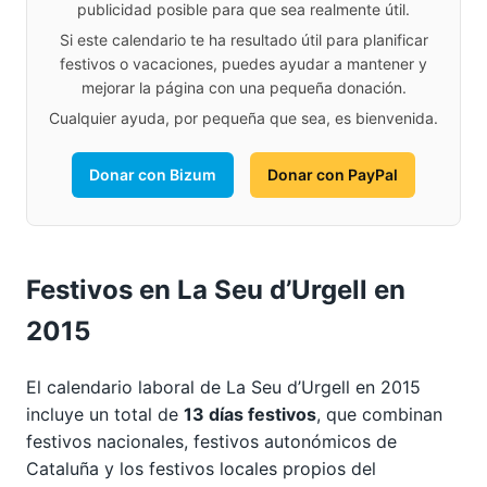
publicidad posible para que sea realmente útil.
Si este calendario te ha resultado útil para planificar
festivos o vacaciones, puedes ayudar a mantener y
mejorar la página con una pequeña donación.
Cualquier ayuda, por pequeña que sea, es bienvenida.
Donar con Bizum
Donar con PayPal
Festivos en La Seu d’Urgell en
2015
El calendario laboral de La Seu d’Urgell en 2015
incluye un total de
13 días festivos
, que combinan
festivos nacionales, festivos autonómicos de
Cataluña y los festivos locales propios del