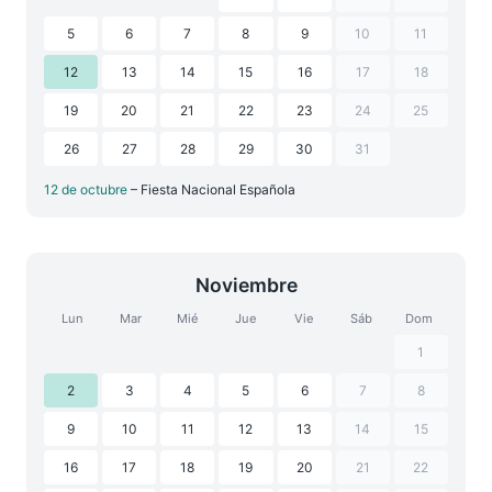
5
6
7
8
9
10
11
12
13
14
15
16
17
18
19
20
21
22
23
24
25
26
27
28
29
30
31
12 de octubre
– Fiesta Nacional Española
Noviembre
Lun
Mar
Mié
Jue
Vie
Sáb
Dom
1
2
3
4
5
6
7
8
9
10
11
12
13
14
15
16
17
18
19
20
21
22