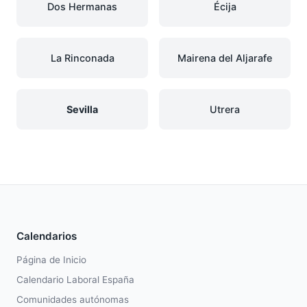
Dos Hermanas
Écija
La Rinconada
Mairena del Aljarafe
Sevilla
Utrera
Calendarios
Página de Inicio
Calendario Laboral España
Comunidades autónomas