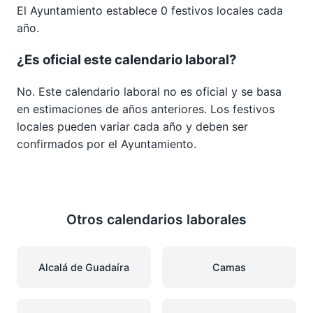
El Ayuntamiento establece 0 festivos locales cada
año.
¿Es oficial este calendario laboral?
No. Este calendario laboral no es oficial y se basa
en estimaciones de años anteriores. Los festivos
locales pueden variar cada año y deben ser
confirmados por el Ayuntamiento.
Otros calendarios laborales
Alcalá de Guadaíra
Camas