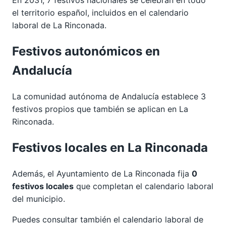
el territorio español, incluidos en el calendario
laboral de La Rinconada.
Festivos autonómicos en
Andalucía
La comunidad autónoma de Andalucía establece 3
festivos propios que también se aplican en La
Rinconada.
Festivos locales en La Rinconada
Además, el Ayuntamiento de La Rinconada fija
0
festivos locales
que completan el calendario laboral
del municipio.
Puedes consultar también el calendario laboral de