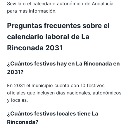
Sevilla
o el calendario autonómico de
Andalucía
para más información.
Preguntas frecuentes sobre el
calendario laboral de La
Rinconada 2031
¿Cuántos festivos hay en La Rinconada en
2031?
En 2031 el municipio cuenta con 10 festivos
oficiales que incluyen días nacionales, autonómicos
y locales.
¿Cuántos festivos locales tiene La
Rinconada?