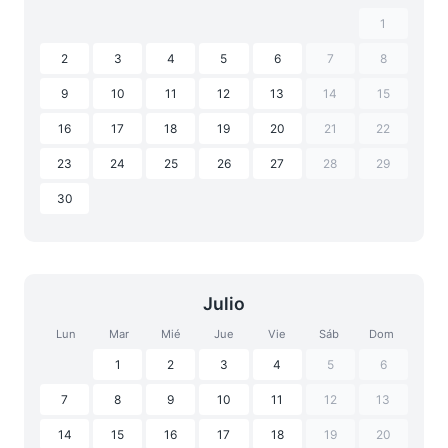
1
2
3
4
5
6
7
8
9
10
11
12
13
14
15
16
17
18
19
20
21
22
23
24
25
26
27
28
29
30
Julio
Lun
Mar
Mié
Jue
Vie
Sáb
Dom
1
2
3
4
5
6
7
8
9
10
11
12
13
14
15
16
17
18
19
20