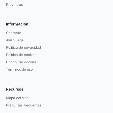
Provincias
Información
Contacto
Aviso Legal
Política de privacidad
Política de cookies
Configurar cookies
Términos de uso
Recursos
Mapa del sitio
Preguntas frecuentes