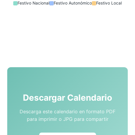
Festivo Nacional
Festivo Autonómico
Festivo Local
Descargar Calendario
Descarga este calendario en formato PDF
para imprimir o JPG para compartir