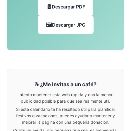
Descargar PDF
Descargar JPG
☕ ¿Me invitas a un café?
Intento mantener esta web rápida y con la menor
publicidad posible para que sea realmente útil.
Si este calendario te ha resultado útil para planificar
festivos o vacaciones, puedes ayudar a mantener y
mejorar la página con una pequeña donación.
Cualquier ayuda, por pequeña que sea, es bienvenida.