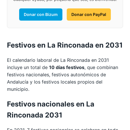
Donar con Bizum
Donar con PayPal
Festivos en La Rinconada en 2031
El calendario laboral de La Rinconada en 2031
incluye un total de
10 días festivos
, que combinan
festivos nacionales, festivos autonómicos de
Andalucía y los festivos locales propios del
municipio.
Festivos nacionales en La
Rinconada 2031
En 2031, 7 festivos nacionales se celebran en todo