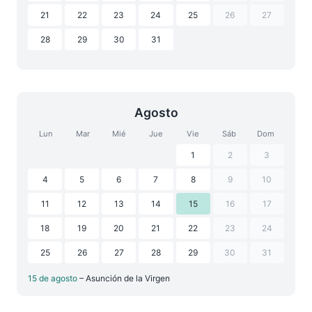
21
22
23
24
25
26
27
28
29
30
31
Agosto
Lun
Mar
Mié
Jue
Vie
Sáb
Dom
1
2
3
4
5
6
7
8
9
10
11
12
13
14
15
16
17
18
19
20
21
22
23
24
25
26
27
28
29
30
31
15 de agosto
– Asunción de la Virgen