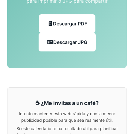
para imprimir o JPG para compartir
Descargar PDF
Descargar JPG
☕ ¿Me invitas a un café?
Intento mantener esta web rápida y con la menor
publicidad posible para que sea realmente útil.
Si este calendario te ha resultado útil para planificar