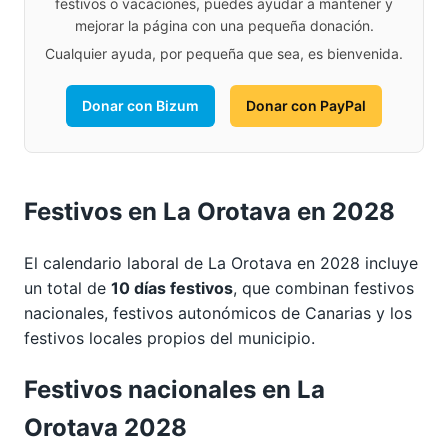
festivos o vacaciones, puedes ayudar a mantener y
mejorar la página con una pequeña donación.
Cualquier ayuda, por pequeña que sea, es bienvenida.
Donar con Bizum
Donar con PayPal
Festivos en La Orotava en 2028
El calendario laboral de La Orotava en 2028 incluye
un total de
10 días festivos
, que combinan festivos
nacionales, festivos autonómicos de Canarias y los
festivos locales propios del municipio.
Festivos nacionales en La
Orotava 2028