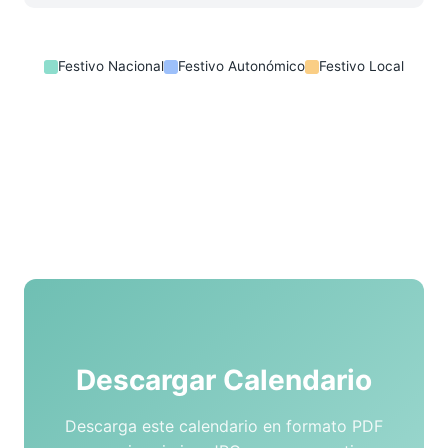
Festivo Nacional
Festivo Autonómico
Festivo Local
Descargar Calendario
Descarga este calendario en formato PDF