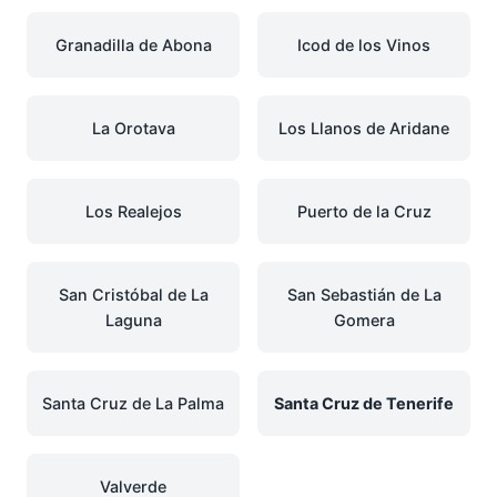
Granadilla de Abona
Icod de los Vinos
La Orotava
Los Llanos de Aridane
Los Realejos
Puerto de la Cruz
San Cristóbal de La
San Sebastián de La
Laguna
Gomera
Santa Cruz de La Palma
Santa Cruz de Tenerife
Valverde