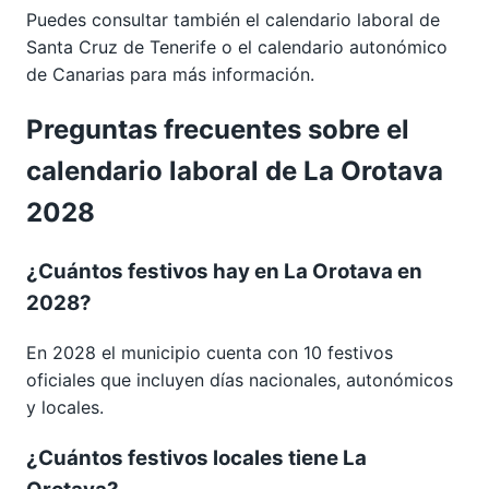
Puedes consultar también el calendario laboral de
Santa Cruz de Tenerife
o el calendario autonómico
de
Canarias
para más información.
Preguntas frecuentes sobre el
calendario laboral de La Orotava
2028
¿Cuántos festivos hay en La Orotava en
2028?
En 2028 el municipio cuenta con 10 festivos
oficiales que incluyen días nacionales, autonómicos
y locales.
¿Cuántos festivos locales tiene La