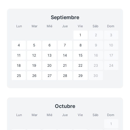
Septiembre
Lun
Mar
Mié
Jue
Vie
Sáb
Dom
1
2
3
4
5
6
7
8
9
10
11
12
13
14
15
16
17
18
19
20
21
22
23
24
25
26
27
28
29
30
Octubre
Lun
Mar
Mié
Jue
Vie
Sáb
Dom
1