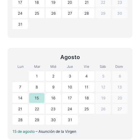
17
18
19
20
21
22
23
24
25
26
27
28
29
30
31
Agosto
Lun
Mar
Mié
Jue
Vie
Sáb
Dom
1
2
3
4
5
6
7
8
9
10
11
12
13
14
15
16
17
18
19
20
21
22
23
24
25
26
27
28
29
30
31
15 de agosto
– Asunción de la Virgen