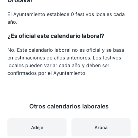
Orotava?
El Ayuntamiento establece 0 festivos locales cada
año.
¿Es oficial este calendario laboral?
No. Este calendario laboral no es oficial y se basa
en estimaciones de años anteriores. Los festivos
locales pueden variar cada año y deben ser
confirmados por el Ayuntamiento.
Otros calendarios laborales
Adeje
Arona