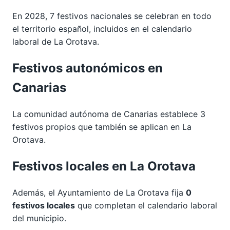
En 2028, 7 festivos nacionales se celebran en todo
el territorio español, incluidos en el calendario
laboral de La Orotava.
Festivos autonómicos en
Canarias
La comunidad autónoma de Canarias establece 3
festivos propios que también se aplican en La
Orotava.
Festivos locales en La Orotava
Además, el Ayuntamiento de La Orotava fija
0
festivos locales
que completan el calendario laboral
del municipio.