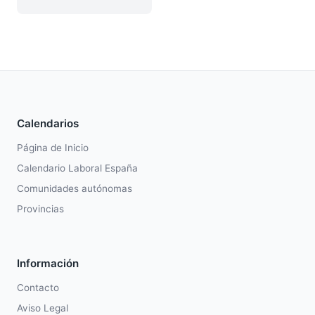
Calendarios
Página de Inicio
Calendario Laboral España
Comunidades autónomas
Provincias
Información
Contacto
Aviso Legal