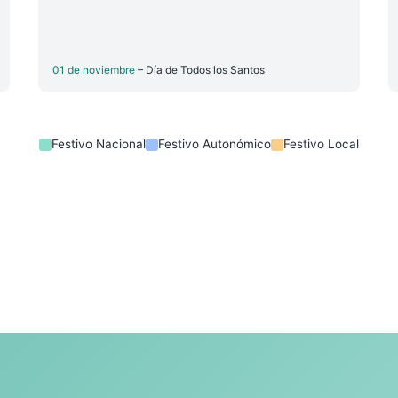
01 de noviembre
– Día de Todos los Santos
Festivo Nacional
Festivo Autonómico
Festivo Local