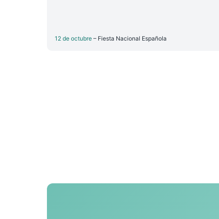
12 de octubre
– Fiesta Nacional Española