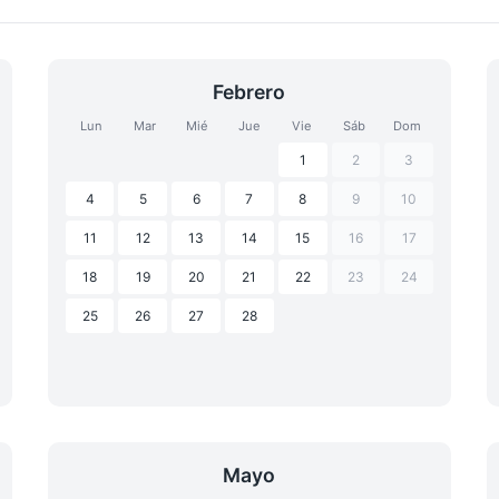
Febrero
Lun
Mar
Mié
Jue
Vie
Sáb
Dom
1
2
3
4
5
6
7
8
9
10
11
12
13
14
15
16
17
18
19
20
21
22
23
24
25
26
27
28
Mayo