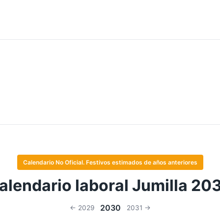
Calendario No Oficial. Festivos estimados de años anteriores
alendario laboral Jumilla 20
2030
← 2029
2031 →