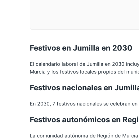
Festivos en Jumilla en 2030
El calendario laboral de Jumilla en 2030 inclu
Murcia y los festivos locales propios del munic
Festivos nacionales en Jumil
En 2030, 7 festivos nacionales se celebran en t
Festivos autonómicos en Reg
La comunidad autónoma de Región de Murcia es