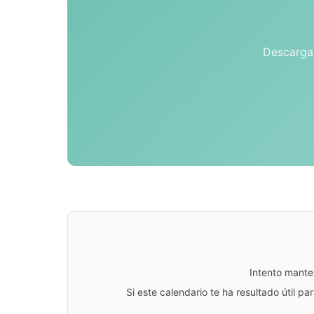
Descarga 
Intento mante
Si este calendario te ha resultado útil 