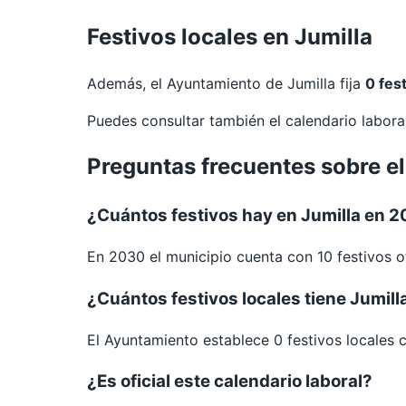
Festivos locales en Jumilla
Además, el Ayuntamiento de Jumilla fija
0 fes
Puedes consultar también el calendario labor
Preguntas frecuentes sobre el
¿Cuántos festivos hay en Jumilla en 
En 2030 el municipio cuenta con 10 festivos of
¿Cuántos festivos locales tiene Jumill
El Ayuntamiento establece 0 festivos locales 
¿Es oficial este calendario laboral?