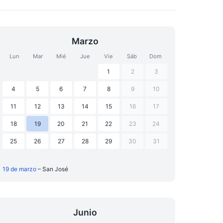
Marzo
Lun
Mar
Mié
Jue
Vie
Sáb
Dom
1
2
3
4
5
6
7
8
9
10
11
12
13
14
15
16
17
18
19
20
21
22
23
24
25
26
27
28
29
30
31
19 de marzo
– San José
Junio