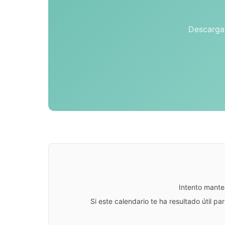
Descarga 
Intento mante
Si este calendario te ha resultado útil 