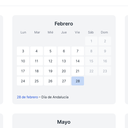
Febrero
Lun
Mar
Mié
Jue
Vie
Sáb
Dom
1
2
3
4
5
6
7
8
9
10
11
12
13
14
15
16
17
18
19
20
21
22
23
24
25
26
27
28
28 de febrero
– Día de Andalucía
Mayo