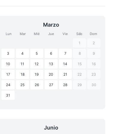
Marzo
Lun
Mar
Mié
Jue
Vie
Sáb
Dom
1
2
3
4
5
6
7
8
9
10
11
12
13
14
15
16
17
18
19
20
21
22
23
24
25
26
27
28
29
30
31
Junio