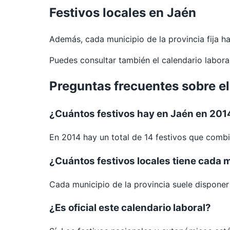
Festivos locales en Jaén
Además, cada municipio de la provincia fija 
Puedes consultar también el calendario labor
Preguntas frecuentes sobre el
¿Cuántos festivos hay en Jaén en 201
En 2014 hay un total de 14 festivos que combi
¿Cuántos festivos locales tiene cada 
Cada municipio de la provincia suele disponer d
¿Es oficial este calendario laboral?