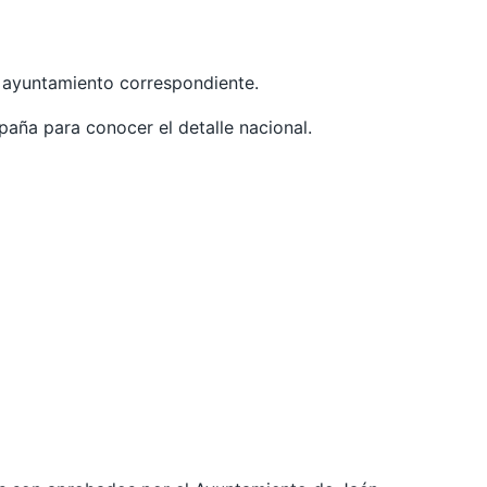
l ayuntamiento correspondiente.
spaña para conocer el detalle nacional.