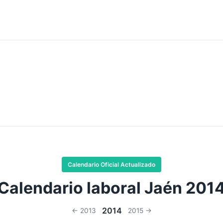
Calendario Oficial Actualizado
Calendario laboral Jaén 201
2014
← 2013
2015 →