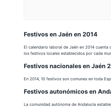
Festivos en Jaén en 2014
El calendario laboral de Jaén en 2014 cuenta 
los festivos locales establecidos por cada mun
Festivos nacionales en Jaén 
En 2014, 10 festivos son comunes en toda Espa
Festivos autonómicos en And
La comunidad autónoma de Andalucía establece