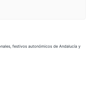
ionales, festivos autonómicos de Andalucía y