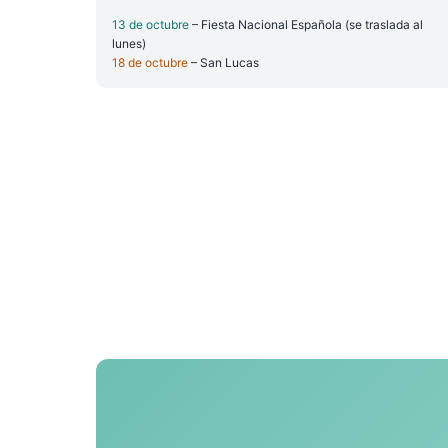
13 de octubre
– Fiesta Nacional Española (se traslada al
lunes)
18 de octubre
– San Lucas