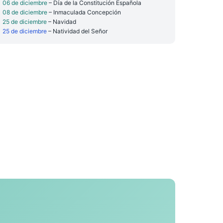
06 de diciembre
– Día de la Constitución Española
08 de diciembre
– Inmaculada Concepción
25 de diciembre
– Navidad
25 de diciembre
– Natividad del Señor