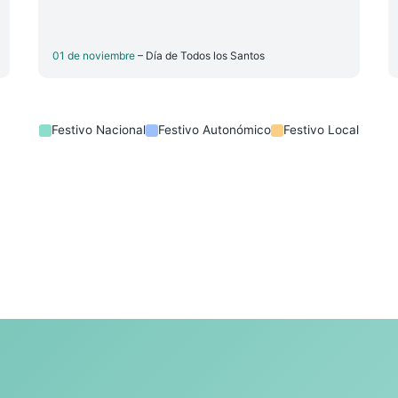
01 de noviembre
– Día de Todos los Santos
Festivo Nacional
Festivo Autonómico
Festivo Local