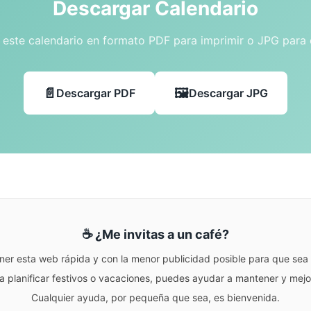
Descargar Calendario
este calendario en formato PDF para imprimir o JPG para
Descargar PDF
Descargar JPG
☕ ¿Me invitas a un café?
ner esta web rápida y con la menor publicidad posible para que sea r
para planificar festivos o vacaciones, puedes ayudar a mantener y me
Cualquier ayuda, por pequeña que sea, es bienvenida.