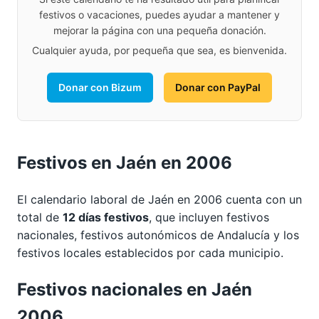
festivos o vacaciones, puedes ayudar a mantener y
mejorar la página con una pequeña donación.
Cualquier ayuda, por pequeña que sea, es bienvenida.
Donar con Bizum
Donar con PayPal
Festivos en Jaén en 2006
El calendario laboral de Jaén en 2006 cuenta con un
total de
12 días festivos
, que incluyen festivos
nacionales, festivos autonómicos de Andalucía y los
festivos locales establecidos por cada municipio.
Festivos nacionales en Jaén
2006