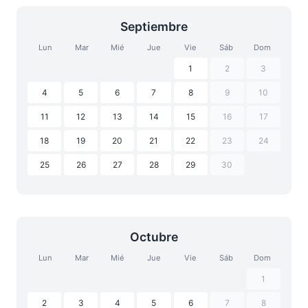
Septiembre
Lun
Mar
Mié
Jue
Vie
Sáb
Dom
1
2
3
4
5
6
7
8
9
10
11
12
13
14
15
16
17
18
19
20
21
22
23
24
25
26
27
28
29
30
Octubre
Lun
Mar
Mié
Jue
Vie
Sáb
Dom
1
2
3
4
5
6
7
8