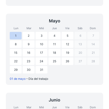
Mayo
Lun
Mar
Mié
Jue
Vie
Sáb
Dom
1
2
3
4
5
6
7
8
9
10
11
12
13
14
15
16
17
18
19
20
21
22
23
24
25
26
27
28
29
30
31
01 de mayo
– Día del trabajo
Junio
Lun
Mar
Mié
Jue
Vie
Sáb
Dom