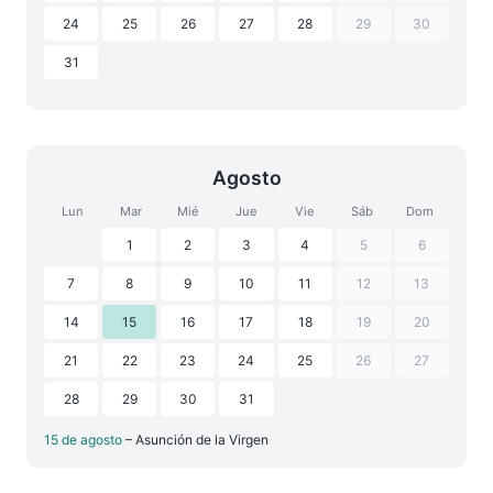
24
25
26
27
28
29
30
31
Agosto
Lun
Mar
Mié
Jue
Vie
Sáb
Dom
1
2
3
4
5
6
7
8
9
10
11
12
13
14
15
16
17
18
19
20
21
22
23
24
25
26
27
28
29
30
31
15 de agosto
– Asunción de la Virgen