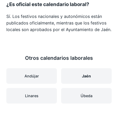
¿Es oficial este calendario laboral?
Sí. Los festivos nacionales y autonómicos están
publicados oficialmente, mientras que los festivos
locales son aprobados por el Ayuntamiento de Jaén.
Otros calendarios laborales
Andújar
Jaén
Linares
Úbeda