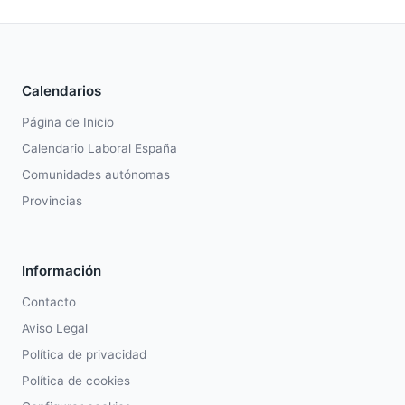
Calendarios
Página de Inicio
Calendario Laboral España
Comunidades autónomas
Provincias
Información
Contacto
Aviso Legal
Política de privacidad
Política de cookies