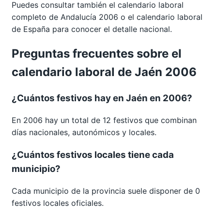
Puedes consultar también el calendario laboral
completo de
Andalucía 2006
o el calendario laboral
de España para conocer el detalle nacional.
Preguntas frecuentes sobre el
calendario laboral de Jaén 2006
¿Cuántos festivos hay en Jaén en 2006?
En 2006 hay un total de 12 festivos que combinan
días nacionales, autonómicos y locales.
¿Cuántos festivos locales tiene cada
municipio?
Cada municipio de la provincia suele disponer de 0
festivos locales oficiales.