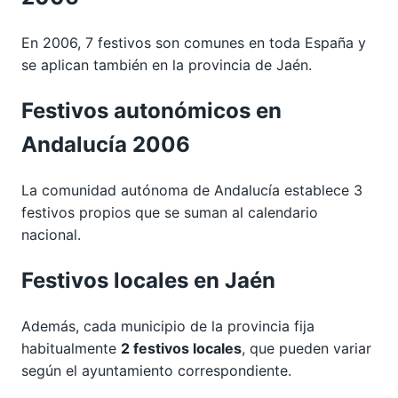
En 2006, 7 festivos son comunes en toda España y
se aplican también en la provincia de Jaén.
Festivos autonómicos en
Andalucía 2006
La comunidad autónoma de Andalucía establece 3
festivos propios que se suman al calendario
nacional.
Festivos locales en Jaén
Además, cada municipio de la provincia fija
habitualmente
2 festivos locales
, que pueden variar
según el ayuntamiento correspondiente.