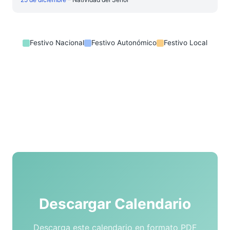
Festivo Nacional
Festivo Autonómico
Festivo Local
Descargar Calendario
Descarga este calendario en formato PDF