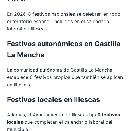
En 2026, 8 festivos nacionales se celebran en todo
el territorio español, incluidos en el calendario
laboral de Illescas.
Festivos autonómicos en Castilla
La Mancha
La comunidad autónoma de Castilla La Mancha
establece 0 festivos propios que también se aplican
en Illescas.
Festivos locales en Illescas
Además, el Ayuntamiento de Illescas fija
0 festivos
locales
que completan el calendario laboral del
municipio.