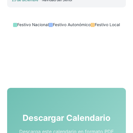
Festivo Nacional
Festivo Autonómico
Festivo Local
Descargar Calendario
Descarga este calendario en formato PDF