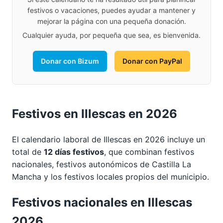
festivos o vacaciones, puedes ayudar a mantener y
mejorar la página con una pequeña donación.
Cualquier ayuda, por pequeña que sea, es bienvenida.
Donar con Bizum
Donar con PayPal
Festivos en Illescas en 2026
El calendario laboral de Illescas en 2026 incluye un
total de
12 días festivos
, que combinan festivos
nacionales, festivos autonómicos de Castilla La
Mancha y los festivos locales propios del municipio.
Festivos nacionales en Illescas
2026