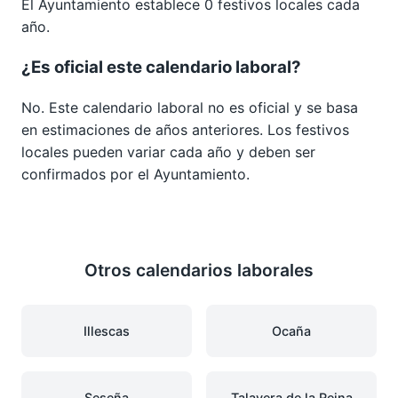
El Ayuntamiento establece 0 festivos locales cada
año.
¿Es oficial este calendario laboral?
No. Este calendario laboral no es oficial y se basa
en estimaciones de años anteriores. Los festivos
locales pueden variar cada año y deben ser
confirmados por el Ayuntamiento.
Otros calendarios laborales
Illescas
Ocaña
Seseña
Talavera de la Reina