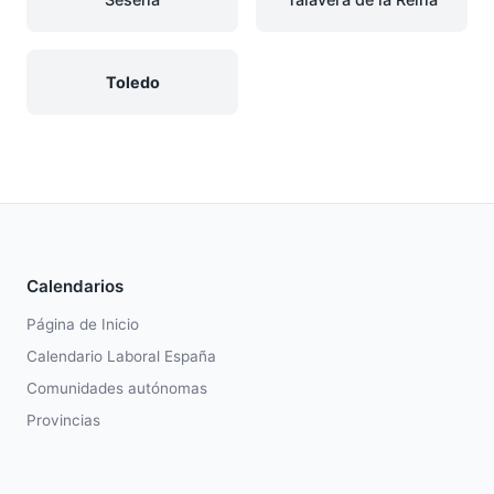
Toledo
Calendarios
Página de Inicio
Calendario Laboral España
Comunidades autónomas
Provincias