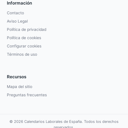
Información
Contacto
Aviso Legal
Política de privacidad
Política de cookies
Configurar cookies
Términos de uso
Recursos
Mapa del sitio
Preguntas frecuentes
© 2026 Calendarios Laborales de España. Todos los derechos
reservados.