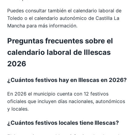
Puedes consultar también el calendario laboral de
Toledo
o el calendario autonómico de
Castilla La
Mancha
para más información.
Preguntas frecuentes sobre el
calendario laboral de Illescas
2026
¿Cuántos festivos hay en Illescas en 2026?
En 2026 el municipio cuenta con 12 festivos
oficiales que incluyen días nacionales, autonómicos
y locales.
¿Cuántos festivos locales tiene Illescas?