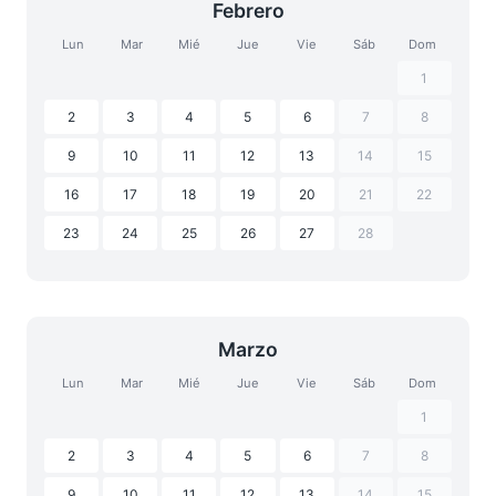
Febrero
Lun
Mar
Mié
Jue
Vie
Sáb
Dom
1
2
3
4
5
6
7
8
9
10
11
12
13
14
15
16
17
18
19
20
21
22
23
24
25
26
27
28
Marzo
Lun
Mar
Mié
Jue
Vie
Sáb
Dom
1
2
3
4
5
6
7
8
9
10
11
12
13
14
15