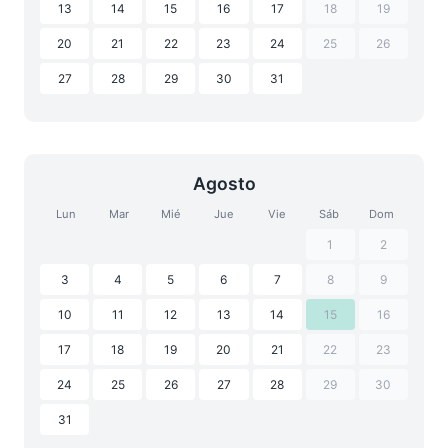
13
14
15
16
17
18
19
20
21
22
23
24
25
26
27
28
29
30
31
Agosto
Lun
Mar
Mié
Jue
Vie
Sáb
Dom
1
2
3
4
5
6
7
8
9
10
11
12
13
14
15
16
17
18
19
20
21
22
23
24
25
26
27
28
29
30
31