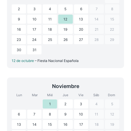
2
3
4
5
6
7
8
9
10
11
12
13
14
15
16
17
18
19
20
21
22
23
24
25
26
27
28
29
30
31
12 de octubre
– Fiesta Nacional Española
Noviembre
Lun
Mar
Mié
Jue
Vie
Sáb
Dom
1
2
3
4
5
6
7
8
9
10
11
12
13
14
15
16
17
18
19