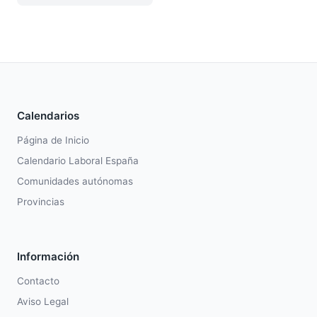
Calendarios
Página de Inicio
Calendario Laboral España
Comunidades autónomas
Provincias
Información
Contacto
Aviso Legal