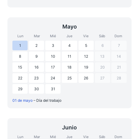
Mayo
Lun
Mar
Mié
Jue
Vie
Sáb
Dom
1
2
3
4
5
6
7
8
9
10
11
12
13
14
15
16
17
18
19
20
21
22
23
24
25
26
27
28
29
30
31
01 de mayo
– Día del trabajo
Junio
Lun
Mar
Mié
Jue
Vie
Sáb
Dom