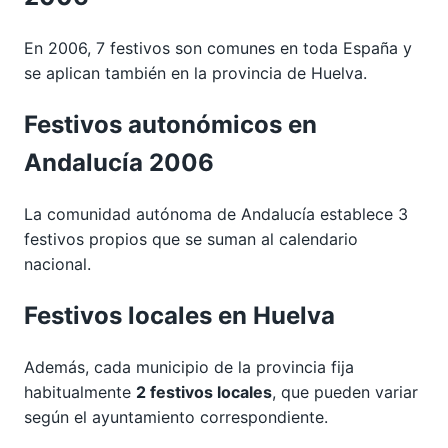
En 2006, 7 festivos son comunes en toda España y
se aplican también en la provincia de Huelva.
Festivos autonómicos en
Andalucía 2006
La comunidad autónoma de Andalucía establece 3
festivos propios que se suman al calendario
nacional.
Festivos locales en Huelva
Además, cada municipio de la provincia fija
habitualmente
2 festivos locales
, que pueden variar
según el ayuntamiento correspondiente.