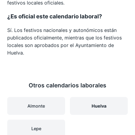
festivos locales oficiales.
¿Es oficial este calendario laboral?
Sí. Los festivos nacionales y autonómicos están
publicados oficialmente, mientras que los festivos
locales son aprobados por el Ayuntamiento de
Huelva.
Otros calendarios laborales
Almonte
Huelva
Lepe