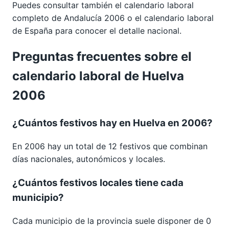
Puedes consultar también el calendario laboral
completo de
Andalucía 2006
o el calendario laboral
de España para conocer el detalle nacional.
Preguntas frecuentes sobre el
calendario laboral de Huelva
2006
¿Cuántos festivos hay en Huelva en 2006?
En 2006 hay un total de 12 festivos que combinan
días nacionales, autonómicos y locales.
¿Cuántos festivos locales tiene cada
municipio?
Cada municipio de la provincia suele disponer de 0