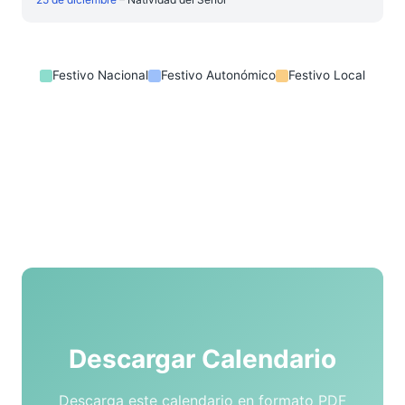
Festivo Nacional
Festivo Autonómico
Festivo Local
Descargar Calendario
Descarga este calendario en formato PDF