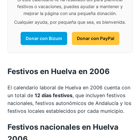
festivos o vacaciones, puedes ayudar a mantener y
mejorar la página con una pequeña donación.
Cualquier ayuda, por pequeña que sea, es bienvenida.
Donar con Bizum
Donar con PayPal
Festivos en Huelva en 2006
El calendario laboral de Huelva en 2006 cuenta con
un total de
12 días festivos
, que incluyen festivos
nacionales, festivos autonómicos de Andalucía y los
festivos locales establecidos por cada municipio.
Festivos nacionales en Huelva
2006