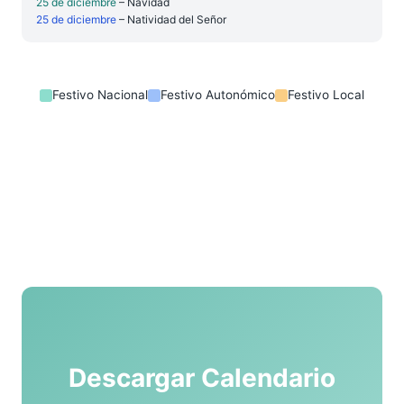
25 de diciembre
– Navidad
25 de diciembre
– Natividad del Señor
Festivo Nacional
Festivo Autonómico
Festivo Local
Descargar Calendario