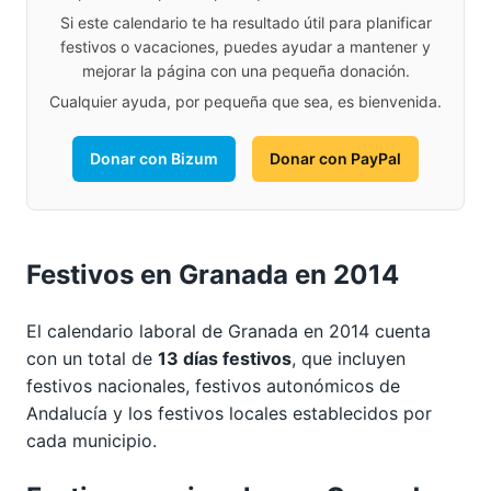
Si este calendario te ha resultado útil para planificar
festivos o vacaciones, puedes ayudar a mantener y
mejorar la página con una pequeña donación.
Cualquier ayuda, por pequeña que sea, es bienvenida.
Donar con Bizum
Donar con PayPal
Festivos en Granada en 2014
El calendario laboral de Granada en 2014 cuenta
con un total de
13 días festivos
, que incluyen
festivos nacionales, festivos autonómicos de
Andalucía y los festivos locales establecidos por
cada municipio.