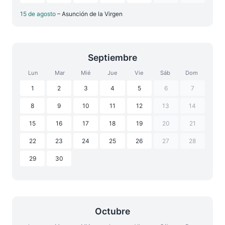
15 de agosto
– Asunción de la Virgen
Septiembre
Lun
Mar
Mié
Jue
Vie
Sáb
Dom
1
2
3
4
5
6
7
8
9
10
11
12
13
14
15
16
17
18
19
20
21
22
23
24
25
26
27
28
29
30
Octubre