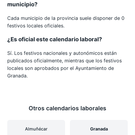
municipio?
Cada municipio de la provincia suele disponer de 0
festivos locales oficiales.
¿Es oficial este calendario laboral?
Sí. Los festivos nacionales y autonómicos están
publicados oficialmente, mientras que los festivos
locales son aprobados por el Ayuntamiento de
Granada.
Otros calendarios laborales
Almuñécar
Granada