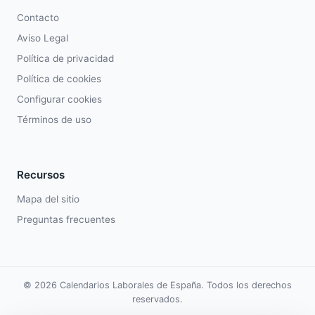
Contacto
Aviso Legal
Política de privacidad
Política de cookies
Configurar cookies
Términos de uso
Recursos
Mapa del sitio
Preguntas frecuentes
© 2026 Calendarios Laborales de España. Todos los derechos
reservados.