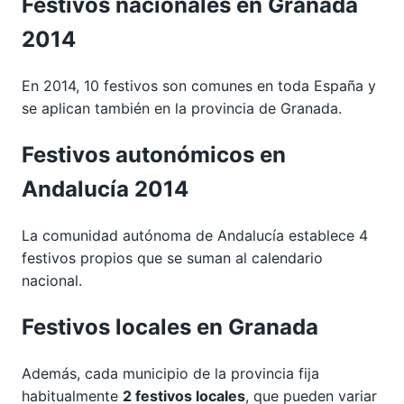
Festivos nacionales en Granada
2014
En 2014, 10 festivos son comunes en toda España y
se aplican también en la provincia de Granada.
Festivos autonómicos en
Andalucía 2014
La comunidad autónoma de Andalucía establece 4
festivos propios que se suman al calendario
nacional.
Festivos locales en Granada
Además, cada municipio de la provincia fija
habitualmente
2 festivos locales
, que pueden variar