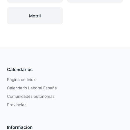
Motril
Calendarios
Página de Inicio
Calendario Laboral España
Comunidades autónomas
Provincias
Información