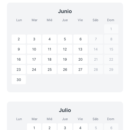
Junio
Lun
Mar
Mié
Jue
Vie
Sáb
Dom
1
2
3
4
5
6
7
8
9
10
11
12
13
14
15
16
17
18
19
20
21
22
23
24
25
26
27
28
29
30
Julio
Lun
Mar
Mié
Jue
Vie
Sáb
Dom
1
2
3
4
5
6