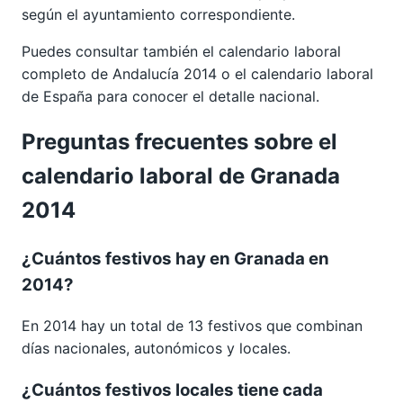
según el ayuntamiento correspondiente.
Puedes consultar también el calendario laboral
completo de
Andalucía 2014
o el calendario laboral
de España para conocer el detalle nacional.
Preguntas frecuentes sobre el
calendario laboral de Granada
2014
¿Cuántos festivos hay en Granada en
2014?
En 2014 hay un total de 13 festivos que combinan
días nacionales, autonómicos y locales.
¿Cuántos festivos locales tiene cada