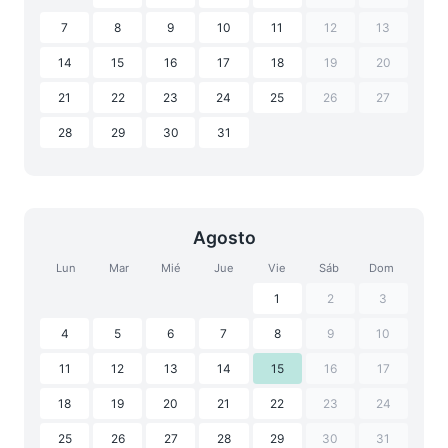
7
8
9
10
11
12
13
14
15
16
17
18
19
20
21
22
23
24
25
26
27
28
29
30
31
Agosto
Lun
Mar
Mié
Jue
Vie
Sáb
Dom
1
2
3
4
5
6
7
8
9
10
11
12
13
14
15
16
17
18
19
20
21
22
23
24
25
26
27
28
29
30
31