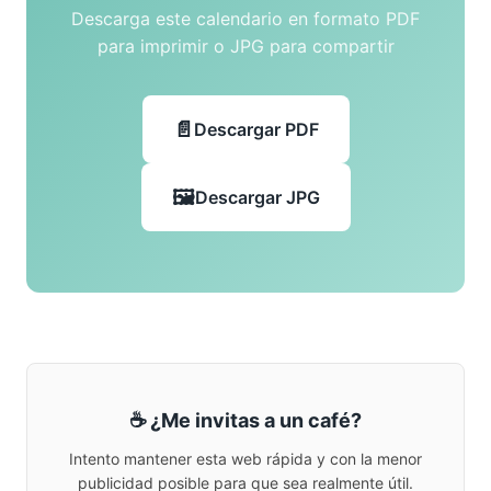
Descarga este calendario en formato PDF
para imprimir o JPG para compartir
Descargar PDF
Descargar JPG
☕ ¿Me invitas a un café?
Intento mantener esta web rápida y con la menor
publicidad posible para que sea realmente útil.