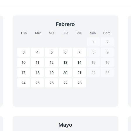
Febrero
Lun
Mar
Mié
Jue
Vie
Sáb
Dom
1
2
3
4
5
6
7
8
9
10
11
12
13
14
15
16
17
18
19
20
21
22
23
24
25
26
27
28
Mayo