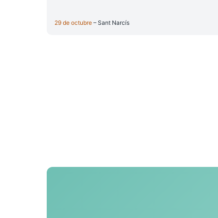
29 de octubre
– Sant Narcís