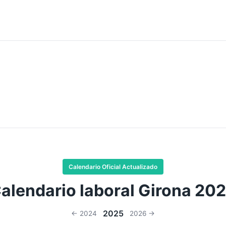
Calendario Oficial Actualizado
alendario laboral Girona 20
2025
← 2024
2026 →