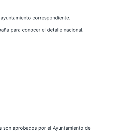
l ayuntamiento correspondiente.
paña para conocer el detalle nacional.
les son aprobados por el Ayuntamiento de