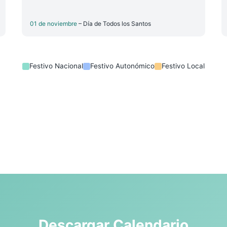
01 de noviembre
– Día de Todos los Santos
Festivo Nacional
Festivo Autonómico
Festivo Local
Descargar Calendario