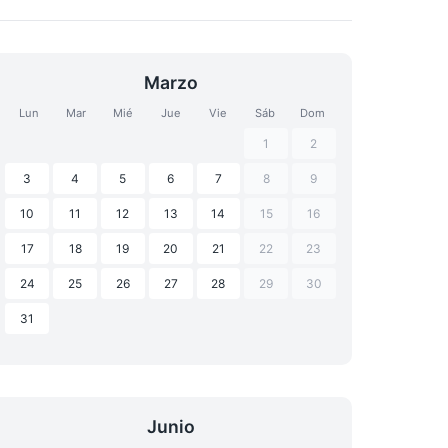
Marzo
Lun
Mar
Mié
Jue
Vie
Sáb
Dom
1
2
3
4
5
6
7
8
9
10
11
12
13
14
15
16
17
18
19
20
21
22
23
24
25
26
27
28
29
30
31
Junio