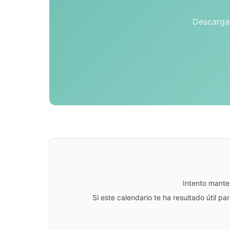
Descarga 
Intento mante
Si este calendario te ha resultado útil 