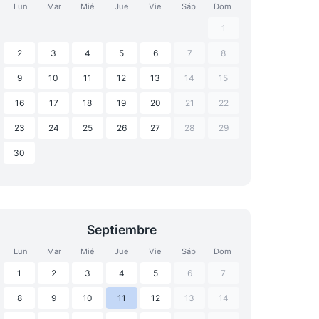
Lun
Mar
Mié
Jue
Vie
Sáb
Dom
1
2
3
4
5
6
7
8
9
10
11
12
13
14
15
16
17
18
19
20
21
22
23
24
25
26
27
28
29
30
Septiembre
Lun
Mar
Mié
Jue
Vie
Sáb
Dom
1
2
3
4
5
6
7
8
9
10
11
12
13
14