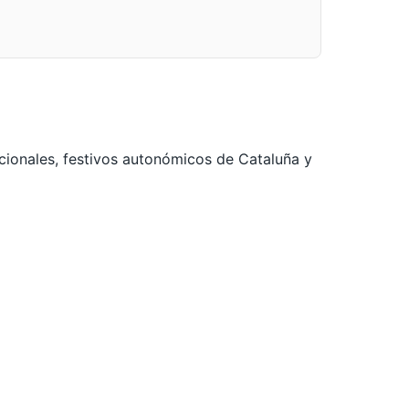
acionales, festivos autonómicos de Cataluña y