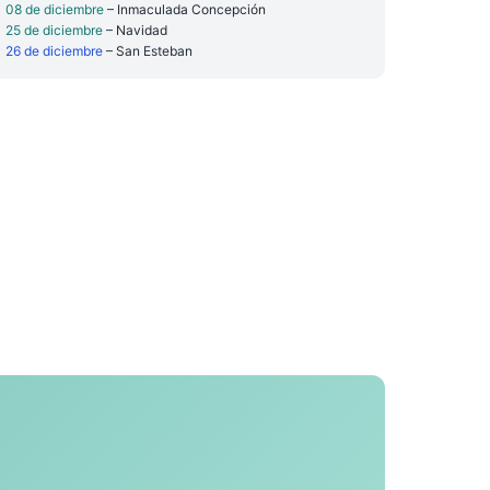
08 de diciembre
– Inmaculada Concepción
25 de diciembre
– Navidad
26 de diciembre
– San Esteban