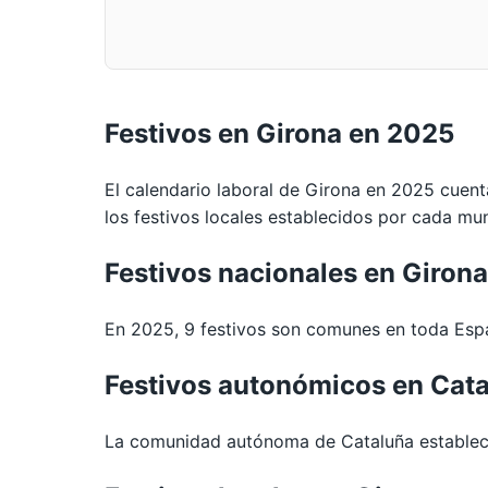
Festivos en Girona en 2025
El calendario laboral de Girona en 2025 cuent
los festivos locales establecidos por cada mun
Festivos nacionales en Giron
En 2025, 9 festivos son comunes en toda Espa
Festivos autonómicos en Cat
La comunidad autónoma de Cataluña establece 