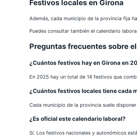
Festivos locales en Girona
Además, cada municipio de la provincia fija 
Puedes consultar también el calendario labor
Preguntas frecuentes sobre el
¿Cuántos festivos hay en Girona en 2
En 2025 hay un total de 14 festivos que combi
¿Cuántos festivos locales tiene cada 
Cada municipio de la provincia suele disponer d
¿Es oficial este calendario laboral?
Sí. Los festivos nacionales y autonómicos est