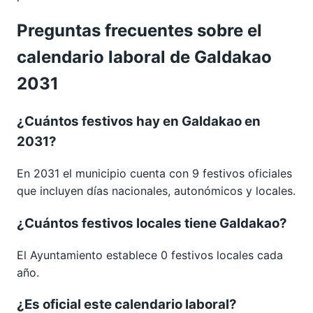
Preguntas frecuentes sobre el
calendario laboral de Galdakao
2031
¿Cuántos festivos hay en Galdakao en
2031?
En 2031 el municipio cuenta con 9 festivos oficiales
que incluyen días nacionales, autonómicos y locales.
¿Cuántos festivos locales tiene Galdakao?
El Ayuntamiento establece 0 festivos locales cada
año.
¿Es oficial este calendario laboral?