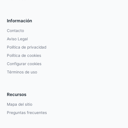
Información
Contacto
Aviso Legal
Política de privacidad
Política de cookies
Configurar cookies
Términos de uso
Recursos
Mapa del sitio
Preguntas frecuentes