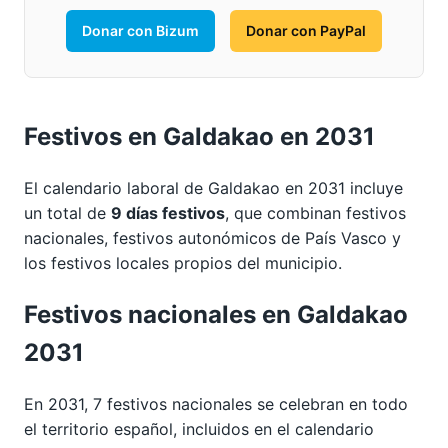
Donar con Bizum
Donar con PayPal
Festivos en Galdakao en 2031
El calendario laboral de Galdakao en 2031 incluye
un total de
9 días festivos
, que combinan festivos
nacionales, festivos autonómicos de País Vasco y
los festivos locales propios del municipio.
Festivos nacionales en Galdakao
2031
En 2031, 7 festivos nacionales se celebran en todo
el territorio español, incluidos en el calendario