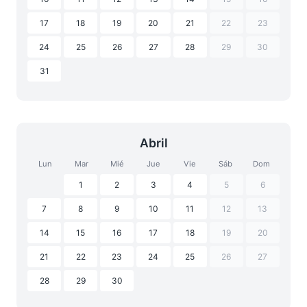
17
18
19
20
21
22
23
24
25
26
27
28
29
30
31
Abril
Lun
Mar
Mié
Jue
Vie
Sáb
Dom
1
2
3
4
5
6
7
8
9
10
11
12
13
14
15
16
17
18
19
20
21
22
23
24
25
26
27
28
29
30