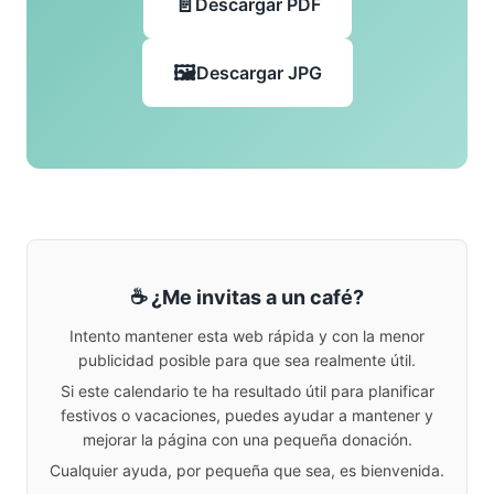
Descargar PDF
Descargar JPG
☕ ¿Me invitas a un café?
Intento mantener esta web rápida y con la menor
publicidad posible para que sea realmente útil.
Si este calendario te ha resultado útil para planificar
festivos o vacaciones, puedes ayudar a mantener y
mejorar la página con una pequeña donación.
Cualquier ayuda, por pequeña que sea, es bienvenida.