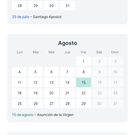
28
29
30
31
25 de julio
– Santiago Apostol
Agosto
Lun
Mar
Mié
Jue
Vie
Sáb
Dom
1
2
3
4
5
6
7
8
9
10
11
12
13
14
15
16
17
18
19
20
21
22
23
24
25
26
27
28
29
30
31
15 de agosto
– Asunción de la Virgen