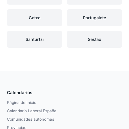
Getxo
Portugalete
Santurtzi
Sestao
Calendarios
Página de Inicio
Calendario Laboral España
Comunidades autónomas
Provincias