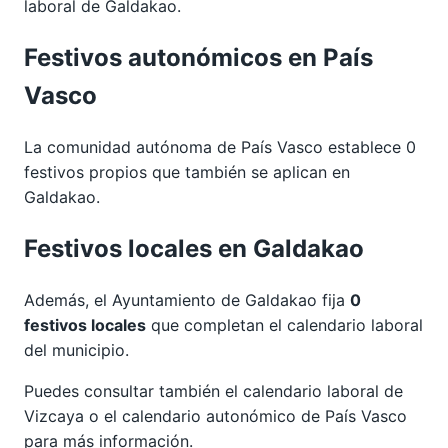
laboral de Galdakao.
Festivos autonómicos en País
Vasco
La comunidad autónoma de País Vasco establece 0
festivos propios que también se aplican en
Galdakao.
Festivos locales en Galdakao
Además, el Ayuntamiento de Galdakao fija
0
festivos locales
que completan el calendario laboral
del municipio.
Puedes consultar también el calendario laboral de
Vizcaya
o el calendario autonómico de
País Vasco
para más información.