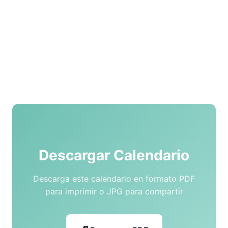
Descargar Calendario
Descarga este calendario en formato PDF
para imprimir o JPG para compartir