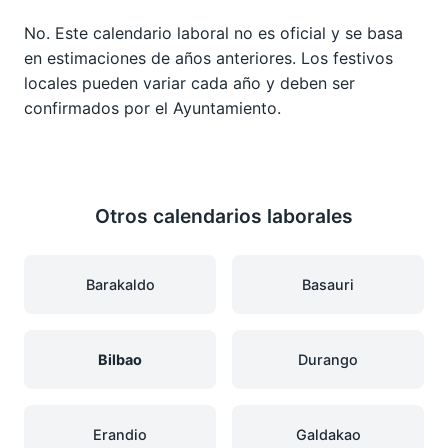
No. Este calendario laboral no es oficial y se basa
en estimaciones de años anteriores. Los festivos
locales pueden variar cada año y deben ser
confirmados por el Ayuntamiento.
Otros calendarios laborales
Barakaldo
Basauri
Bilbao
Durango
Erandio
Galdakao