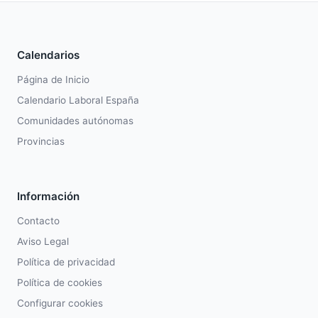
Calendarios
Página de Inicio
Calendario Laboral España
Comunidades autónomas
Provincias
Información
Contacto
Aviso Legal
Política de privacidad
Política de cookies
Configurar cookies