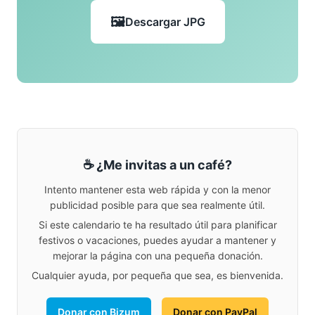
Descargar JPG
☕ ¿Me invitas a un café?
Intento mantener esta web rápida y con la menor
publicidad posible para que sea realmente útil.
Si este calendario te ha resultado útil para planificar
festivos o vacaciones, puedes ayudar a mantener y
mejorar la página con una pequeña donación.
Cualquier ayuda, por pequeña que sea, es bienvenida.
Donar con Bizum
Donar con PayPal