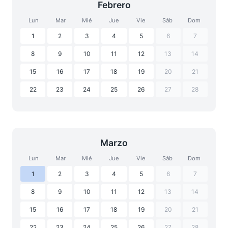
Febrero
Lun
Mar
Mié
Jue
Vie
Sáb
Dom
1
2
3
4
5
6
7
8
9
10
11
12
13
14
15
16
17
18
19
20
21
22
23
24
25
26
27
28
Marzo
Lun
Mar
Mié
Jue
Vie
Sáb
Dom
1
2
3
4
5
6
7
8
9
10
11
12
13
14
15
16
17
18
19
20
21
22
23
24
25
26
27
28