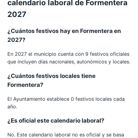
calendario laboral de Formentera
2027
¿Cuántos festivos hay en Formentera en
2027?
En 2027 el municipio cuenta con 9 festivos oficiales
que incluyen días nacionales, autonómicos y locales.
¿Cuántos festivos locales tiene
Formentera?
El Ayuntamiento establece 0 festivos locales cada
año.
¿Es oficial este calendario laboral?
No. Este calendario laboral no es oficial y se basa