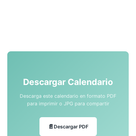
Descargar Calendario
Descarga este calendario en formato PDF
para imprimir o JPG para compartir
Descargar PDF