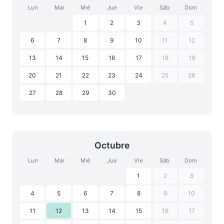
Lun
Mar
Mié
Jue
Vie
Sáb
Dom
1
2
3
4
5
6
7
8
9
10
11
12
13
14
15
16
17
18
19
20
21
22
23
24
25
26
27
28
29
30
Octubre
Lun
Mar
Mié
Jue
Vie
Sáb
Dom
1
2
3
4
5
6
7
8
9
10
11
12
13
14
15
16
17