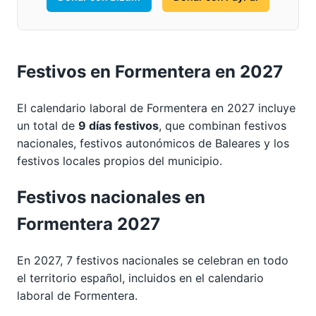
Festivos en Formentera en 2027
El calendario laboral de Formentera en 2027 incluye
un total de
9 días festivos
, que combinan festivos
nacionales, festivos autonómicos de Baleares y los
festivos locales propios del municipio.
Festivos nacionales en
Formentera 2027
En 2027, 7 festivos nacionales se celebran en todo
el territorio español, incluidos en el calendario
laboral de Formentera.