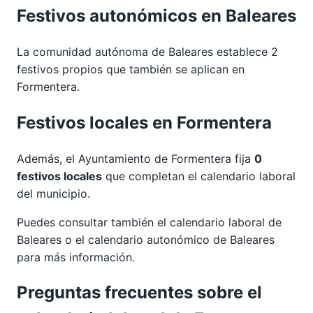
Festivos autonómicos en Baleares
La comunidad autónoma de Baleares establece 2
festivos propios que también se aplican en
Formentera.
Festivos locales en Formentera
Además, el Ayuntamiento de Formentera fija
0
festivos locales
que completan el calendario laboral
del municipio.
Puedes consultar también el calendario laboral de
Baleares
o el calendario autonómico de
Baleares
para más información.
Preguntas frecuentes sobre el