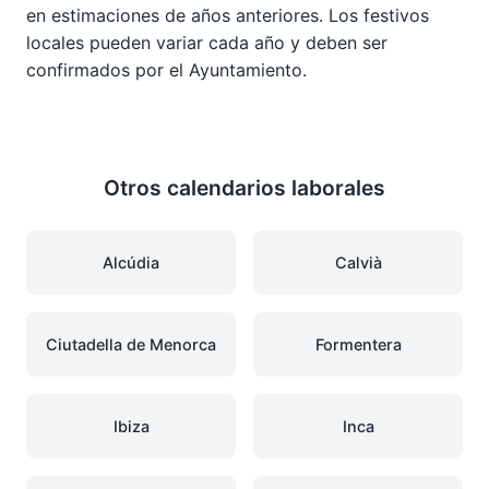
en estimaciones de años anteriores. Los festivos
locales pueden variar cada año y deben ser
confirmados por el Ayuntamiento.
Otros calendarios laborales
Alcúdia
Calvià
Ciutadella de Menorca
Formentera
Ibiza
Inca