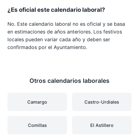
¿Es oficial este calendario laboral?
No. Este calendario laboral no es oficial y se basa
en estimaciones de años anteriores. Los festivos
locales pueden variar cada año y deben ser
confirmados por el Ayuntamiento.
Otros calendarios laborales
Camargo
Castro-Urdiales
Comillas
El Astillero