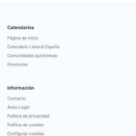
Calendarios
Página de Inicio
Calendario Laboral España
Comunidades autónomas
Provincias
Información
Contacto
Aviso Legal
Política de privacidad
Política de cookies
Configurar cookies