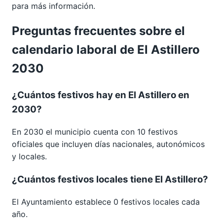
para más información.
Preguntas frecuentes sobre el
calendario laboral de El Astillero
2030
¿Cuántos festivos hay en El Astillero en
2030?
En 2030 el municipio cuenta con 10 festivos
oficiales que incluyen días nacionales, autonómicos
y locales.
¿Cuántos festivos locales tiene El Astillero?
El Ayuntamiento establece 0 festivos locales cada
año.