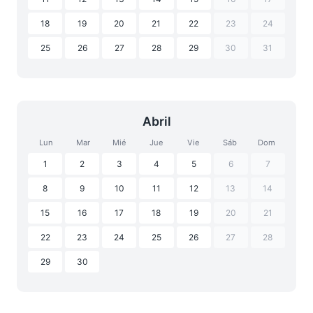
18
19
20
21
22
23
24
25
26
27
28
29
30
31
Abril
Lun
Mar
Mié
Jue
Vie
Sáb
Dom
1
2
3
4
5
6
7
8
9
10
11
12
13
14
15
16
17
18
19
20
21
22
23
24
25
26
27
28
29
30