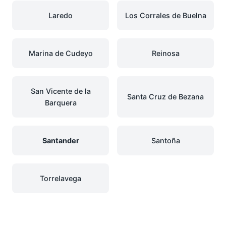
Laredo
Los Corrales de Buelna
Marina de Cudeyo
Reinosa
San Vicente de la
Santa Cruz de Bezana
Barquera
Santander
Santoña
Torrelavega