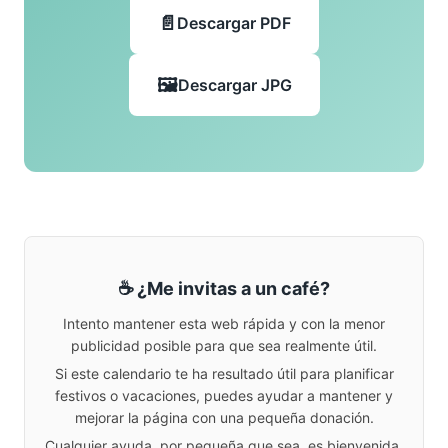
Descargar PDF
Descargar JPG
☕ ¿Me invitas a un café?
Intento mantener esta web rápida y con la menor
publicidad posible para que sea realmente útil.
Si este calendario te ha resultado útil para planificar
festivos o vacaciones, puedes ayudar a mantener y
mejorar la página con una pequeña donación.
Cualquier ayuda, por pequeña que sea, es bienvenida.