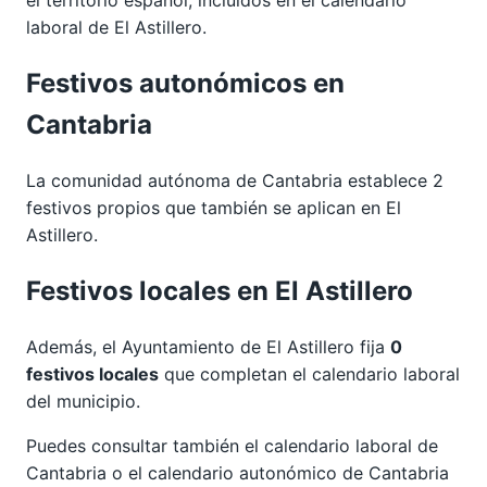
laboral de El Astillero.
Festivos autonómicos en
Cantabria
La comunidad autónoma de Cantabria establece 2
festivos propios que también se aplican en El
Astillero.
Festivos locales en El Astillero
Además, el Ayuntamiento de El Astillero fija
0
festivos locales
que completan el calendario laboral
del municipio.
Puedes consultar también el calendario laboral de
Cantabria
o el calendario autonómico de
Cantabria