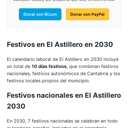
Donar con Bizum
Donar con PayPal
Festivos en El Astillero en 2030
El calendario laboral de El Astillero en 2030 incluye
un total de
10 días festivos
, que combinan festivos
nacionales, festivos autonómicos de Cantabria y los
festivos locales propios del municipio.
Festivos nacionales en El Astillero
2030
En 2030, 7 festivos nacionales se celebran en todo
el territorio español, incluidos en el calendario