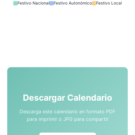
Festivo Nacional
Festivo Autonómico
Festivo Local
Descargar Calendario
Descarga este calendario en formato PDF
para imprimir o JPG para compartir