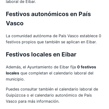
laboral de Eibar.
Festivos autonómicos en País
Vasco
La comunidad autónoma de País Vasco establece 0
festivos propios que también se aplican en Eibar.
Festivos locales en Eibar
Además, el Ayuntamiento de Eibar fija
0 festivos
locales
que completan el calendario laboral del
municipio.
Puedes consultar también el calendario laboral de
Guipúzcoa
o el calendario autonómico de
País
Vasco
para más información.