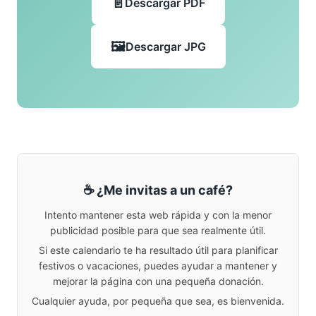
Descargar PDF
Descargar JPG
☕ ¿Me invitas a un café?
Intento mantener esta web rápida y con la menor
publicidad posible para que sea realmente útil.
Si este calendario te ha resultado útil para planificar
festivos o vacaciones, puedes ayudar a mantener y
mejorar la página con una pequeña donación.
Cualquier ayuda, por pequeña que sea, es bienvenida.