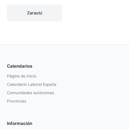
Zarautz
Calendarios
Página de Inicio
Calendario Laboral España
Comunidades autónomas
Provincias
Información