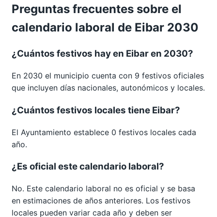
Preguntas frecuentes sobre el
calendario laboral de Eibar 2030
¿Cuántos festivos hay en Eibar en 2030?
En 2030 el municipio cuenta con 9 festivos oficiales
que incluyen días nacionales, autonómicos y locales.
¿Cuántos festivos locales tiene Eibar?
El Ayuntamiento establece 0 festivos locales cada
año.
¿Es oficial este calendario laboral?
No. Este calendario laboral no es oficial y se basa
en estimaciones de años anteriores. Los festivos
locales pueden variar cada año y deben ser