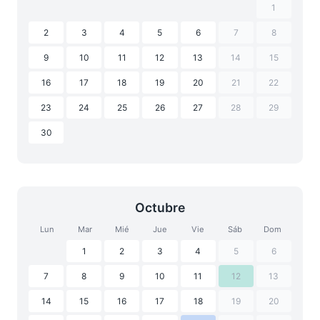
1
2
3
4
5
6
7
8
9
10
11
12
13
14
15
16
17
18
19
20
21
22
23
24
25
26
27
28
29
30
Octubre
Lun
Mar
Mié
Jue
Vie
Sáb
Dom
1
2
3
4
5
6
7
8
9
10
11
12
13
14
15
16
17
18
19
20