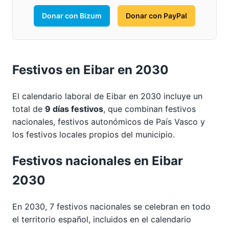
Donar con Bizum
Donar con PayPal
Festivos en Eibar en 2030
El calendario laboral de Eibar en 2030 incluye un
total de
9 días festivos
, que combinan festivos
nacionales, festivos autonómicos de País Vasco y
los festivos locales propios del municipio.
Festivos nacionales en Eibar
2030
En 2030, 7 festivos nacionales se celebran en todo
el territorio español, incluidos en el calendario