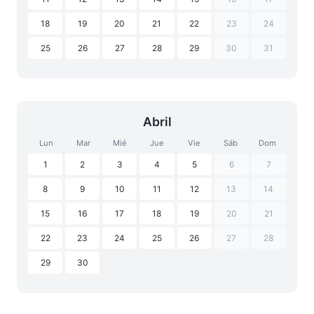
18
19
20
21
22
23
24
25
26
27
28
29
30
31
Abril
Lun
Mar
Mié
Jue
Vie
Sáb
Dom
1
2
3
4
5
6
7
8
9
10
11
12
13
14
15
16
17
18
19
20
21
22
23
24
25
26
27
28
29
30