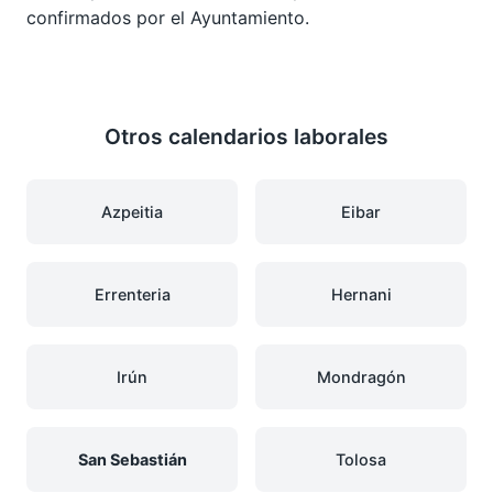
confirmados por el Ayuntamiento.
Otros calendarios laborales
Azpeitia
Eibar
Errenteria
Hernani
Irún
Mondragón
San Sebastián
Tolosa