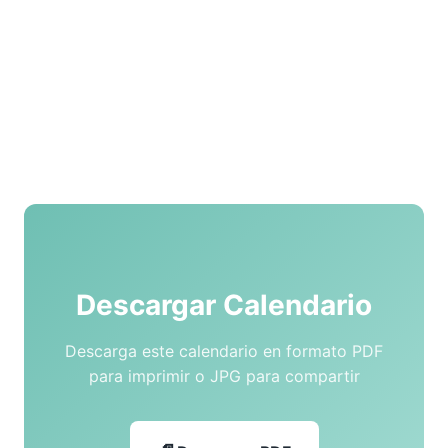
Descargar Calendario
Descarga este calendario en formato PDF
para imprimir o JPG para compartir