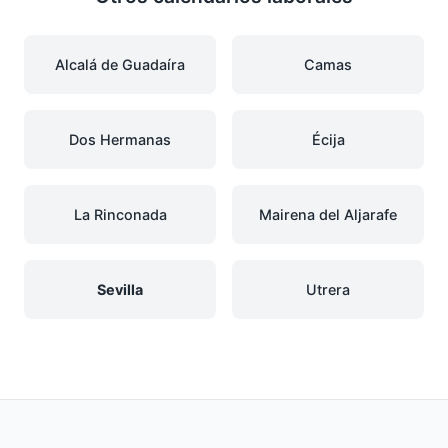
Alcalá de Guadaíra
Camas
Dos Hermanas
Écija
La Rinconada
Mairena del Aljarafe
Sevilla
Utrera