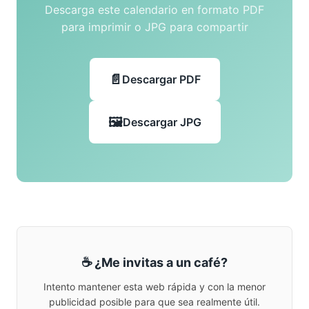
Descarga este calendario en formato PDF
para imprimir o JPG para compartir
Descargar PDF
Descargar JPG
☕ ¿Me invitas a un café?
Intento mantener esta web rápida y con la menor
publicidad posible para que sea realmente útil.