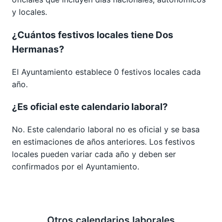
y locales.
¿Cuántos festivos locales tiene Dos
Hermanas?
El Ayuntamiento establece 0 festivos locales cada
año.
¿Es oficial este calendario laboral?
No. Este calendario laboral no es oficial y se basa
en estimaciones de años anteriores. Los festivos
locales pueden variar cada año y deben ser
confirmados por el Ayuntamiento.
Otros calendarios laborales