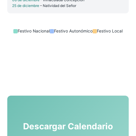
25 de diciembre
– Natividad del Señor
Festivo Nacional
Festivo Autonómico
Festivo Local
Descargar Calendario