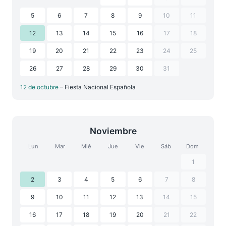
5
6
7
8
9
10
11
12
13
14
15
16
17
18
19
20
21
22
23
24
25
26
27
28
29
30
31
12 de octubre
– Fiesta Nacional Española
Noviembre
Lun
Mar
Mié
Jue
Vie
Sáb
Dom
1
2
3
4
5
6
7
8
9
10
11
12
13
14
15
16
17
18
19
20
21
22