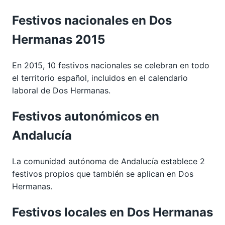
Festivos nacionales en Dos
Hermanas 2015
En 2015, 10 festivos nacionales se celebran en todo
el territorio español, incluidos en el calendario
laboral de Dos Hermanas.
Festivos autonómicos en
Andalucía
La comunidad autónoma de Andalucía establece 2
festivos propios que también se aplican en Dos
Hermanas.
Festivos locales en Dos Hermanas