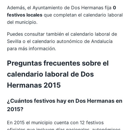
Además, el Ayuntamiento de Dos Hermanas fija
0
festivos locales
que completan el calendario laboral
del municipio.
Puedes consultar también el calendario laboral de
Sevilla
o el calendario autonómico de
Andalucía
para más información.
Preguntas frecuentes sobre el
calendario laboral de Dos
Hermanas 2015
¿Cuántos festivos hay en Dos Hermanas en
2015?
En 2015 el municipio cuenta con 12 festivos
oficiales que incluyen días nacionales, autonómicos