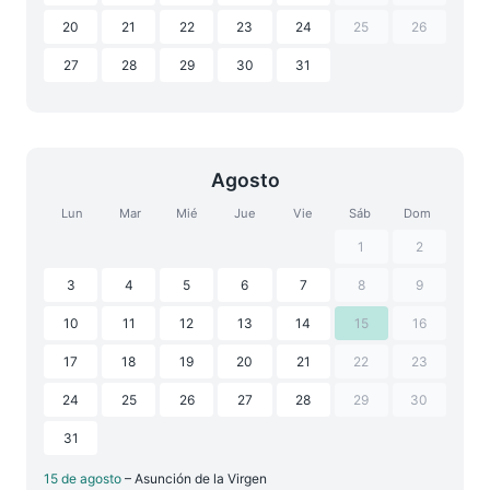
20
21
22
23
24
25
26
27
28
29
30
31
Agosto
Lun
Mar
Mié
Jue
Vie
Sáb
Dom
1
2
3
4
5
6
7
8
9
10
11
12
13
14
15
16
17
18
19
20
21
22
23
24
25
26
27
28
29
30
31
15 de agosto
– Asunción de la Virgen