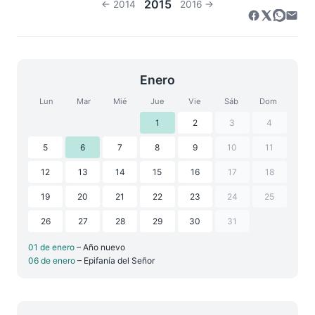
2015
← 2014
2016 →
Enero
Lun
Mar
Mié
Jue
Vie
Sáb
Dom
1
2
3
4
5
6
7
8
9
10
11
12
13
14
15
16
17
18
19
20
21
22
23
24
25
26
27
28
29
30
31
01 de enero
– Año nuevo
06 de enero
– Epifanía del Señor