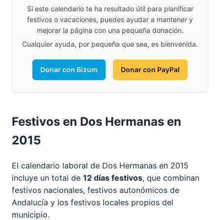
Si este calendario te ha resultado útil para planificar
festivos o vacaciones, puedes ayudar a mantener y
mejorar la página con una pequeña donación.
Cualquier ayuda, por pequeña que sea, es bienvenida.
Donar con Bizum
Donar con PayPal
Festivos en Dos Hermanas en
2015
El calendario laboral de Dos Hermanas en 2015
incluye un total de
12 días festivos
, que combinan
festivos nacionales, festivos autonómicos de
Andalucía y los festivos locales propios del
municipio.