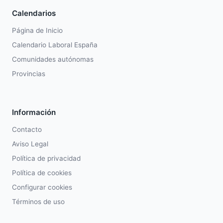
Calendarios
Página de Inicio
Calendario Laboral España
Comunidades autónomas
Provincias
Información
Contacto
Aviso Legal
Política de privacidad
Política de cookies
Configurar cookies
Términos de uso