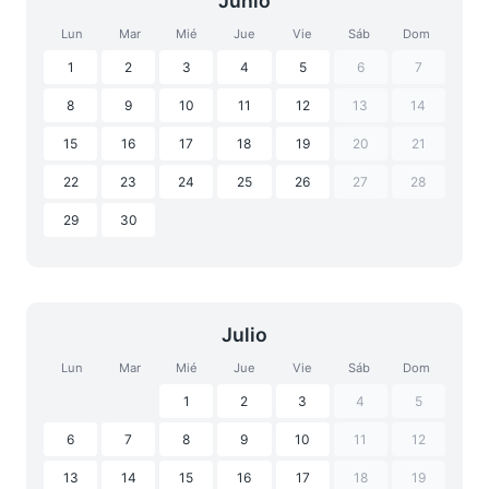
Junio
Lun
Mar
Mié
Jue
Vie
Sáb
Dom
1
2
3
4
5
6
7
8
9
10
11
12
13
14
15
16
17
18
19
20
21
22
23
24
25
26
27
28
29
30
Julio
Lun
Mar
Mié
Jue
Vie
Sáb
Dom
1
2
3
4
5
6
7
8
9
10
11
12
13
14
15
16
17
18
19