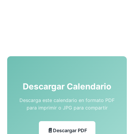
Descargar Calendario
Descarga este calendario en formato PDF
para imprimir o JPG para compartir
Descargar PDF