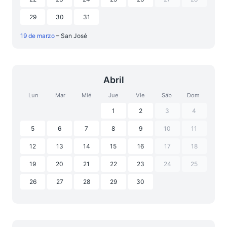
29
30
31
19 de marzo
– San José
Abril
Lun
Mar
Mié
Jue
Vie
Sáb
Dom
1
2
3
4
5
6
7
8
9
10
11
12
13
14
15
16
17
18
19
20
21
22
23
24
25
26
27
28
29
30