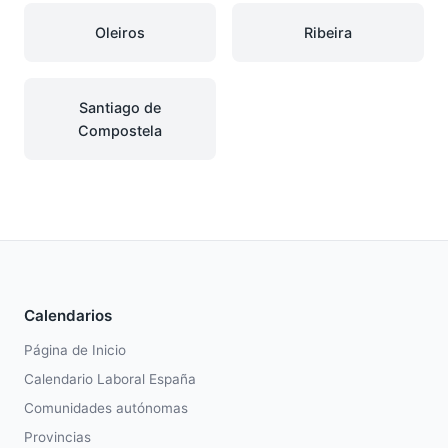
Oleiros
Ribeira
Santiago de
Compostela
Calendarios
Página de Inicio
Calendario Laboral España
Comunidades autónomas
Provincias