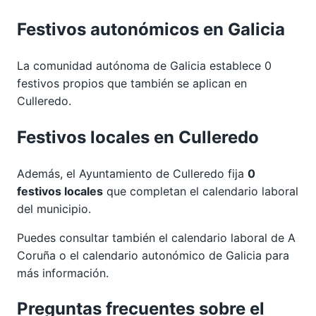
Festivos autonómicos en Galicia
La comunidad autónoma de Galicia establece 0
festivos propios que también se aplican en
Culleredo.
Festivos locales en Culleredo
Además, el Ayuntamiento de Culleredo fija
0
festivos locales
que completan el calendario laboral
del municipio.
Puedes consultar también el calendario laboral de
A
Coruña
o el calendario autonómico de
Galicia
para
más información.
Preguntas frecuentes sobre el