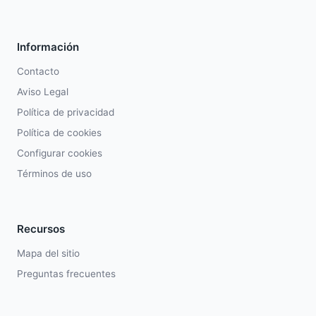
Información
Contacto
Aviso Legal
Política de privacidad
Política de cookies
Configurar cookies
Términos de uso
Recursos
Mapa del sitio
Preguntas frecuentes