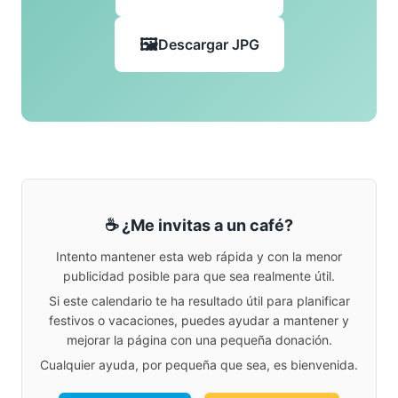
Descargar JPG
☕ ¿Me invitas a un café?
Intento mantener esta web rápida y con la menor
publicidad posible para que sea realmente útil.
Si este calendario te ha resultado útil para planificar
festivos o vacaciones, puedes ayudar a mantener y
mejorar la página con una pequeña donación.
Cualquier ayuda, por pequeña que sea, es bienvenida.