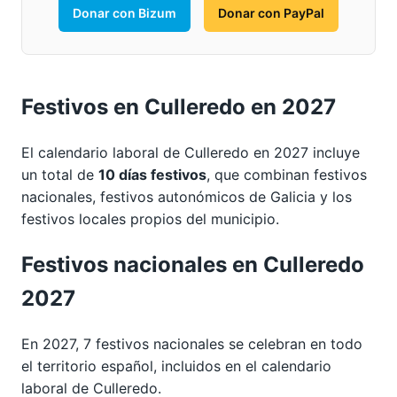
Donar con Bizum
Donar con PayPal
Festivos en Culleredo en 2027
El calendario laboral de Culleredo en 2027 incluye
un total de
10 días festivos
, que combinan festivos
nacionales, festivos autonómicos de Galicia y los
festivos locales propios del municipio.
Festivos nacionales en Culleredo
2027
En 2027, 7 festivos nacionales se celebran en todo
el territorio español, incluidos en el calendario
laboral de Culleredo.