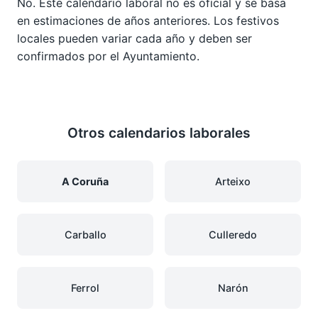
No. Este calendario laboral no es oficial y se basa
en estimaciones de años anteriores. Los festivos
locales pueden variar cada año y deben ser
confirmados por el Ayuntamiento.
Otros calendarios laborales
A Coruña
Arteixo
Carballo
Culleredo
Ferrol
Narón