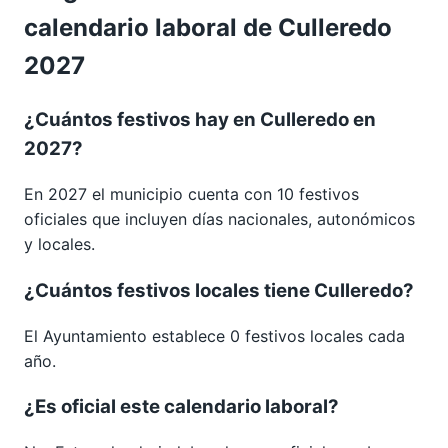
calendario laboral de Culleredo
2027
¿Cuántos festivos hay en Culleredo en
2027?
En 2027 el municipio cuenta con 10 festivos
oficiales que incluyen días nacionales, autonómicos
y locales.
¿Cuántos festivos locales tiene Culleredo?
El Ayuntamiento establece 0 festivos locales cada
año.
¿Es oficial este calendario laboral?