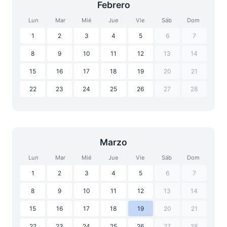
Febrero
Lun
Mar
Mié
Jue
Vie
Sáb
Dom
1
2
3
4
5
6
7
8
9
10
11
12
13
14
15
16
17
18
19
20
21
22
23
24
25
26
27
28
Marzo
Lun
Mar
Mié
Jue
Vie
Sáb
Dom
1
2
3
4
5
6
7
8
9
10
11
12
13
14
15
16
17
18
19
20
21
22
23
24
25
26
27
28