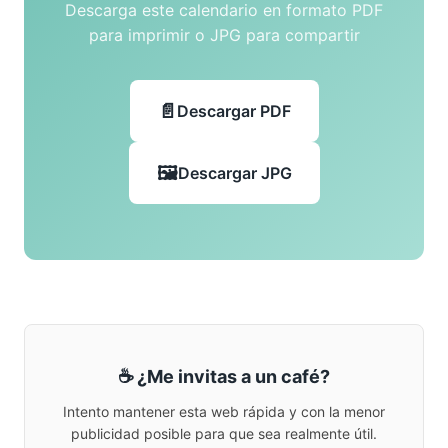
Descarga este calendario en formato PDF
para imprimir o JPG para compartir
Descargar PDF
Descargar JPG
☕ ¿Me invitas a un café?
Intento mantener esta web rápida y con la menor
publicidad posible para que sea realmente útil.