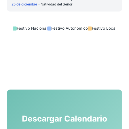
25 de diciembre
– Natividad del Señor
Festivo Nacional
Festivo Autonómico
Festivo Local
Descargar Calendario