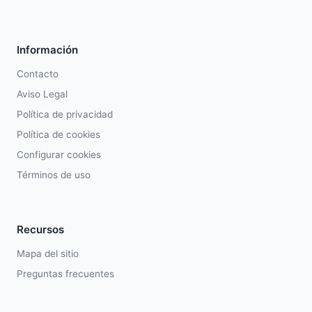
Información
Contacto
Aviso Legal
Política de privacidad
Política de cookies
Configurar cookies
Términos de uso
Recursos
Mapa del sitio
Preguntas frecuentes