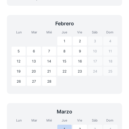
Febrero
Lun
Mar
Mié
Jue
Vie
Sáb
Dom
1
2
3
4
5
6
7
8
9
10
11
12
13
14
15
16
17
18
19
20
21
22
23
24
25
26
27
28
Marzo
Lun
Mar
Mié
Jue
Vie
Sáb
Dom