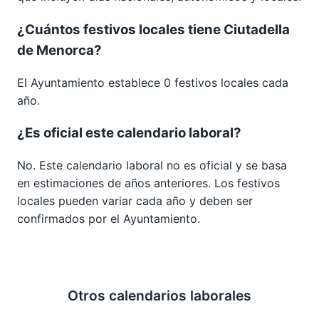
¿Cuántos festivos locales tiene Ciutadella
de Menorca?
El Ayuntamiento establece 0 festivos locales cada
año.
¿Es oficial este calendario laboral?
No. Este calendario laboral no es oficial y se basa
en estimaciones de años anteriores. Los festivos
locales pueden variar cada año y deben ser
confirmados por el Ayuntamiento.
Otros calendarios laborales