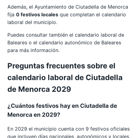
Además, el Ayuntamiento de Ciutadella de Menorca
fija
0 festivos locales
que completan el calendario
laboral del municipio.
Puedes consultar también el calendario laboral de
Baleares
o el calendario autonómico de
Baleares
para más información.
Preguntas frecuentes sobre el
calendario laboral de Ciutadella
de Menorca 2029
¿Cuántos festivos hay en Ciutadella de
Menorca en 2029?
En 2029 el municipio cuenta con 9 festivos oficiales
que incluyen días nacionales, autonómicos y locales.