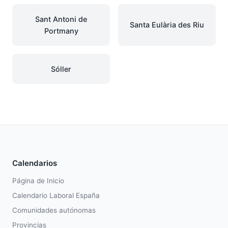
Sant Antoni de
Santa Eulària des Riu
Portmany
Sóller
Calendarios
Página de Inicio
Calendario Laboral España
Comunidades autónomas
Provincias