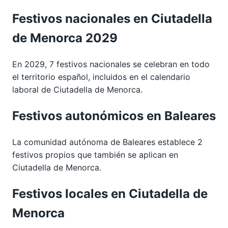
Festivos nacionales en Ciutadella
de Menorca 2029
En 2029, 7 festivos nacionales se celebran en todo
el territorio español, incluidos en el calendario
laboral de Ciutadella de Menorca.
Festivos autonómicos en Baleares
La comunidad autónoma de Baleares establece 2
festivos propios que también se aplican en
Ciutadella de Menorca.
Festivos locales en Ciutadella de
Menorca