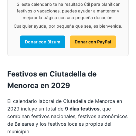
Si este calendario te ha resultado útil para planificar
festivos o vacaciones, puedes ayudar a mantener y
mejorar la página con una pequeña donación.
Cualquier ayuda, por pequeña que sea, es bienvenida.
Donar con Bizum
Donar con PayPal
Festivos en Ciutadella de
Menorca en 2029
El calendario laboral de Ciutadella de Menorca en
2029 incluye un total de
9 días festivos
, que
combinan festivos nacionales, festivos autonómicos
de Baleares y los festivos locales propios del
municipio.