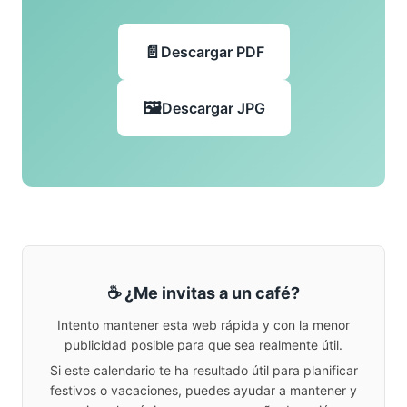
Descargar PDF
Descargar JPG
☕ ¿Me invitas a un café?
Intento mantener esta web rápida y con la menor
publicidad posible para que sea realmente útil.
Si este calendario te ha resultado útil para planificar
festivos o vacaciones, puedes ayudar a mantener y