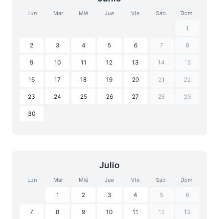
Lun
Mar
Mié
Jue
Vie
Sáb
Dom
1
2
3
4
5
6
7
8
9
10
11
12
13
14
15
16
17
18
19
20
21
22
23
24
25
26
27
28
29
30
Julio
Lun
Mar
Mié
Jue
Vie
Sáb
Dom
1
2
3
4
5
6
7
8
9
10
11
12
13