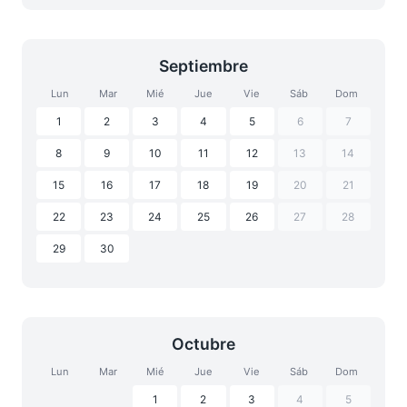
Septiembre
Lun
Mar
Mié
Jue
Vie
Sáb
Dom
1
2
3
4
5
6
7
8
9
10
11
12
13
14
15
16
17
18
19
20
21
22
23
24
25
26
27
28
29
30
Octubre
Lun
Mar
Mié
Jue
Vie
Sáb
Dom
1
2
3
4
5