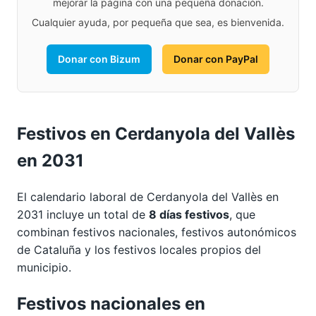
mejorar la página con una pequeña donación.
Cualquier ayuda, por pequeña que sea, es bienvenida.
Donar con Bizum
Donar con PayPal
Festivos en Cerdanyola del Vallès
en 2031
El calendario laboral de Cerdanyola del Vallès en
2031 incluye un total de
8 días festivos
, que
combinan festivos nacionales, festivos autonómicos
de Cataluña y los festivos locales propios del
municipio.
Festivos nacionales en