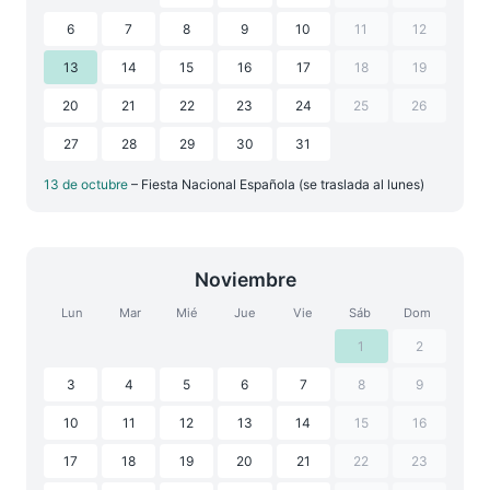
6
7
8
9
10
11
12
13
14
15
16
17
18
19
20
21
22
23
24
25
26
27
28
29
30
31
13 de octubre
– Fiesta Nacional Española (se traslada al lunes)
Noviembre
Lun
Mar
Mié
Jue
Vie
Sáb
Dom
1
2
3
4
5
6
7
8
9
10
11
12
13
14
15
16
17
18
19
20
21
22
23