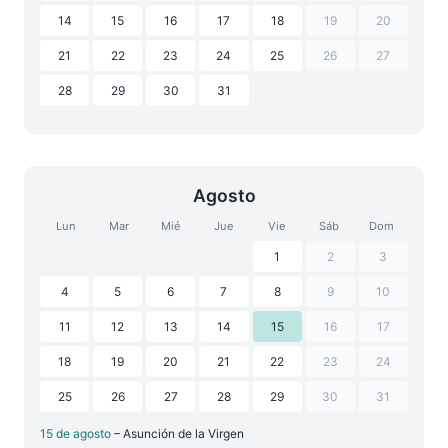
14
15
16
17
18
19
20
21
22
23
24
25
26
27
28
29
30
31
Agosto
Lun
Mar
Mié
Jue
Vie
Sáb
Dom
1
2
3
4
5
6
7
8
9
10
11
12
13
14
15
16
17
18
19
20
21
22
23
24
25
26
27
28
29
30
31
15 de agosto
– Asunción de la Virgen