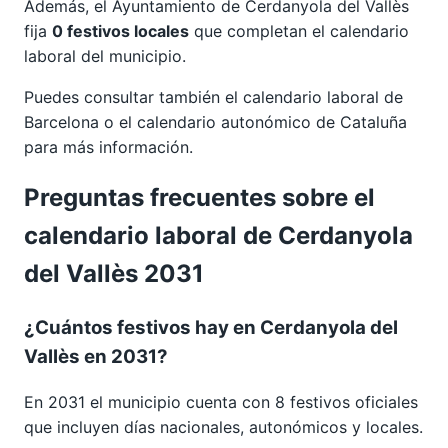
Además, el Ayuntamiento de Cerdanyola del Vallès
fija
0 festivos locales
que completan el calendario
laboral del municipio.
Puedes consultar también el calendario laboral de
Barcelona
o el calendario autonómico de
Cataluña
para más información.
Preguntas frecuentes sobre el
calendario laboral de Cerdanyola
del Vallès 2031
¿Cuántos festivos hay en Cerdanyola del
Vallès en 2031?
En 2031 el municipio cuenta con 8 festivos oficiales
que incluyen días nacionales, autonómicos y locales.