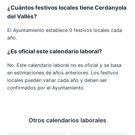
¿Cuántos festivos locales tiene Cerdanyola
del Vallès?
El Ayuntamiento establece 0 festivos locales cada
año.
¿Es oficial este calendario laboral?
No. Este calendario laboral no es oficial y se basa
en estimaciones de años anteriores. Los festivos
locales pueden variar cada año y deben ser
confirmados por el Ayuntamiento.
Otros calendarios laborales