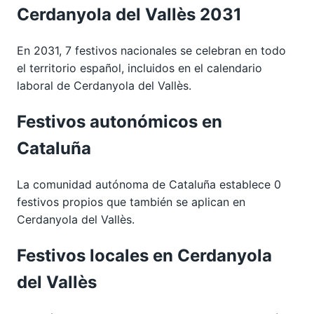
Cerdanyola del Vallès 2031
En 2031, 7 festivos nacionales se celebran en todo
el territorio español, incluidos en el calendario
laboral de Cerdanyola del Vallès.
Festivos autonómicos en
Cataluña
La comunidad autónoma de Cataluña establece 0
festivos propios que también se aplican en
Cerdanyola del Vallès.
Festivos locales en Cerdanyola
del Vallès