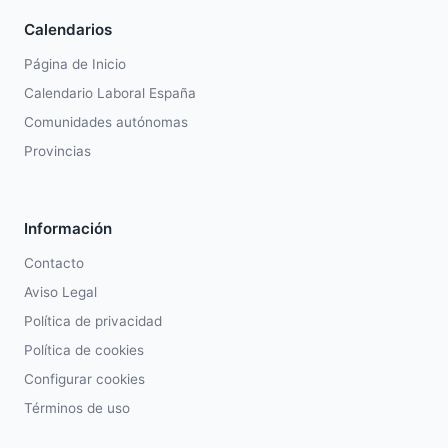
Calendarios
Página de Inicio
Calendario Laboral España
Comunidades autónomas
Provincias
Información
Contacto
Aviso Legal
Política de privacidad
Política de cookies
Configurar cookies
Términos de uso