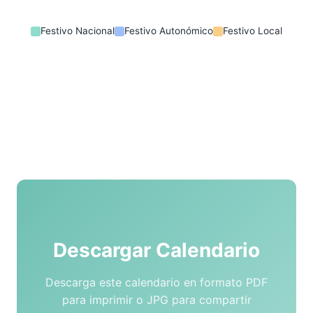
Festivo Nacional
Festivo Autonómico
Festivo Local
Descargar Calendario
Descarga este calendario en formato PDF
para imprimir o JPG para compartir