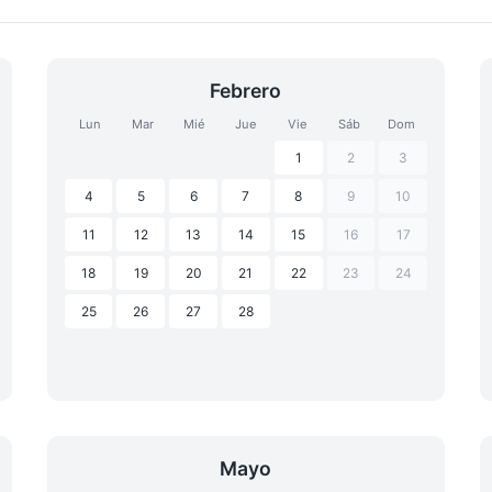
Febrero
Lun
Mar
Mié
Jue
Vie
Sáb
Dom
1
2
3
4
5
6
7
8
9
10
11
12
13
14
15
16
17
18
19
20
21
22
23
24
25
26
27
28
Mayo