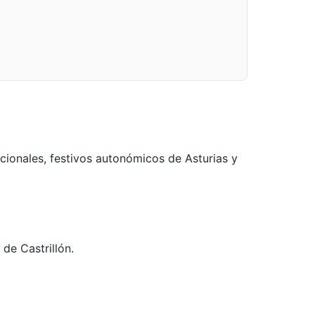
cionales, festivos autonómicos de Asturias y
 de Castrillón.