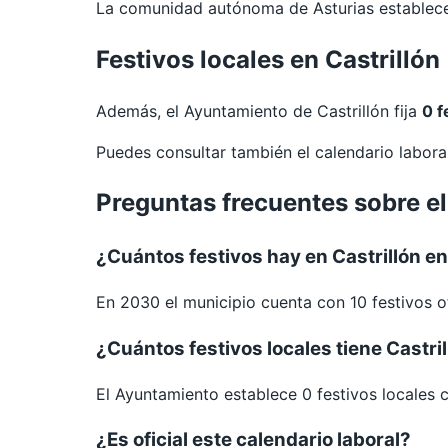
La comunidad autónoma de Asturias establece 
Festivos locales en Castrillón
Además, el Ayuntamiento de Castrillón fija
0 f
Puedes consultar también el calendario labor
Preguntas frecuentes sobre el
¿Cuántos festivos hay en Castrillón e
En 2030 el municipio cuenta con 10 festivos of
¿Cuántos festivos locales tiene Castri
El Ayuntamiento establece 0 festivos locales 
¿Es oficial este calendario laboral?