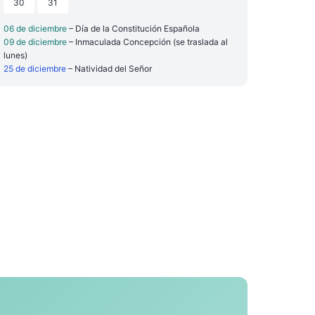
30
31
06 de diciembre
– Día de la Constitución Española
09 de diciembre
– Inmaculada Concepción (se traslada al
lunes)
25 de diciembre
– Natividad del Señor