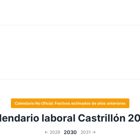
Calendario No Oficial. Festivos estimados de años anteriores
lendario laboral Castrillón 2
2030
← 2029
2031 →