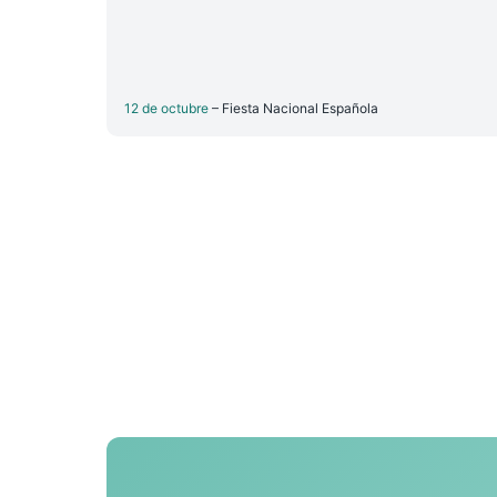
12 de octubre
– Fiesta Nacional Española