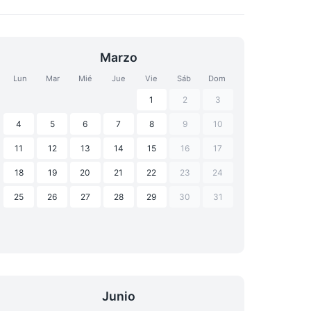
Marzo
Lun
Mar
Mié
Jue
Vie
Sáb
Dom
1
2
3
4
5
6
7
8
9
10
11
12
13
14
15
16
17
18
19
20
21
22
23
24
25
26
27
28
29
30
31
Junio