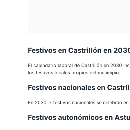
Festivos en Castrillón en 203
El calendario laboral de Castrillón en 2030 in
los festivos locales propios del municipio.
Festivos nacionales en Castri
En 2030, 7 festivos nacionales se celebran en t
Festivos autonómicos en Astu