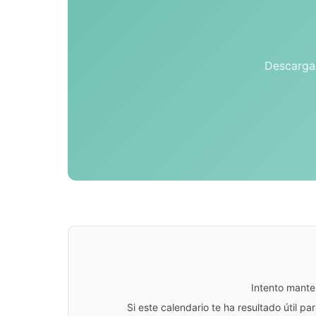
Descarga 
Intento mante
Si este calendario te ha resultado útil 