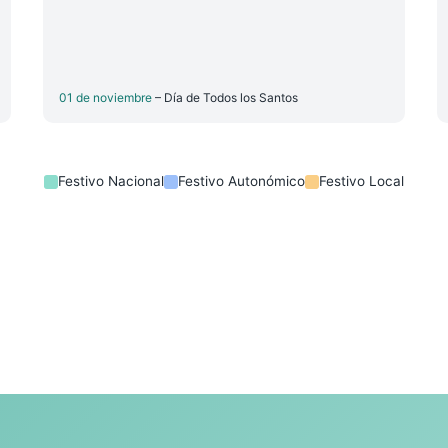
01 de noviembre
– Día de Todos los Santos
Festivo Nacional
Festivo Autonómico
Festivo Local