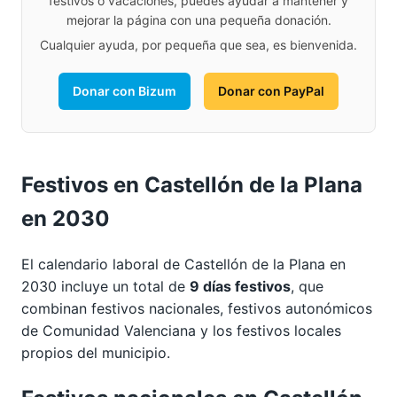
festivos o vacaciones, puedes ayudar a mantener y
mejorar la página con una pequeña donación.
Cualquier ayuda, por pequeña que sea, es bienvenida.
Donar con Bizum
Donar con PayPal
Festivos en Castellón de la Plana
en 2030
El calendario laboral de Castellón de la Plana en
2030 incluye un total de
9 días festivos
, que
combinan festivos nacionales, festivos autonómicos
de Comunidad Valenciana y los festivos locales
propios del municipio.