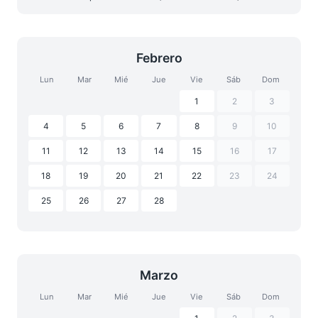
Febrero
Lun
Mar
Mié
Jue
Vie
Sáb
Dom
1
2
3
4
5
6
7
8
9
10
11
12
13
14
15
16
17
18
19
20
21
22
23
24
25
26
27
28
Marzo
Lun
Mar
Mié
Jue
Vie
Sáb
Dom