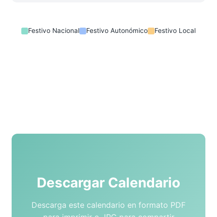
Festivo Nacional
Festivo Autonómico
Festivo Local
Descargar Calendario
Descarga este calendario en formato PDF