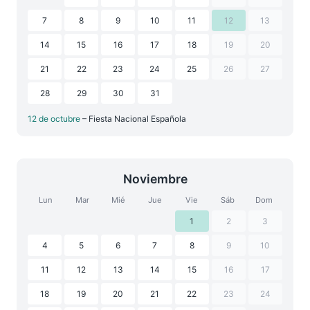
7
8
9
10
11
12
13
14
15
16
17
18
19
20
21
22
23
24
25
26
27
28
29
30
31
12 de octubre
– Fiesta Nacional Española
Noviembre
Lun
Mar
Mié
Jue
Vie
Sáb
Dom
1
2
3
4
5
6
7
8
9
10
11
12
13
14
15
16
17
18
19
20
21
22
23
24