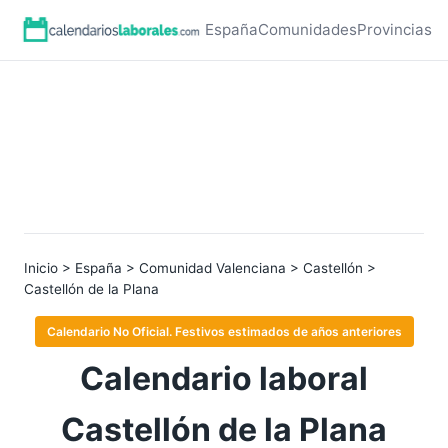
España
Comunidades
Provincias
Inicio
>
España
>
Comunidad Valenciana
>
Castellón
>
Castellón de la Plana
Calendario No Oficial. Festivos estimados de años anteriores
Calendario laboral
Castellón de la Plana