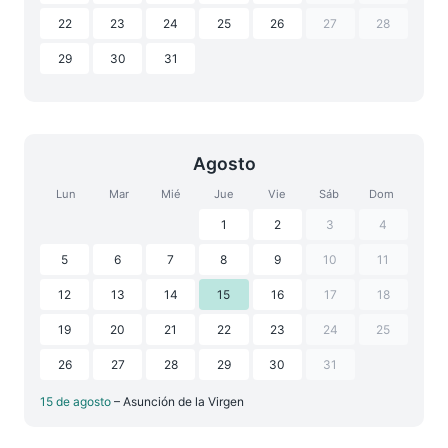
22
23
24
25
26
27
28
29
30
31
Agosto
Lun
Mar
Mié
Jue
Vie
Sáb
Dom
1
2
3
4
5
6
7
8
9
10
11
12
13
14
15
16
17
18
19
20
21
22
23
24
25
26
27
28
29
30
31
15 de agosto
– Asunción de la Virgen