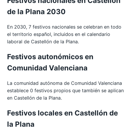
Festivos nacionales en Castellón
de la Plana 2030
En 2030, 7 festivos nacionales se celebran en todo
el territorio español, incluidos en el calendario
laboral de Castellón de la Plana.
Festivos autonómicos en
Comunidad Valenciana
La comunidad autónoma de Comunidad Valenciana
establece 0 festivos propios que también se aplican
en Castellón de la Plana.
Festivos locales en Castellón de
la Plana