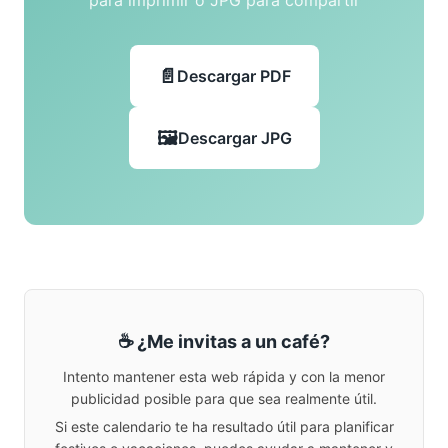
para imprimir o JPG para compartir
Descargar PDF
Descargar JPG
☕ ¿Me invitas a un café?
Intento mantener esta web rápida y con la menor
publicidad posible para que sea realmente útil.
Si este calendario te ha resultado útil para planificar