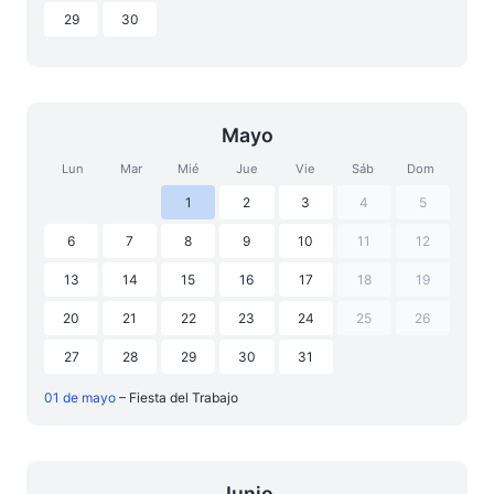
29
30
Mayo
Lun
Mar
Mié
Jue
Vie
Sáb
Dom
1
2
3
4
5
6
7
8
9
10
11
12
13
14
15
16
17
18
19
20
21
22
23
24
25
26
27
28
29
30
31
01 de mayo
– Fiesta del Trabajo
Junio