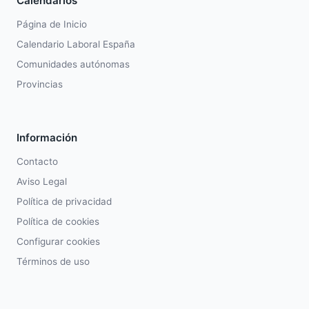
Calendarios
Página de Inicio
Calendario Laboral España
Comunidades autónomas
Provincias
Información
Contacto
Aviso Legal
Política de privacidad
Política de cookies
Configurar cookies
Términos de uso