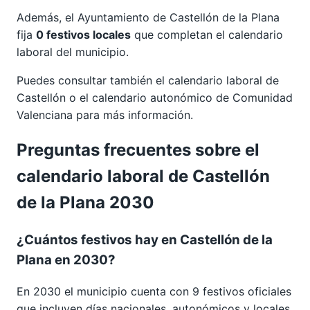
Además, el Ayuntamiento de Castellón de la Plana
fija
0 festivos locales
que completan el calendario
laboral del municipio.
Puedes consultar también el calendario laboral de
Castellón
o el calendario autonómico de
Comunidad
Valenciana
para más información.
Preguntas frecuentes sobre el
calendario laboral de Castellón
de la Plana 2030
¿Cuántos festivos hay en Castellón de la
Plana en 2030?
En 2030 el municipio cuenta con 9 festivos oficiales
que incluyen días nacionales, autonómicos y locales.