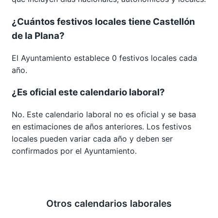
¿Cuántos festivos locales tiene Castellón
de la Plana?
El Ayuntamiento establece 0 festivos locales cada
año.
¿Es oficial este calendario laboral?
No. Este calendario laboral no es oficial y se basa
en estimaciones de años anteriores. Los festivos
locales pueden variar cada año y deben ser
confirmados por el Ayuntamiento.
Otros calendarios laborales