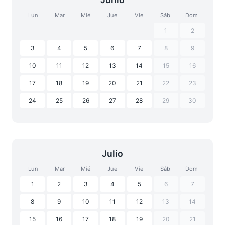
Lun
Mar
Mié
Jue
Vie
Sáb
Dom
1
2
3
4
5
6
7
8
9
10
11
12
13
14
15
16
17
18
19
20
21
22
23
24
25
26
27
28
29
30
Julio
Lun
Mar
Mié
Jue
Vie
Sáb
Dom
1
2
3
4
5
6
7
8
9
10
11
12
13
14
15
16
17
18
19
20
21