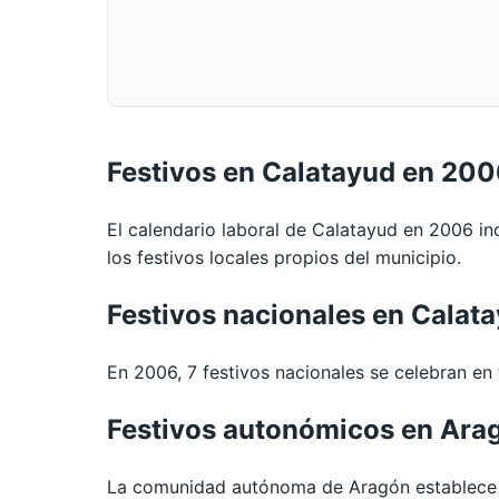
Festivos en Calatayud en 20
El calendario laboral de Calatayud en 2006 in
los festivos locales propios del municipio.
Festivos nacionales en Calat
En 2006, 7 festivos nacionales se celebran en t
Festivos autonómicos en Ara
La comunidad autónoma de Aragón establece 3