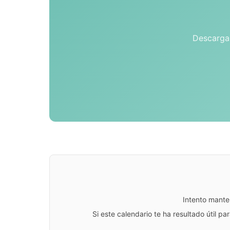
Descarga 
Intento mante
Si este calendario te ha resultado útil 