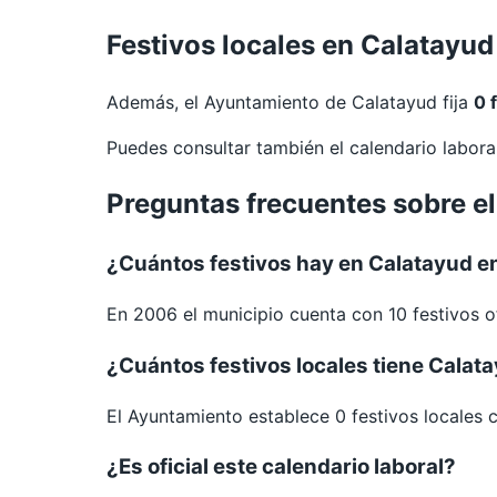
Festivos locales en Calatayud
Además, el Ayuntamiento de Calatayud fija
0 
Puedes consultar también el calendario labor
Preguntas frecuentes sobre e
¿Cuántos festivos hay en Calatayud 
En 2006 el municipio cuenta con 10 festivos of
¿Cuántos festivos locales tiene Calat
El Ayuntamiento establece 0 festivos locales 
¿Es oficial este calendario laboral?