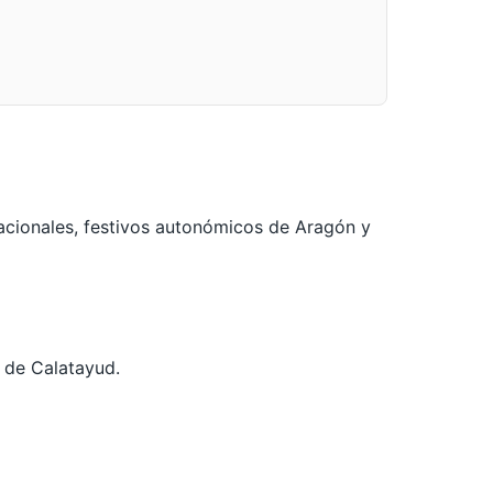
acionales, festivos autonómicos de Aragón y
l de Calatayud.