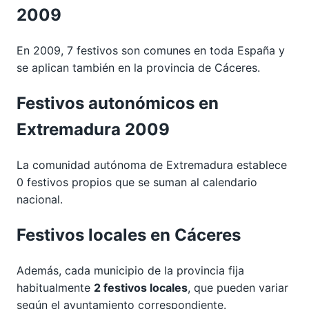
2009
En 2009, 7 festivos son comunes en toda España y
se aplican también en la provincia de Cáceres.
Festivos autonómicos en
Extremadura 2009
La comunidad autónoma de Extremadura establece
0 festivos propios que se suman al calendario
nacional.
Festivos locales en Cáceres
Además, cada municipio de la provincia fija
habitualmente
2 festivos locales
, que pueden variar
según el ayuntamiento correspondiente.