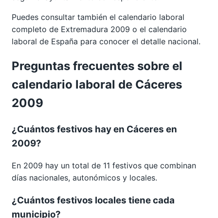
Puedes consultar también el calendario laboral
completo de
Extremadura 2009
o el calendario
laboral de España para conocer el detalle nacional.
Preguntas frecuentes sobre el
calendario laboral de Cáceres
2009
¿Cuántos festivos hay en Cáceres en
2009?
En 2009 hay un total de 11 festivos que combinan
días nacionales, autonómicos y locales.
¿Cuántos festivos locales tiene cada
municipio?