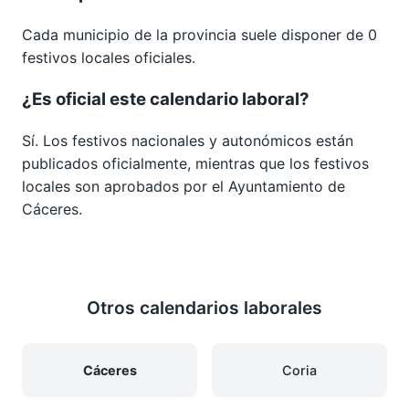
Cada municipio de la provincia suele disponer de 0
festivos locales oficiales.
¿Es oficial este calendario laboral?
Sí. Los festivos nacionales y autonómicos están
publicados oficialmente, mientras que los festivos
locales son aprobados por el Ayuntamiento de
Cáceres.
Otros calendarios laborales
Cáceres
Coria