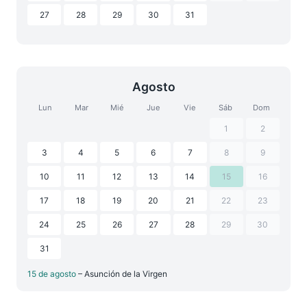
27
28
29
30
31
Agosto
Lun
Mar
Mié
Jue
Vie
Sáb
Dom
1
2
3
4
5
6
7
8
9
10
11
12
13
14
15
16
17
18
19
20
21
22
23
24
25
26
27
28
29
30
31
15 de agosto
– Asunción de la Virgen