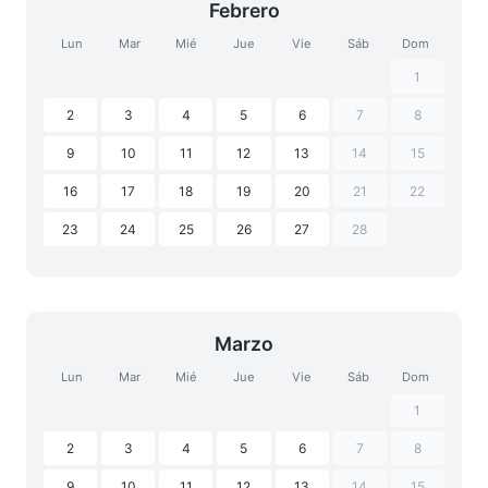
Febrero
Lun
Mar
Mié
Jue
Vie
Sáb
Dom
1
2
3
4
5
6
7
8
9
10
11
12
13
14
15
16
17
18
19
20
21
22
23
24
25
26
27
28
Marzo
Lun
Mar
Mié
Jue
Vie
Sáb
Dom
1
2
3
4
5
6
7
8
9
10
11
12
13
14
15