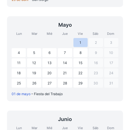
Mayo
Lun
Mar
Mié
Jue
Vie
Sáb
Dom
1
2
3
4
5
6
7
8
9
10
11
12
13
14
15
16
17
18
19
20
21
22
23
24
25
26
27
28
29
30
31
01 de mayo
– Fiesta del Trabajo
Junio
Lun
Mar
Mié
Jue
Vie
Sáb
Dom