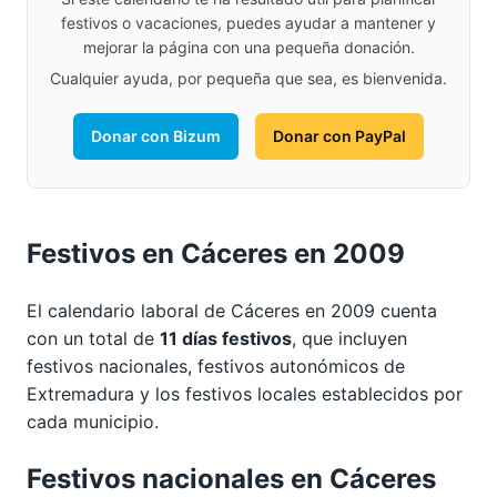
festivos o vacaciones, puedes ayudar a mantener y
mejorar la página con una pequeña donación.
Cualquier ayuda, por pequeña que sea, es bienvenida.
Donar con Bizum
Donar con PayPal
Festivos en Cáceres en 2009
El calendario laboral de Cáceres en 2009 cuenta
con un total de
11 días festivos
, que incluyen
festivos nacionales, festivos autonómicos de
Extremadura y los festivos locales establecidos por
cada municipio.
Festivos nacionales en Cáceres