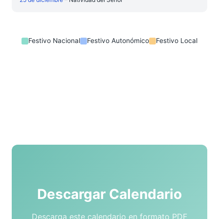
Festivo Nacional
Festivo Autonómico
Festivo Local
Descargar Calendario
Descarga este calendario en formato PDF