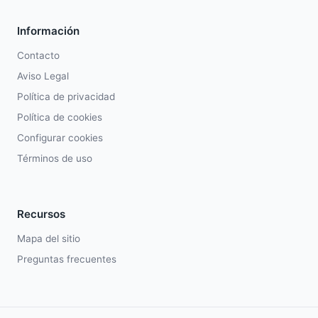
Información
Contacto
Aviso Legal
Política de privacidad
Política de cookies
Configurar cookies
Términos de uso
Recursos
Mapa del sitio
Preguntas frecuentes