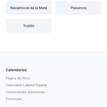
Navalmoral de la Mata
Plasencia
Trujillo
Calendarios
Página de Inicio
Calendario Laboral España
Comunidades autónomas
Provincias