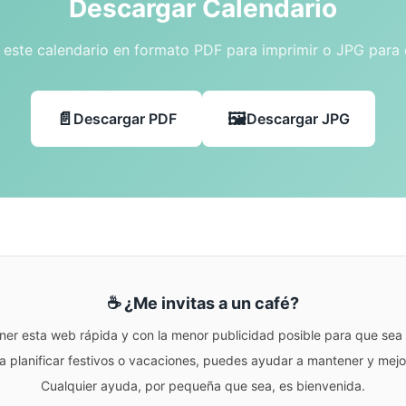
Descargar Calendario
este calendario en formato PDF para imprimir o JPG para
Descargar PDF
Descargar JPG
☕ ¿Me invitas a un café?
ner esta web rápida y con la menor publicidad posible para que sea r
para planificar festivos o vacaciones, puedes ayudar a mantener y me
Cualquier ayuda, por pequeña que sea, es bienvenida.