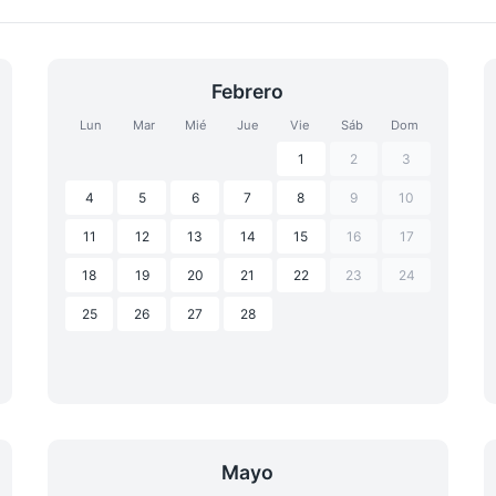
Febrero
Lun
Mar
Mié
Jue
Vie
Sáb
Dom
1
2
3
4
5
6
7
8
9
10
11
12
13
14
15
16
17
18
19
20
21
22
23
24
25
26
27
28
Mayo