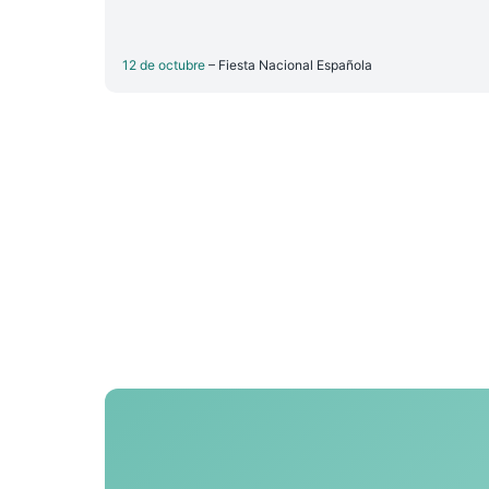
12 de octubre
– Fiesta Nacional Española