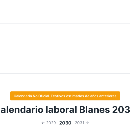
Calendario No Oficial. Festivos estimados de años anteriores
alendario laboral Blanes 20
2030
← 2029
2031 →