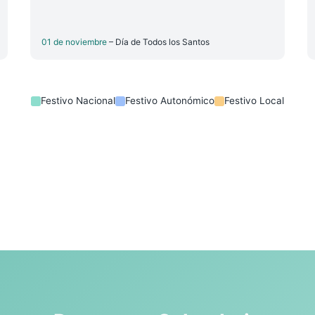
01 de noviembre
– Día de Todos los Santos
Festivo Nacional
Festivo Autonómico
Festivo Local