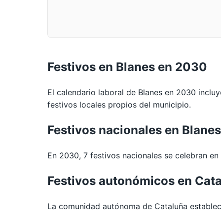
Festivos en Blanes en 2030
El calendario laboral de Blanes en 2030 incluy
festivos locales propios del municipio.
Festivos nacionales en Blane
En 2030, 7 festivos nacionales se celebran en t
Festivos autonómicos en Cat
La comunidad autónoma de Cataluña establece 