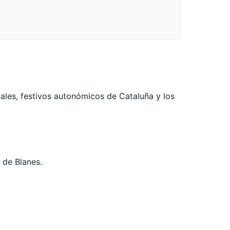
ales, festivos autonómicos de Cataluña y los
l de Blanes.