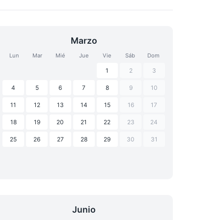
Marzo
Lun
Mar
Mié
Jue
Vie
Sáb
Dom
1
2
3
4
5
6
7
8
9
10
11
12
13
14
15
16
17
18
19
20
21
22
23
24
25
26
27
28
29
30
31
Junio