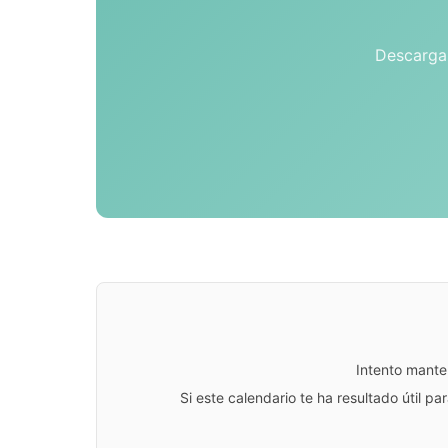
Descarga 
Intento mante
Si este calendario te ha resultado útil 