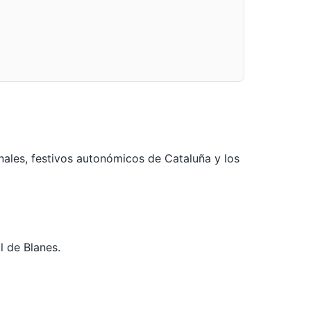
nales, festivos autonómicos de Cataluña y los
l de Blanes.