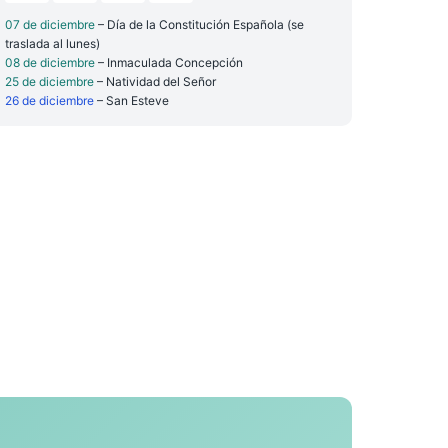
07 de diciembre
– Día de la Constitución Española (se
traslada al lunes)
08 de diciembre
– Inmaculada Concepción
25 de diciembre
– Natividad del Señor
26 de diciembre
– San Esteve