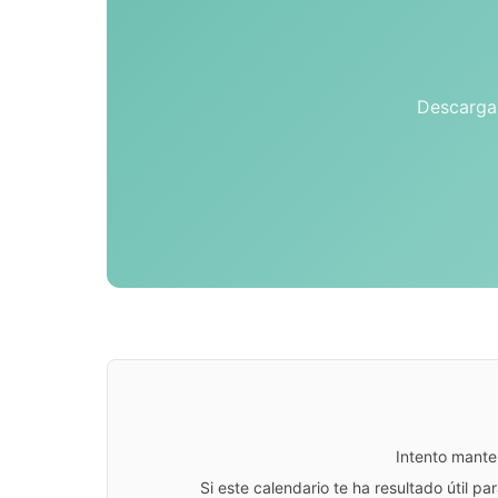
Descarga 
Intento mante
Si este calendario te ha resultado útil 