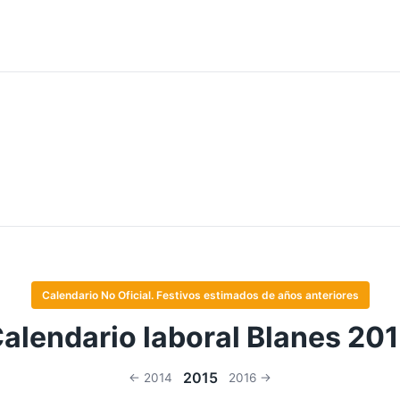
Calendario No Oficial. Festivos estimados de años anteriores
alendario laboral Blanes 20
2015
← 2014
2016 →