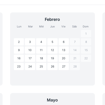
Febrero
Lun
Mar
Mié
Jue
Vie
Sáb
Dom
1
2
3
4
5
6
7
8
9
10
11
12
13
14
15
16
17
18
19
20
21
22
23
24
25
26
27
28
Mayo