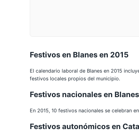
Festivos en Blanes en 2015
El calendario laboral de Blanes en 2015 incluy
festivos locales propios del municipio.
Festivos nacionales en Blane
En 2015, 10 festivos nacionales se celebran en 
Festivos autonómicos en Cat