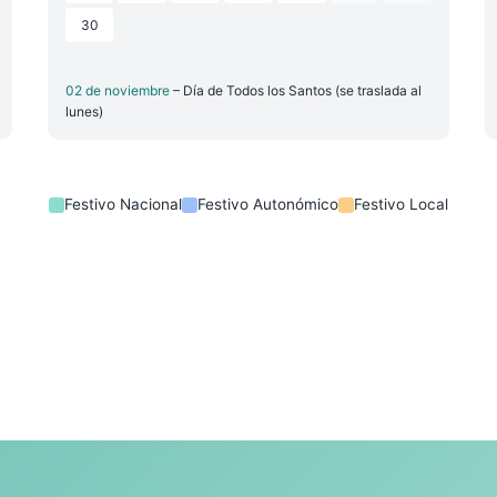
30
02 de noviembre
– Día de Todos los Santos (se traslada al
lunes)
Festivo Nacional
Festivo Autonómico
Festivo Local