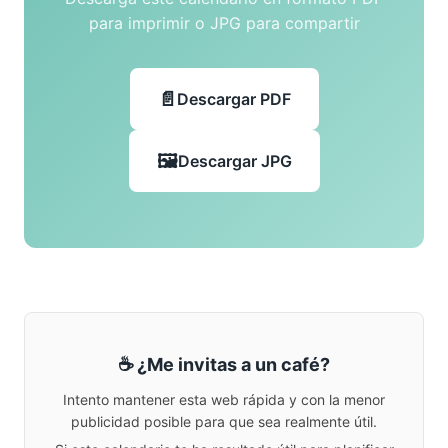
para imprimir o JPG para compartir
Descargar PDF
Descargar JPG
☕ ¿Me invitas a un café?
Intento mantener esta web rápida y con la menor
publicidad posible para que sea realmente útil.