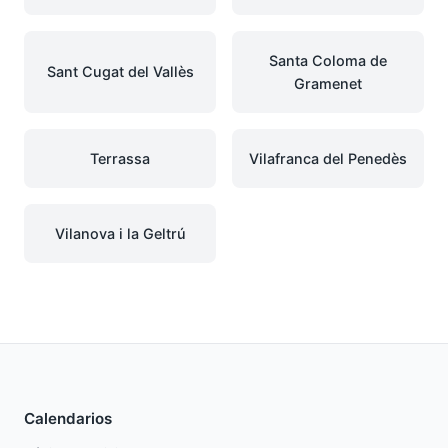
Santa Coloma de
Sant Cugat del Vallès
Gramenet
Terrassa
Vilafranca del Penedès
Vilanova i la Geltrú
Calendarios