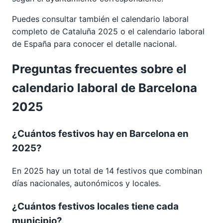
Puedes consultar también el calendario laboral
completo de
Cataluña 2025
o el calendario laboral
de España para conocer el detalle nacional.
Preguntas frecuentes sobre el
calendario laboral de Barcelona
2025
¿Cuántos festivos hay en Barcelona en
2025?
En 2025 hay un total de 14 festivos que combinan
días nacionales, autonómicos y locales.
¿Cuántos festivos locales tiene cada
municipio?