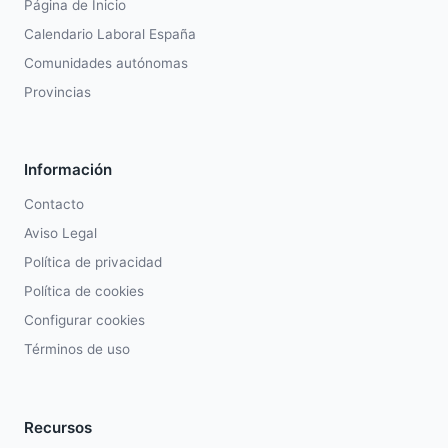
Página de Inicio
Calendario Laboral España
Comunidades autónomas
Provincias
Información
Contacto
Aviso Legal
Política de privacidad
Política de cookies
Configurar cookies
Términos de uso
Recursos