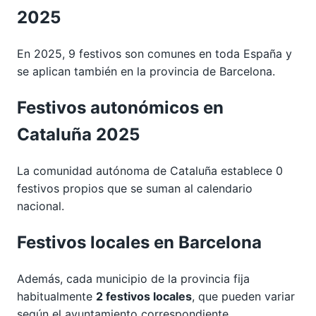
2025
En 2025, 9 festivos son comunes en toda España y
se aplican también en la provincia de Barcelona.
Festivos autonómicos en
Cataluña 2025
La comunidad autónoma de Cataluña establece 0
festivos propios que se suman al calendario
nacional.
Festivos locales en Barcelona
Además, cada municipio de la provincia fija
habitualmente
2 festivos locales
, que pueden variar
según el ayuntamiento correspondiente.