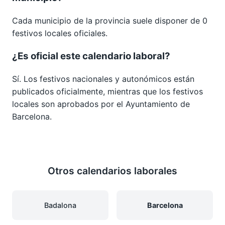
Cada municipio de la provincia suele disponer de 0
festivos locales oficiales.
¿Es oficial este calendario laboral?
Sí. Los festivos nacionales y autonómicos están
publicados oficialmente, mientras que los festivos
locales son aprobados por el Ayuntamiento de
Barcelona.
Otros calendarios laborales
Badalona
Barcelona