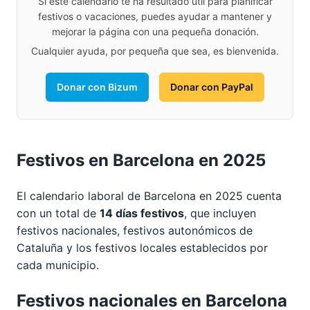
Si este calendario te ha resultado útil para planificar
festivos o vacaciones, puedes ayudar a mantener y
mejorar la página con una pequeña donación.
Cualquier ayuda, por pequeña que sea, es bienvenida.
Donar con Bizum
Donar con PayPal
Festivos en Barcelona en 2025
El calendario laboral de Barcelona en 2025 cuenta
con un total de
14 días festivos
, que incluyen
festivos nacionales, festivos autonómicos de
Cataluña y los festivos locales establecidos por
cada municipio.
Festivos nacionales en Barcelona