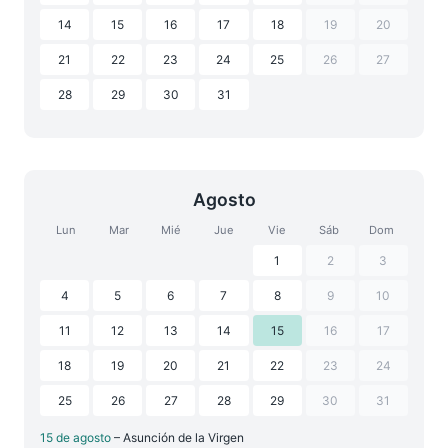
14
15
16
17
18
19
20
21
22
23
24
25
26
27
28
29
30
31
Agosto
Lun
Mar
Mié
Jue
Vie
Sáb
Dom
1
2
3
4
5
6
7
8
9
10
11
12
13
14
15
16
17
18
19
20
21
22
23
24
25
26
27
28
29
30
31
15 de agosto
– Asunción de la Virgen