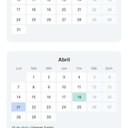
17
18
19
20
21
22
23
24
25
26
27
28
29
30
31
Abril
Lun
Mar
Mié
Jue
Vie
Sáb
Dom
1
2
3
4
5
6
7
8
9
10
11
12
13
14
15
16
17
18
19
20
21
22
23
24
25
26
27
28
29
30
18 de abril
– Viernes Santo