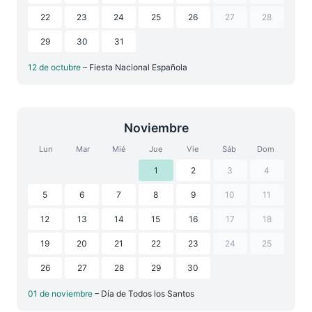
22
23
24
25
26
27
28
29
30
31
12 de octubre
– Fiesta Nacional Española
Noviembre
Lun
Mar
Mié
Jue
Vie
Sáb
Dom
1
2
3
4
5
6
7
8
9
10
11
12
13
14
15
16
17
18
19
20
21
22
23
24
25
26
27
28
29
30
01 de noviembre
– Día de Todos los Santos