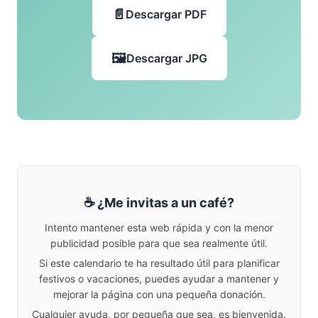
Descargar PDF
Descargar JPG
☕ ¿Me invitas a un café?
Intento mantener esta web rápida y con la menor
publicidad posible para que sea realmente útil.
Si este calendario te ha resultado útil para planificar
festivos o vacaciones, puedes ayudar a mantener y
mejorar la página con una pequeña donación.
Cualquier ayuda, por pequeña que sea, es bienvenida.