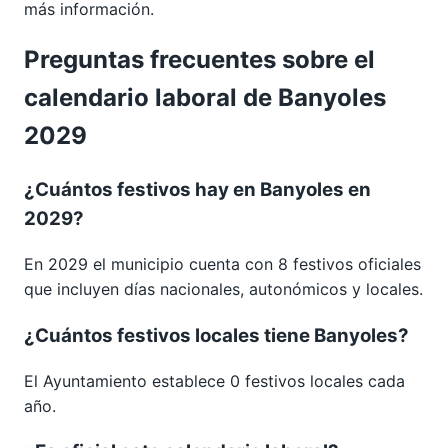
más información.
Preguntas frecuentes sobre el
calendario laboral de Banyoles
2029
¿Cuántos festivos hay en Banyoles en
2029?
En 2029 el municipio cuenta con 8 festivos oficiales
que incluyen días nacionales, autonómicos y locales.
¿Cuántos festivos locales tiene Banyoles?
El Ayuntamiento establece 0 festivos locales cada
año.