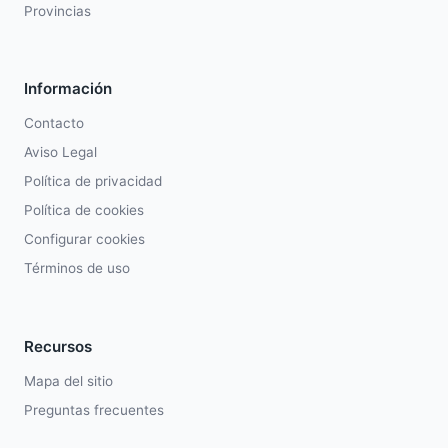
Provincias
Información
Contacto
Aviso Legal
Política de privacidad
Política de cookies
Configurar cookies
Términos de uso
Recursos
Mapa del sitio
Preguntas frecuentes