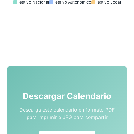
Festivo Nacional
Festivo Autonómico
Festivo Local
Descargar Calendario
Descarga este calendario en formato PDF
para imprimir o JPG para compartir