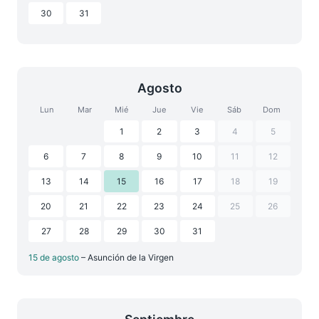
30
31
Agosto
Lun
Mar
Mié
Jue
Vie
Sáb
Dom
1
2
3
4
5
6
7
8
9
10
11
12
13
14
15
16
17
18
19
20
21
22
23
24
25
26
27
28
29
30
31
15 de agosto
– Asunción de la Virgen