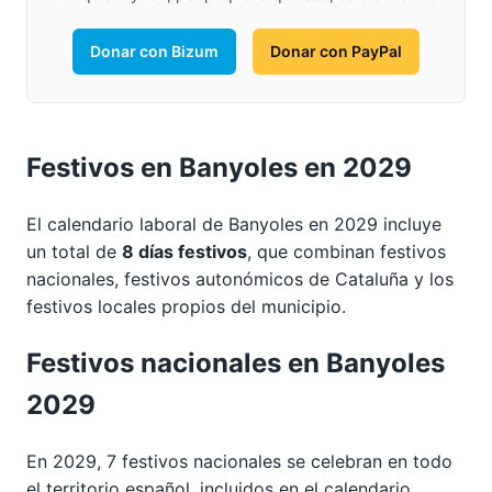
Donar con Bizum
Donar con PayPal
Festivos en Banyoles en 2029
El calendario laboral de Banyoles en 2029 incluye
un total de
8 días festivos
, que combinan festivos
nacionales, festivos autonómicos de Cataluña y los
festivos locales propios del municipio.
Festivos nacionales en Banyoles
2029
En 2029, 7 festivos nacionales se celebran en todo
el territorio español, incluidos en el calendario