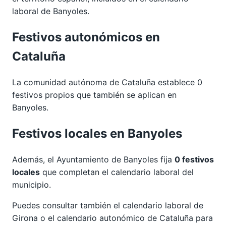
laboral de Banyoles.
Festivos autonómicos en
Cataluña
La comunidad autónoma de Cataluña establece 0
festivos propios que también se aplican en
Banyoles.
Festivos locales en Banyoles
Además, el Ayuntamiento de Banyoles fija
0 festivos
locales
que completan el calendario laboral del
municipio.
Puedes consultar también el calendario laboral de
Girona
o el calendario autonómico de
Cataluña
para