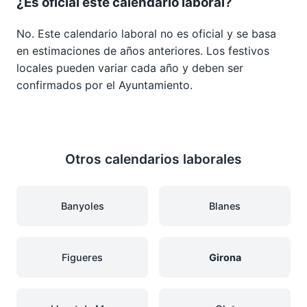
¿Es oficial este calendario laboral?
No. Este calendario laboral no es oficial y se basa
en estimaciones de años anteriores. Los festivos
locales pueden variar cada año y deben ser
confirmados por el Ayuntamiento.
Otros calendarios laborales
Banyoles
Blanes
Figueres
Girona