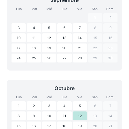
Septiembre
Lun
Mar
Mié
Jue
Vie
Sáb
Dom
1
2
3
4
5
6
7
8
9
10
11
12
13
14
15
16
17
18
19
20
21
22
23
24
25
26
27
28
29
30
Octubre
Lun
Mar
Mié
Jue
Vie
Sáb
Dom
1
2
3
4
5
6
7
8
9
10
11
12
13
14
15
16
17
18
19
20
21