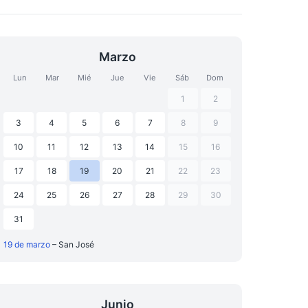
Marzo
Lun
Mar
Mié
Jue
Vie
Sáb
Dom
1
2
3
4
5
6
7
8
9
10
11
12
13
14
15
16
17
18
19
20
21
22
23
24
25
26
27
28
29
30
31
19 de marzo
– San José
Junio