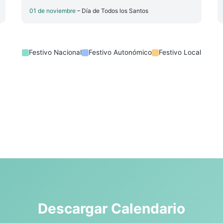
01 de noviembre
– Día de Todos los Santos
Festivo Nacional
Festivo Autonómico
Festivo Local
Descargar Calendario