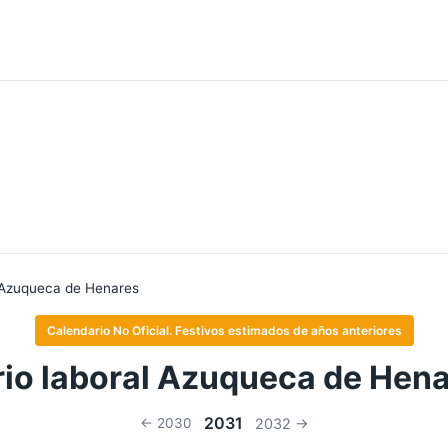
Azuqueca de Henares
Calendario No Oficial. Festivos estimados de años anteriores
io laboral Azuqueca de Hen
2031
← 2030
2032 →