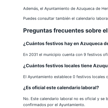
Además, el Ayuntamiento de Azuqueca de Hen
Puedes consultar también el calendario labor
Preguntas frecuentes sobre e
¿Cuántos festivos hay en Azuqueca d
En 2031 el municipio cuenta con 9 festivos ofi
¿Cuántos festivos locales tiene Azuq
El Ayuntamiento establece 0 festivos locales 
¿Es oficial este calendario laboral?
No. Este calendario laboral no es oficial y se
confirmados por el Ayuntamiento.