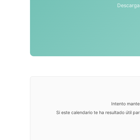
Descarga 
Intento mante
Si este calendario te ha resultado útil 