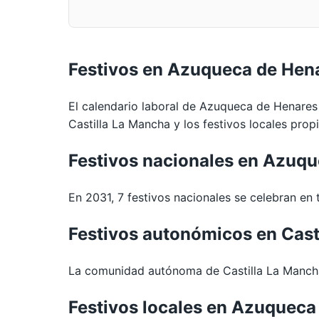
Festivos en Azuqueca de Hen
El calendario laboral de Azuqueca de Henares
Castilla La Mancha y los festivos locales prop
Festivos nacionales en Azuq
En 2031, 7 festivos nacionales se celebran en 
Festivos autonómicos en Cast
La comunidad autónoma de Castilla La Mancha
Festivos locales en Azuqueca