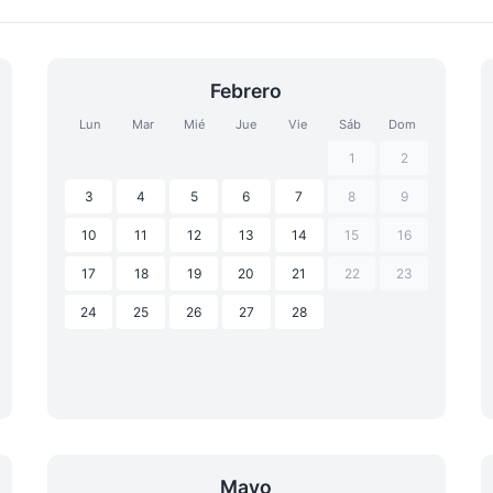
Febrero
Lun
Mar
Mié
Jue
Vie
Sáb
Dom
1
2
3
4
5
6
7
8
9
10
11
12
13
14
15
16
17
18
19
20
21
22
23
24
25
26
27
28
Mayo