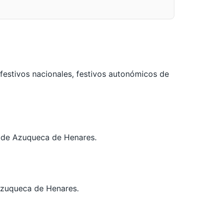
festivos nacionales, festivos autonómicos de
al de Azuqueca de Henares.
Azuqueca de Henares.