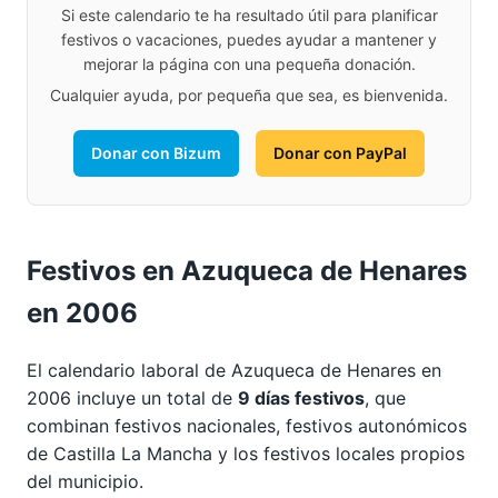
Si este calendario te ha resultado útil para planificar
festivos o vacaciones, puedes ayudar a mantener y
mejorar la página con una pequeña donación.
Cualquier ayuda, por pequeña que sea, es bienvenida.
Donar con Bizum
Donar con PayPal
Festivos en Azuqueca de Henares
en 2006
El calendario laboral de Azuqueca de Henares en
2006 incluye un total de
9 días festivos
, que
combinan festivos nacionales, festivos autonómicos
de Castilla La Mancha y los festivos locales propios
del municipio.