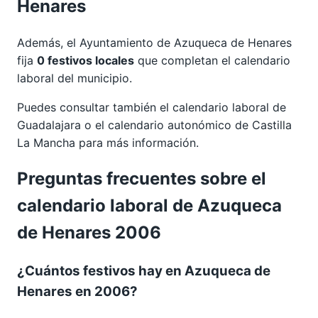
Henares
Además, el Ayuntamiento de Azuqueca de Henares
fija
0 festivos locales
que completan el calendario
laboral del municipio.
Puedes consultar también el calendario laboral de
Guadalajara
o el calendario autonómico de
Castilla
La Mancha
para más información.
Preguntas frecuentes sobre el
calendario laboral de Azuqueca
de Henares 2006
¿Cuántos festivos hay en Azuqueca de
Henares en 2006?