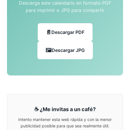
Descarga este calendario en formato PDF
para imprimir o JPG para compartir
Descargar PDF
Descargar JPG
☕ ¿Me invitas a un café?
Intento mantener esta web rápida y con la menor
publicidad posible para que sea realmente útil.