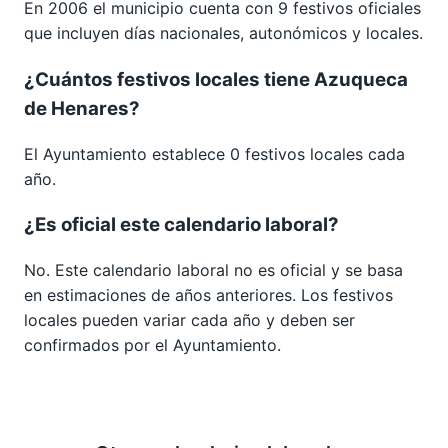
En 2006 el municipio cuenta con 9 festivos oficiales
que incluyen días nacionales, autonómicos y locales.
¿Cuántos festivos locales tiene Azuqueca
de Henares?
El Ayuntamiento establece 0 festivos locales cada
año.
¿Es oficial este calendario laboral?
No. Este calendario laboral no es oficial y se basa
en estimaciones de años anteriores. Los festivos
locales pueden variar cada año y deben ser
confirmados por el Ayuntamiento.