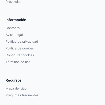
Provincias
Información
Contacto
Aviso Legal
Política de privacidad
Política de cookies
Configurar cookies
Términos de uso
Recursos
Mapa del sitio
Preguntas frecuentes