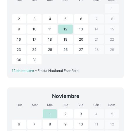
1
2
3
4
5
6
7
8
9
10
11
12
13
14
15
16
17
18
19
20
21
22
23
24
25
26
27
28
29
30
31
12 de octubre
– Fiesta Nacional Española
Noviembre
Lun
Mar
Mié
Jue
Vie
Sáb
Dom
1
2
3
4
5
6
7
8
9
10
11
12