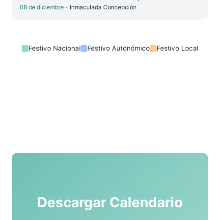
08 de diciembre
– Inmaculada Concepción
Festivo Nacional
Festivo Autonómico
Festivo Local
Descargar Calendario