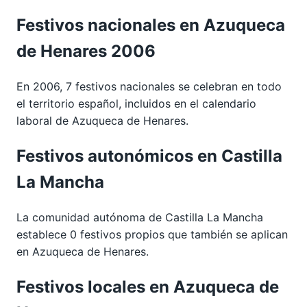
Festivos nacionales en Azuqueca
de Henares 2006
En 2006, 7 festivos nacionales se celebran en todo
el territorio español, incluidos en el calendario
laboral de Azuqueca de Henares.
Festivos autonómicos en Castilla
La Mancha
La comunidad autónoma de Castilla La Mancha
establece 0 festivos propios que también se aplican
en Azuqueca de Henares.
Festivos locales en Azuqueca de