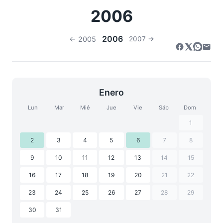
2006
2006
← 2005
2007 →
Enero
Lun
Mar
Mié
Jue
Vie
Sáb
Dom
1
2
3
4
5
6
7
8
9
10
11
12
13
14
15
16
17
18
19
20
21
22
23
24
25
26
27
28
29
30
31