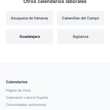
Otros calendarios laborales
Azuqueca de Henares
Cabanillas del Campo
Guadalajara
Sigüenza
Calendarios
Página de Inicio
Calendario Laboral España
Comunidades autónomas