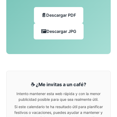
Descargar PDF
Descargar JPG
☕ ¿Me invitas a un café?
Intento mantener esta web rápida y con la menor
publicidad posible para que sea realmente útil.
Si este calendario te ha resultado útil para planificar
festivos o vacaciones, puedes ayudar a mantener y