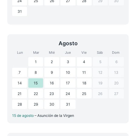
24
25
26
27
28
29
30
31
Agosto
Lun
Mar
Mié
Jue
Vie
Sáb
Dom
1
2
3
4
5
6
7
8
9
10
11
12
13
14
15
16
17
18
19
20
21
22
23
24
25
26
27
28
29
30
31
15 de agosto
– Asunción de la Virgen