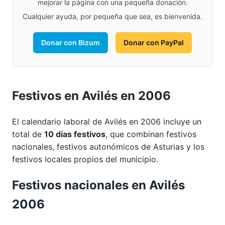
mejorar la página con una pequeña donación.
Cualquier ayuda, por pequeña que sea, es bienvenida.
Donar con Bizum
Donar con PayPal
Festivos en Avilés en 2006
El calendario laboral de Avilés en 2006 incluye un
total de
10 días festivos
, que combinan festivos
nacionales, festivos autonómicos de Asturias y los
festivos locales propios del municipio.
Festivos nacionales en Avilés
2006