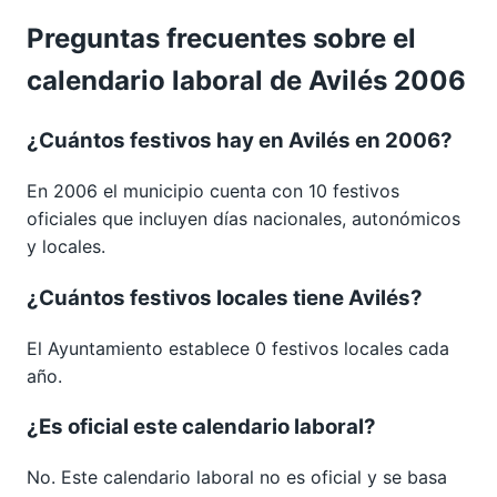
Preguntas frecuentes sobre el
calendario laboral de Avilés 2006
¿Cuántos festivos hay en Avilés en 2006?
En 2006 el municipio cuenta con 10 festivos
oficiales que incluyen días nacionales, autonómicos
y locales.
¿Cuántos festivos locales tiene Avilés?
El Ayuntamiento establece 0 festivos locales cada
año.
¿Es oficial este calendario laboral?
No. Este calendario laboral no es oficial y se basa