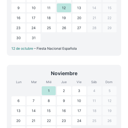
9
10
11
12
13
14
15
16
17
18
19
20
21
22
23
24
25
26
27
28
29
30
31
12 de octubre
– Fiesta Nacional Española
Noviembre
Lun
Mar
Mié
Jue
Vie
Sáb
Dom
1
2
3
4
5
6
7
8
9
10
11
12
13
14
15
16
17
18
19
20
21
22
23
24
25
26