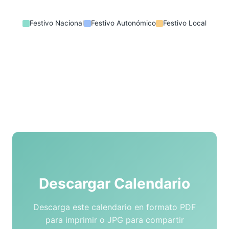
Festivo Nacional
Festivo Autonómico
Festivo Local
Descargar Calendario
Descarga este calendario en formato PDF
para imprimir o JPG para compartir