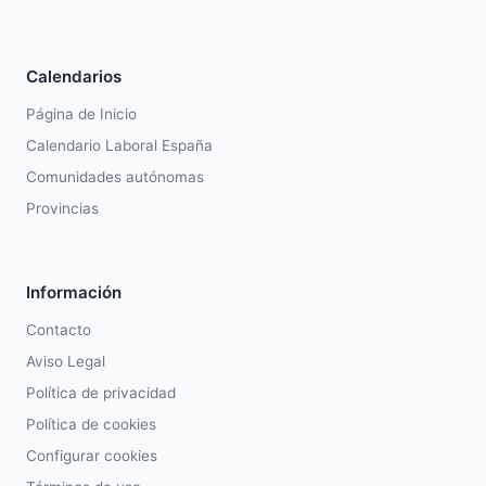
Calendarios
Página de Inicio
Calendario Laboral España
Comunidades autónomas
Provincias
Información
Contacto
Aviso Legal
Política de privacidad
Política de cookies
Configurar cookies