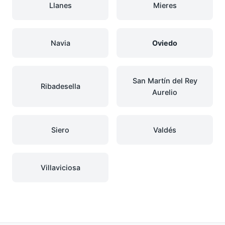
Llanes
Mieres
Navia
Oviedo
San Martín del Rey
Ribadesella
Aurelio
Siero
Valdés
Villaviciosa