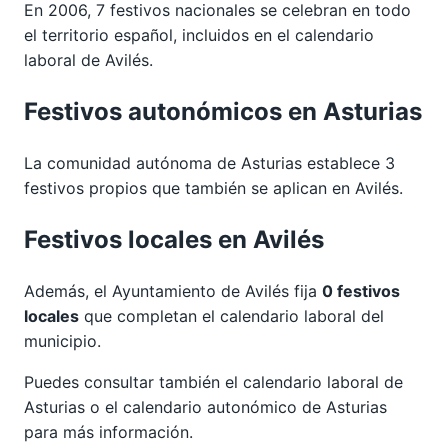
En 2006, 7 festivos nacionales se celebran en todo
el territorio español, incluidos en el calendario
laboral de Avilés.
Festivos autonómicos en Asturias
La comunidad autónoma de Asturias establece 3
festivos propios que también se aplican en Avilés.
Festivos locales en Avilés
Además, el Ayuntamiento de Avilés fija
0 festivos
locales
que completan el calendario laboral del
municipio.
Puedes consultar también el calendario laboral de
Asturias
o el calendario autonómico de
Asturias
para más información.