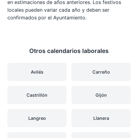
en estimaciones de años anteriores. Los festivos
locales pueden variar cada año y deben ser
confirmados por el Ayuntamiento.
Otros calendarios laborales
Avilés
Carreño
Castrillón
Gijón
Langreo
Llanera