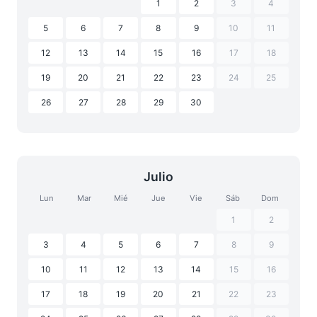
1
2
3
4
5
6
7
8
9
10
11
12
13
14
15
16
17
18
19
20
21
22
23
24
25
26
27
28
29
30
Julio
Lun
Mar
Mié
Jue
Vie
Sáb
Dom
1
2
3
4
5
6
7
8
9
10
11
12
13
14
15
16
17
18
19
20
21
22
23