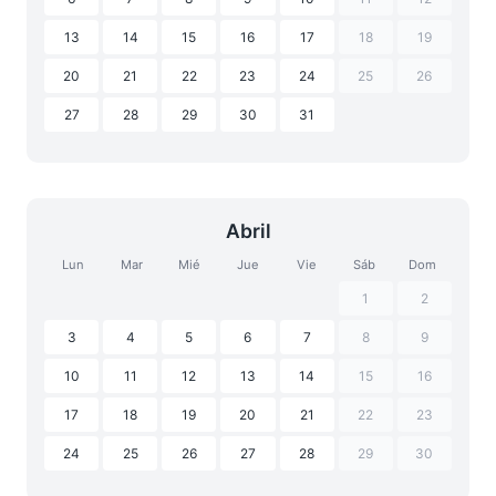
13
14
15
16
17
18
19
20
21
22
23
24
25
26
27
28
29
30
31
Abril
Lun
Mar
Mié
Jue
Vie
Sáb
Dom
1
2
3
4
5
6
7
8
9
10
11
12
13
14
15
16
17
18
19
20
21
22
23
24
25
26
27
28
29
30