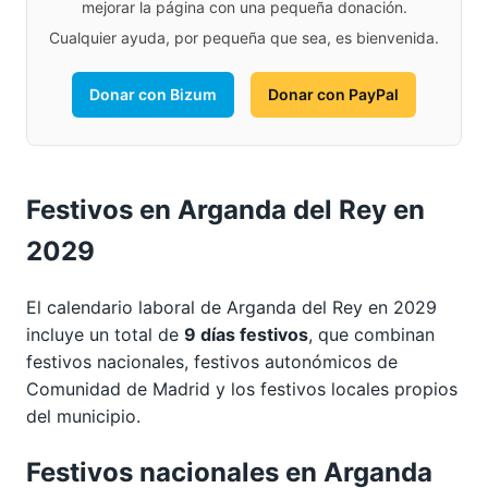
mejorar la página con una pequeña donación.
Cualquier ayuda, por pequeña que sea, es bienvenida.
Donar con Bizum
Donar con PayPal
Festivos en Arganda del Rey en
2029
El calendario laboral de Arganda del Rey en 2029
incluye un total de
9 días festivos
, que combinan
festivos nacionales, festivos autonómicos de
Comunidad de Madrid y los festivos locales propios
del municipio.
Festivos nacionales en Arganda