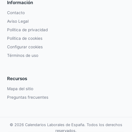
Información
Contacto
Aviso Legal
Política de privacidad
Política de cookies
Configurar cookies
Términos de uso
Recursos
Mapa del sitio
Preguntas frecuentes
© 2026 Calendarios Laborales de España. Todos los derechos
reservados.