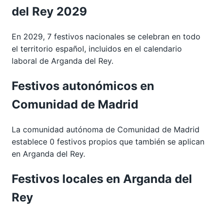
del Rey 2029
En 2029, 7 festivos nacionales se celebran en todo
el territorio español, incluidos en el calendario
laboral de Arganda del Rey.
Festivos autonómicos en
Comunidad de Madrid
La comunidad autónoma de Comunidad de Madrid
establece 0 festivos propios que también se aplican
en Arganda del Rey.
Festivos locales en Arganda del
Rey