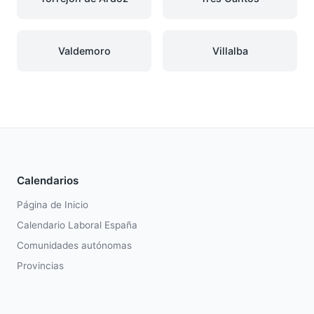
Valdemoro
Villalba
Calendarios
Página de Inicio
Calendario Laboral España
Comunidades autónomas
Provincias