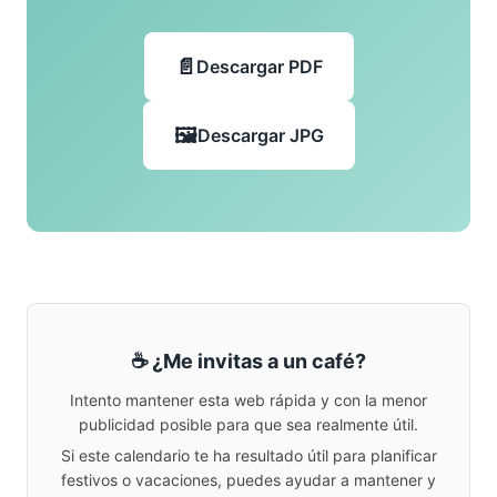
Descargar PDF
Descargar JPG
☕ ¿Me invitas a un café?
Intento mantener esta web rápida y con la menor
publicidad posible para que sea realmente útil.
Si este calendario te ha resultado útil para planificar
festivos o vacaciones, puedes ayudar a mantener y