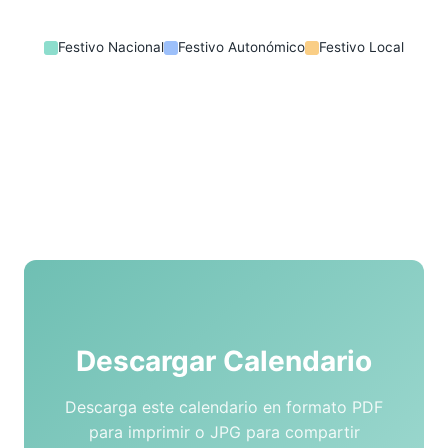
Festivo Nacional
Festivo Autonómico
Festivo Local
Descargar Calendario
Descarga este calendario en formato PDF
para imprimir o JPG para compartir