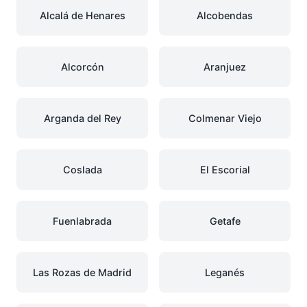
Alcalá de Henares
Alcobendas
Alcorcón
Aranjuez
Arganda del Rey
Colmenar Viejo
Coslada
El Escorial
Fuenlabrada
Getafe
Las Rozas de Madrid
Leganés