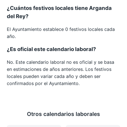
¿Cuántos festivos locales tiene Arganda
del Rey?
El Ayuntamiento establece 0 festivos locales cada
año.
¿Es oficial este calendario laboral?
No. Este calendario laboral no es oficial y se basa
en estimaciones de años anteriores. Los festivos
locales pueden variar cada año y deben ser
confirmados por el Ayuntamiento.
Otros calendarios laborales