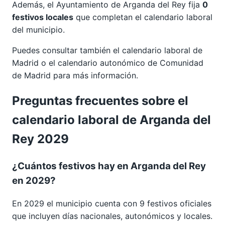
Además, el Ayuntamiento de Arganda del Rey fija
0
festivos locales
que completan el calendario laboral
del municipio.
Puedes consultar también el calendario laboral de
Madrid
o el calendario autonómico de
Comunidad
de Madrid
para más información.
Preguntas frecuentes sobre el
calendario laboral de Arganda del
Rey 2029
¿Cuántos festivos hay en Arganda del Rey
en 2029?
En 2029 el municipio cuenta con 9 festivos oficiales
que incluyen días nacionales, autonómicos y locales.