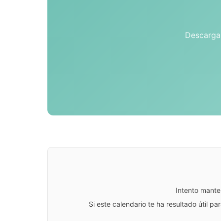
Descarga 
Intento mante
Si este calendario te ha resultado útil 