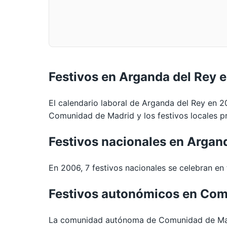
Festivos en Arganda del Rey 
El calendario laboral de Arganda del Rey en 2
Comunidad de Madrid y los festivos locales pr
Festivos nacionales en Argan
En 2006, 7 festivos nacionales se celebran en t
Festivos autonómicos en Com
La comunidad autónoma de Comunidad de Madri