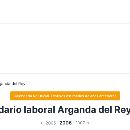
ganda del Rey
Calendario No Oficial. Festivos estimados de años anteriores
dario laboral Arganda del Re
2006
← 2005
2007 →