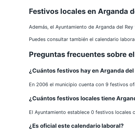
Festivos locales en Arganda d
Además, el Ayuntamiento de Arganda del Rey 
Puedes consultar también el calendario labor
Preguntas frecuentes sobre e
¿Cuántos festivos hay en Arganda del
En 2006 el municipio cuenta con 9 festivos ofi
¿Cuántos festivos locales tiene Argan
El Ayuntamiento establece 0 festivos locales 
¿Es oficial este calendario laboral?