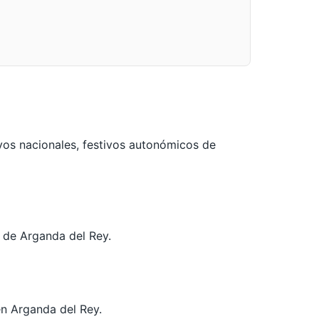
vos nacionales, festivos autonómicos de
l de Arganda del Rey.
n Arganda del Rey.