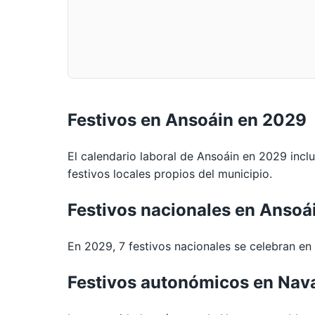
Festivos en Ansoáin en 2029
El calendario laboral de Ansoáin en 2029 incl
festivos locales propios del municipio.
Festivos nacionales en Ansoá
En 2029, 7 festivos nacionales se celebran en t
Festivos autonómicos en Nav