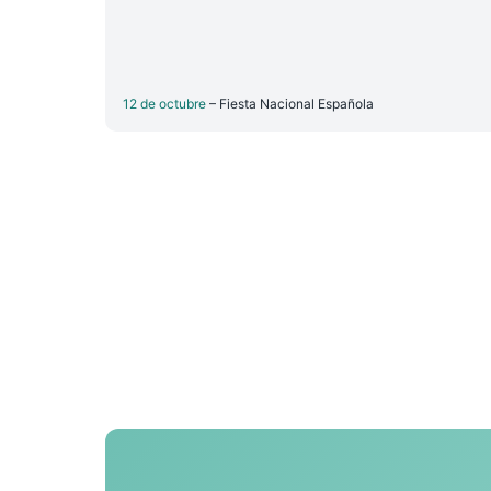
12 de octubre
– Fiesta Nacional Española