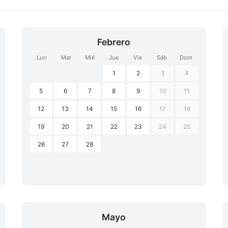
Febrero
Lun
Mar
Mié
Jue
Vie
Sáb
Dom
1
2
3
4
5
6
7
8
9
10
11
12
13
14
15
16
17
18
19
20
21
22
23
24
25
26
27
28
Mayo