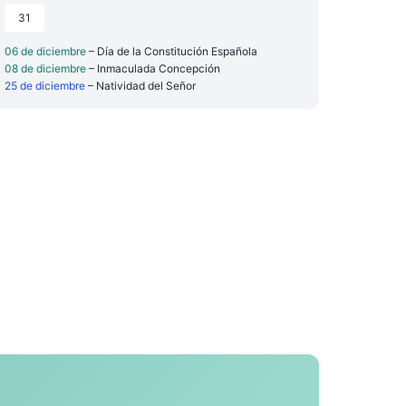
31
06 de diciembre
– Día de la Constitución Española
08 de diciembre
– Inmaculada Concepción
25 de diciembre
– Natividad del Señor