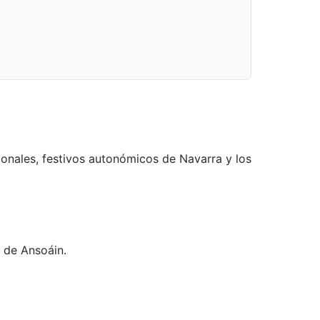
ionales, festivos autonómicos de Navarra y los
l de Ansoáin.