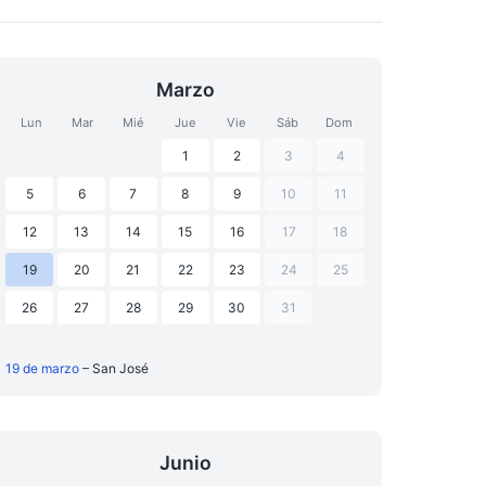
Marzo
Lun
Mar
Mié
Jue
Vie
Sáb
Dom
1
2
3
4
5
6
7
8
9
10
11
12
13
14
15
16
17
18
19
20
21
22
23
24
25
26
27
28
29
30
31
19 de marzo
– San José
Junio