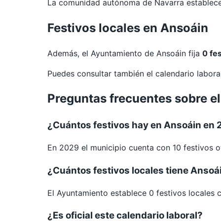
La comunidad autónoma de Navarra establece 
Festivos locales en Ansoáin
Además, el Ayuntamiento de Ansoáin fija
0 fe
Puedes consultar también el calendario labor
Preguntas frecuentes sobre e
¿Cuántos festivos hay en Ansoáin en
En 2029 el municipio cuenta con 10 festivos of
¿Cuántos festivos locales tiene Ansoá
El Ayuntamiento establece 0 festivos locales 
¿Es oficial este calendario laboral?