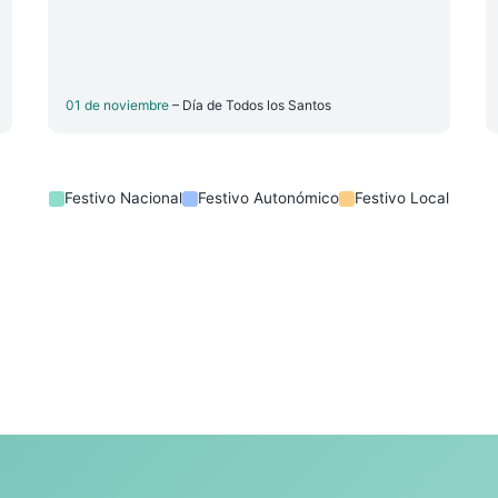
01 de noviembre
– Día de Todos los Santos
Festivo Nacional
Festivo Autonómico
Festivo Local