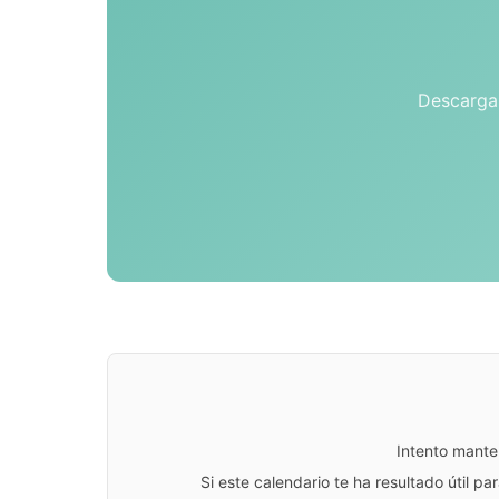
Descarga 
Intento mante
Si este calendario te ha resultado útil 