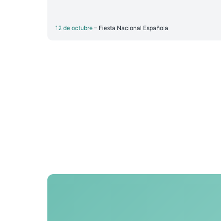
12 de octubre
– Fiesta Nacional Española