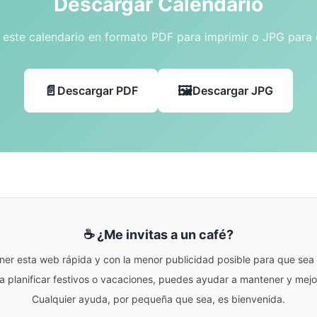
Descargar Calendario
este calendario en formato PDF para imprimir o JPG para
Descargar PDF
Descargar JPG
☕ ¿Me invitas a un café?
ner esta web rápida y con la menor publicidad posible para que sea r
para planificar festivos o vacaciones, puedes ayudar a mantener y me
Cualquier ayuda, por pequeña que sea, es bienvenida.