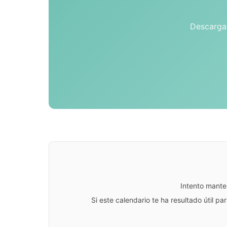
Descarga 
Intento mante
Si este calendario te ha resultado útil 