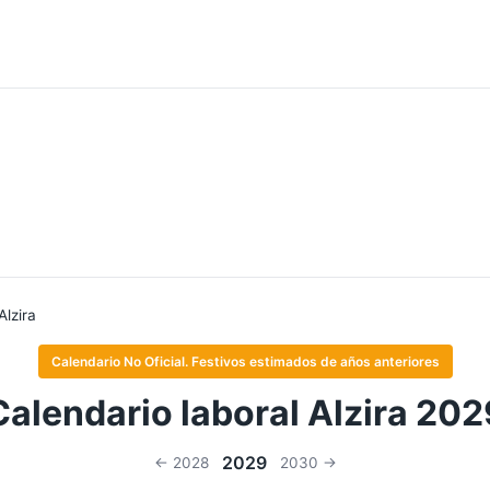
Alzira
Calendario No Oficial. Festivos estimados de años anteriores
Calendario laboral Alzira 202
2029
← 2028
2030 →