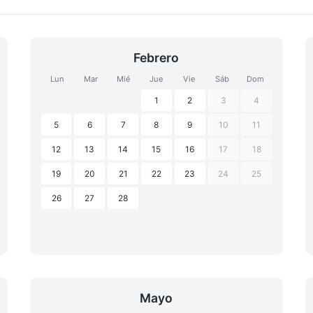
Febrero
Lun
Mar
Mié
Jue
Vie
Sáb
Dom
1
2
3
4
5
6
7
8
9
10
11
12
13
14
15
16
17
18
19
20
21
22
23
24
25
26
27
28
Mayo