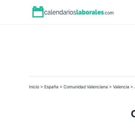
Inicio
>
España
>
Comunidad Valenciana
>
Valencia
> 