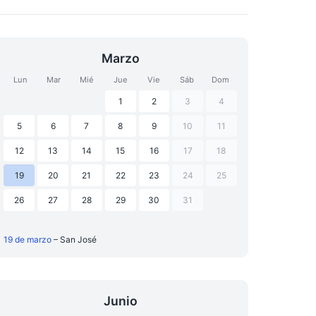
Marzo
Lun
Mar
Mié
Jue
Vie
Sáb
Dom
1
2
3
4
5
6
7
8
9
10
11
12
13
14
15
16
17
18
19
20
21
22
23
24
25
26
27
28
29
30
31
19 de marzo
– San José
Junio