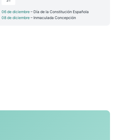
31
06 de diciembre
– Día de la Constitución Española
08 de diciembre
– Inmaculada Concepción