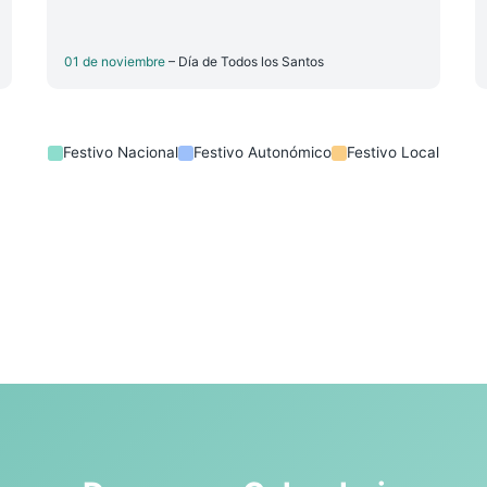
01 de noviembre
– Día de Todos los Santos
Festivo Nacional
Festivo Autonómico
Festivo Local