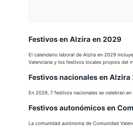
Festivos en Alzira en 2029
El calendario laboral de Alzira en 2029 incluy
Valenciana y los festivos locales propios del m
Festivos nacionales en Alzira
En 2029, 7 festivos nacionales se celebran en t
Festivos autonómicos en Com
La comunidad autónoma de Comunidad Valencia