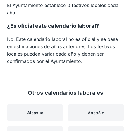
El Ayuntamiento establece 0 festivos locales cada
año.
¿Es oficial este calendario laboral?
No. Este calendario laboral no es oficial y se basa
en estimaciones de años anteriores. Los festivos
locales pueden variar cada año y deben ser
confirmados por el Ayuntamiento.
Otros calendarios laborales
Alsasua
Ansoáin