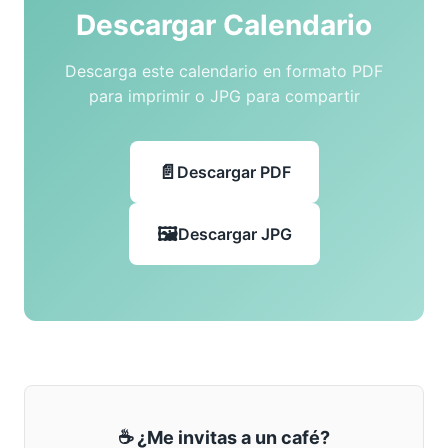
Descargar Calendario
Descarga este calendario en formato PDF
para imprimir o JPG para compartir
Descargar PDF
Descargar JPG
☕ ¿Me invitas a un café?