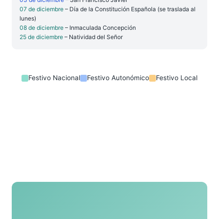
07 de diciembre
– Día de la Constitución Española (se traslada al
lunes)
08 de diciembre
– Inmaculada Concepción
25 de diciembre
– Natividad del Señor
Festivo Nacional
Festivo Autonómico
Festivo Local