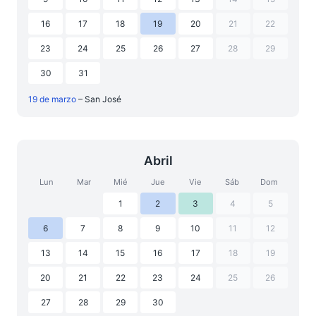
16
17
18
19
20
21
22
23
24
25
26
27
28
29
30
31
19 de marzo
– San José
Abril
Lun
Mar
Mié
Jue
Vie
Sáb
Dom
1
2
3
4
5
6
7
8
9
10
11
12
13
14
15
16
17
18
19
20
21
22
23
24
25
26
27
28
29
30