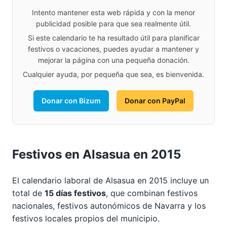
Intento mantener esta web rápida y con la menor
publicidad posible para que sea realmente útil.
Si este calendario te ha resultado útil para planificar
festivos o vacaciones, puedes ayudar a mantener y
mejorar la página con una pequeña donación.
Cualquier ayuda, por pequeña que sea, es bienvenida.
Donar con Bizum
Donar con PayPal
Festivos en Alsasua en 2015
El calendario laboral de Alsasua en 2015 incluye un
total de
15 días festivos
, que combinan festivos
nacionales, festivos autonómicos de Navarra y los
festivos locales propios del municipio.