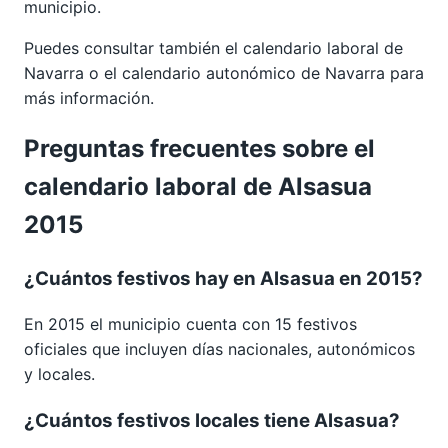
municipio.
Puedes consultar también el calendario laboral de
Navarra
o el calendario autonómico de
Navarra
para
más información.
Preguntas frecuentes sobre el
calendario laboral de Alsasua
2015
¿Cuántos festivos hay en Alsasua en 2015?
En 2015 el municipio cuenta con 15 festivos
oficiales que incluyen días nacionales, autonómicos
y locales.
¿Cuántos festivos locales tiene Alsasua?