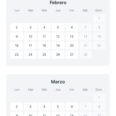
Febrero
Lun
Mar
Mié
Jue
Vie
Sáb
Dom
1
2
3
4
5
6
7
8
9
10
11
12
13
14
15
16
17
18
19
20
21
22
23
24
25
26
27
28
Marzo
Lun
Mar
Mié
Jue
Vie
Sáb
Dom
1
2
3
4
5
6
7
8
9
10
11
12
13
14
15