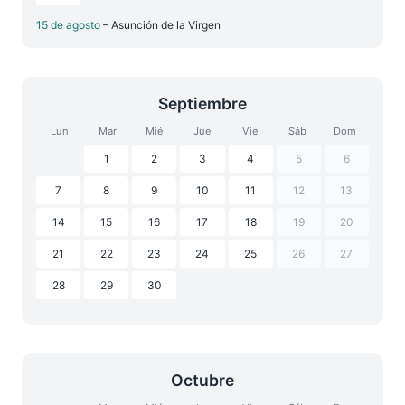
15 de agosto
– Asunción de la Virgen
Septiembre
Lun
Mar
Mié
Jue
Vie
Sáb
Dom
1
2
3
4
5
6
7
8
9
10
11
12
13
14
15
16
17
18
19
20
21
22
23
24
25
26
27
28
29
30
Octubre