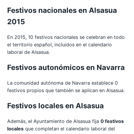
Festivos nacionales en Alsasua
2015
En 2015, 10 festivos nacionales se celebran en todo
el territorio español, incluidos en el calendario
laboral de Alsasua.
Festivos autonómicos en Navarra
La comunidad autónoma de Navarra establece 0
festivos propios que también se aplican en Alsasua.
Festivos locales en Alsasua
Además, el Ayuntamiento de Alsasua fija
0 festivos
locales
que completan el calendario laboral del