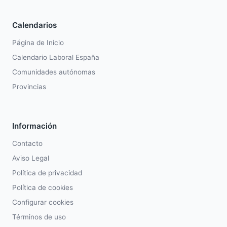
Calendarios
Página de Inicio
Calendario Laboral España
Comunidades autónomas
Provincias
Información
Contacto
Aviso Legal
Política de privacidad
Política de cookies
Configurar cookies
Términos de uso