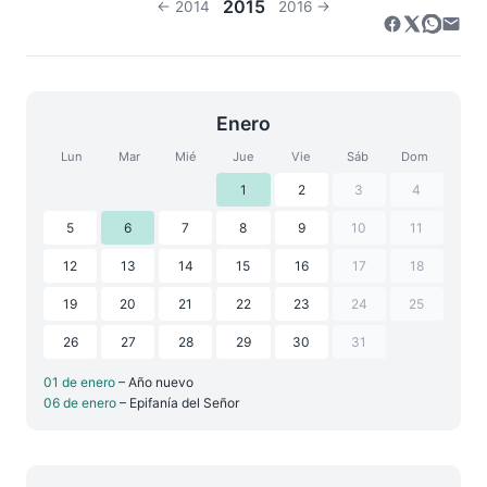
2015
← 2014
2016 →
Enero
Lun
Mar
Mié
Jue
Vie
Sáb
Dom
1
2
3
4
5
6
7
8
9
10
11
12
13
14
15
16
17
18
19
20
21
22
23
24
25
26
27
28
29
30
31
01 de enero
– Año nuevo
06 de enero
– Epifanía del Señor