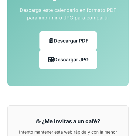
Descarga este calendario en formato PDF
para imprimir o JPG para compartir
Descargar PDF
Descargar JPG
☕ ¿Me invitas a un café?
Intento mantener esta web rápida y con la menor