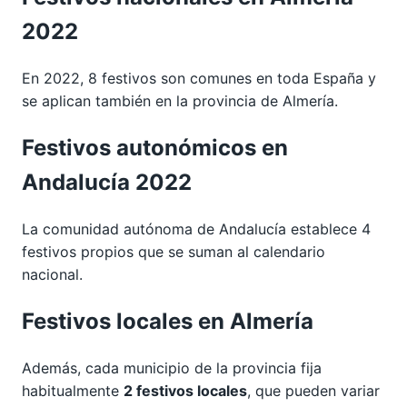
2022
En 2022, 8 festivos son comunes en toda España y
se aplican también en la provincia de Almería.
Festivos autonómicos en
Andalucía 2022
La comunidad autónoma de Andalucía establece 4
festivos propios que se suman al calendario
nacional.
Festivos locales en Almería
Además, cada municipio de la provincia fija
habitualmente
2 festivos locales
, que pueden variar