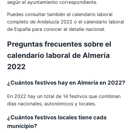
según el ayuntamiento correspondiente.
Puedes consultar también el calendario laboral
completo de
Andalucía 2022
o el calendario laboral
de España para conocer el detalle nacional.
Preguntas frecuentes sobre el
calendario laboral de Almería
2022
¿Cuántos festivos hay en Almería en 2022?
En 2022 hay un total de 14 festivos que combinan
días nacionales, autonómicos y locales.
¿Cuántos festivos locales tiene cada
municipio?