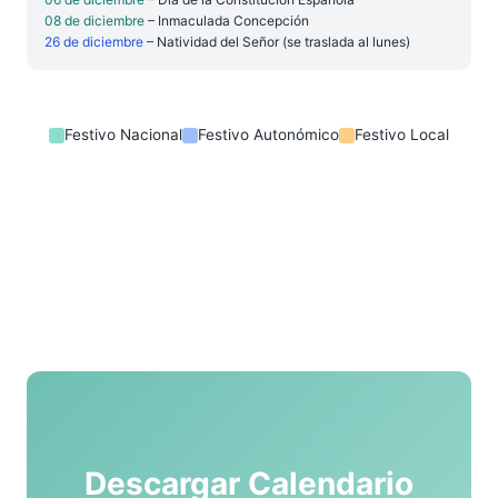
08 de diciembre
– Inmaculada Concepción
26 de diciembre
– Natividad del Señor (se traslada al lunes)
Festivo Nacional
Festivo Autonómico
Festivo Local
Descargar Calendario