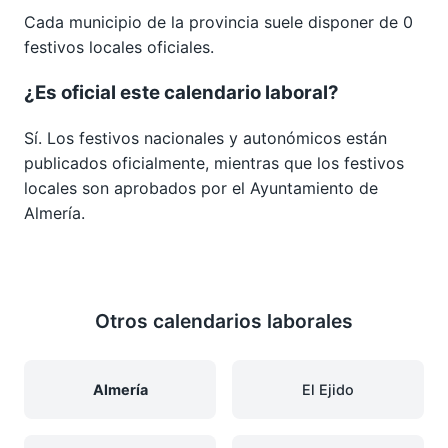
Cada municipio de la provincia suele disponer de 0
festivos locales oficiales.
¿Es oficial este calendario laboral?
Sí. Los festivos nacionales y autonómicos están
publicados oficialmente, mientras que los festivos
locales son aprobados por el Ayuntamiento de
Almería.
Otros calendarios laborales
Almería
El Ejido