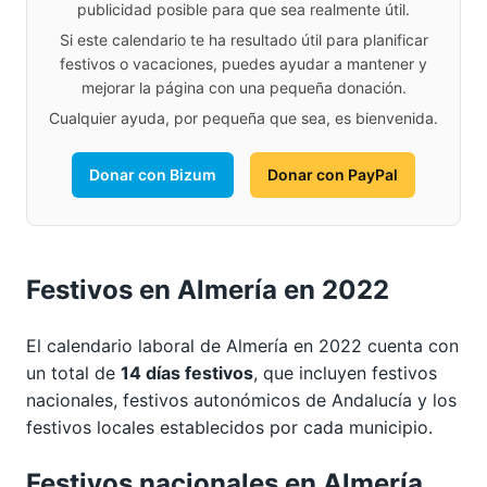
publicidad posible para que sea realmente útil.
Si este calendario te ha resultado útil para planificar
festivos o vacaciones, puedes ayudar a mantener y
mejorar la página con una pequeña donación.
Cualquier ayuda, por pequeña que sea, es bienvenida.
Donar con Bizum
Donar con PayPal
Festivos en Almería en 2022
El calendario laboral de Almería en 2022 cuenta con
un total de
14 días festivos
, que incluyen festivos
nacionales, festivos autonómicos de Andalucía y los
festivos locales establecidos por cada municipio.
Festivos nacionales en Almería