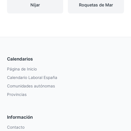
Níjar
Roquetas de Mar
Calendarios
Página de Inicio
Calendario Laboral España
Comunidades autónomas
Provincias
Información
Contacto