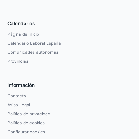
Calendarios
Página de Inicio
Calendario Laboral España
Comunidades autónomas
Provincias
Información
Contacto
Aviso Legal
Política de privacidad
Política de cookies
Configurar cookies