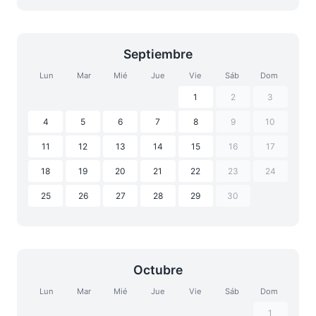
Septiembre
Lun
Mar
Mié
Jue
Vie
Sáb
Dom
1
2
3
4
5
6
7
8
9
10
11
12
13
14
15
16
17
18
19
20
21
22
23
24
25
26
27
28
29
30
Octubre
Lun
Mar
Mié
Jue
Vie
Sáb
Dom
1