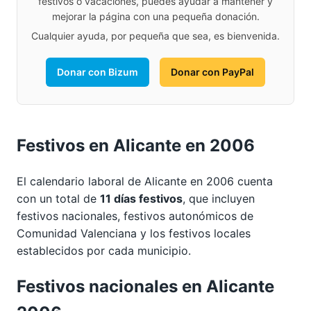
festivos o vacaciones, puedes ayudar a mantener y
mejorar la página con una pequeña donación.
Cualquier ayuda, por pequeña que sea, es bienvenida.
Donar con Bizum
Donar con PayPal
Festivos en Alicante en 2006
El calendario laboral de Alicante en 2006 cuenta
con un total de
11 días festivos
, que incluyen
festivos nacionales, festivos autonómicos de
Comunidad Valenciana y los festivos locales
establecidos por cada municipio.
Festivos nacionales en Alicante