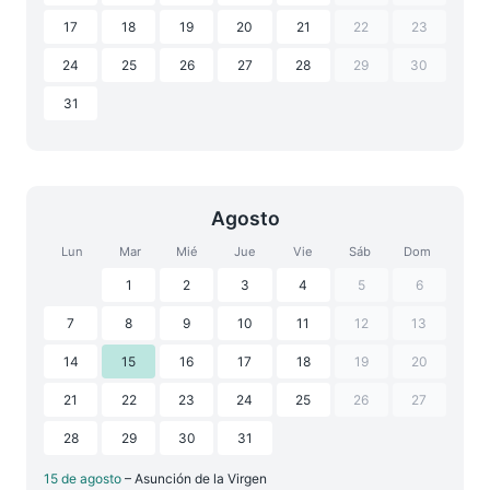
17
18
19
20
21
22
23
24
25
26
27
28
29
30
31
Agosto
Lun
Mar
Mié
Jue
Vie
Sáb
Dom
1
2
3
4
5
6
7
8
9
10
11
12
13
14
15
16
17
18
19
20
21
22
23
24
25
26
27
28
29
30
31
15 de agosto
– Asunción de la Virgen