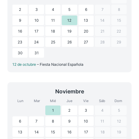
2
3
4
5
6
7
8
9
10
11
12
13
14
15
16
17
18
19
20
21
22
23
24
25
26
27
28
29
30
31
12 de octubre
– Fiesta Nacional Española
Noviembre
Lun
Mar
Mié
Jue
Vie
Sáb
Dom
1
2
3
4
5
6
7
8
9
10
11
12
13
14
15
16
17
18
19