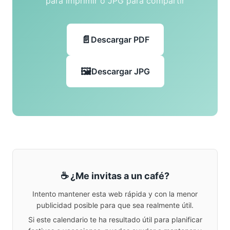
para imprimir o JPG para compartir
Descargar PDF
Descargar JPG
☕ ¿Me invitas a un café?
Intento mantener esta web rápida y con la menor
publicidad posible para que sea realmente útil.
Si este calendario te ha resultado útil para planificar