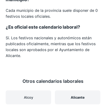
Cada municipio de la provincia suele disponer de 0
festivos locales oficiales.
¿Es oficial este calendario laboral?
Sí. Los festivos nacionales y autonómicos están
publicados oficialmente, mientras que los festivos
locales son aprobados por el Ayuntamiento de
Alicante.
Otros calendarios laborales
Alcoy
Alicante