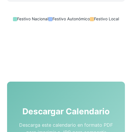
Festivo Nacional
Festivo Autonómico
Festivo Local
Descargar Calendario
Descarga este calendario en formato PDF