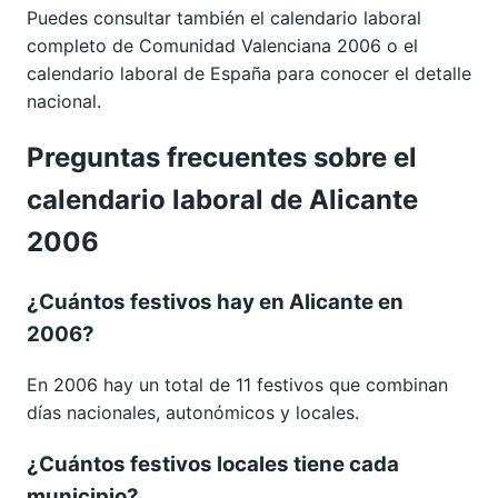
Puedes consultar también el calendario laboral
completo de
Comunidad Valenciana 2006
o el
calendario laboral de España para conocer el detalle
nacional.
Preguntas frecuentes sobre el
calendario laboral de Alicante
2006
¿Cuántos festivos hay en Alicante en
2006?
En 2006 hay un total de 11 festivos que combinan
días nacionales, autonómicos y locales.
¿Cuántos festivos locales tiene cada
municipio?