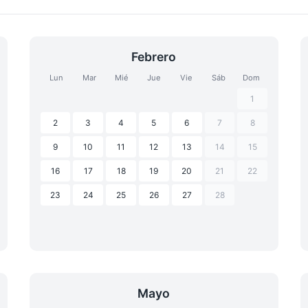
Febrero
Lun
Mar
Mié
Jue
Vie
Sáb
Dom
1
2
3
4
5
6
7
8
9
10
11
12
13
14
15
16
17
18
19
20
21
22
23
24
25
26
27
28
Mayo