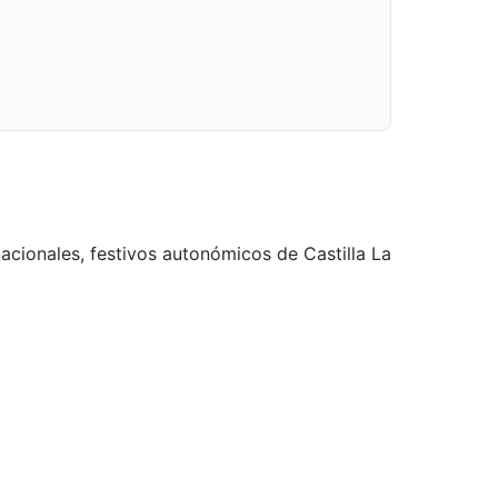
nacionales, festivos autonómicos de Castilla La