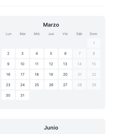
Marzo
Lun
Mar
Mié
Jue
Vie
Sáb
Dom
1
2
3
4
5
6
7
8
9
10
11
12
13
14
15
16
17
18
19
20
21
22
23
24
25
26
27
28
29
30
31
Junio