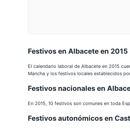
Festivos en Albacete en 2015
El calendario laboral de Albacete en 2015 cue
Mancha y los festivos locales establecidos po
Festivos nacionales en Albac
En 2015, 10 festivos son comunes en toda Espa
Festivos autonómicos en Cast