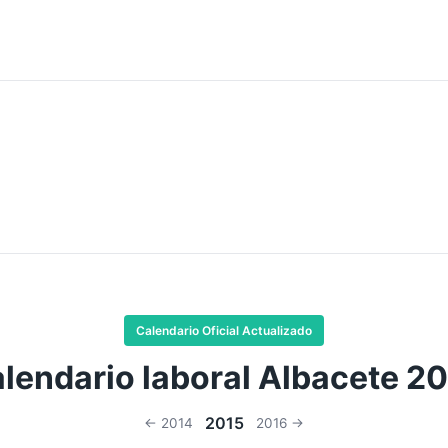
Calendario Oficial Actualizado
lendario laboral Albacete 2
2015
← 2014
2016 →