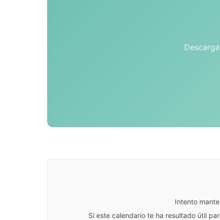
Descarga 
Intento mante
Si este calendario te ha resultado útil 