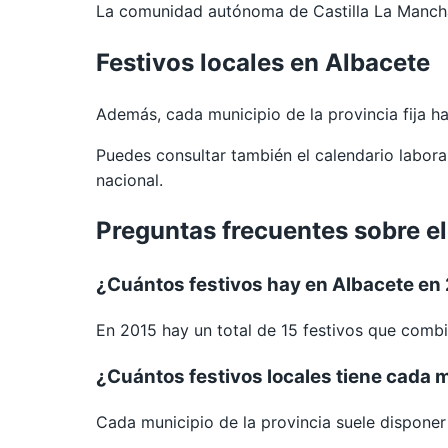
La comunidad autónoma de Castilla La Mancha 
Festivos locales en Albacete
Además, cada municipio de la provincia fija 
Puedes consultar también el calendario labor
nacional.
Preguntas frecuentes sobre el
¿Cuántos festivos hay en Albacete en
En 2015 hay un total de 15 festivos que combi
¿Cuántos festivos locales tiene cada 
Cada municipio de la provincia suele disponer d