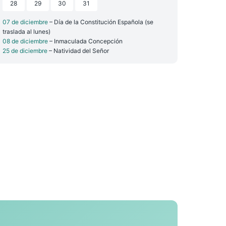
28
29
30
31
07 de diciembre
– Día de la Constitución Española (se
traslada al lunes)
08 de diciembre
– Inmaculada Concepción
25 de diciembre
– Natividad del Señor