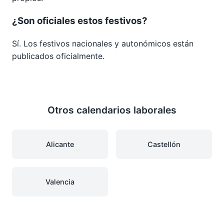
¿Son oficiales estos festivos?
Sí. Los festivos nacionales y autonómicos están
publicados oficialmente.
Otros calendarios laborales
Alicante
Castellón
Valencia