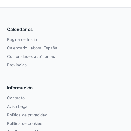
Calendarios
Página de Inicio
Calendario Laboral España
Comunidades autónomas
Provincias
Información
Contacto
Aviso Legal
Política de privacidad
Política de cookies