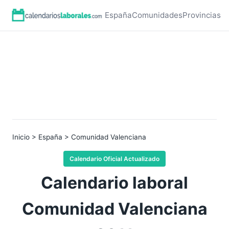
España
Comunidades
Provincias
Inicio
>
España
> Comunidad Valenciana
Calendario Oficial Actualizado
Calendario laboral
Comunidad Valenciana