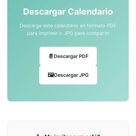
Descargar Calendario
Descarga este calendario en formato PDF
para imprimir o JPG para compartir
Descargar PDF
Descargar JPG