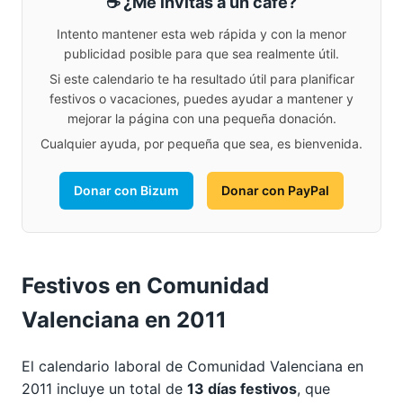
☕ ¿Me invitas a un café?
Intento mantener esta web rápida y con la menor
publicidad posible para que sea realmente útil.
Si este calendario te ha resultado útil para planificar
festivos o vacaciones, puedes ayudar a mantener y
mejorar la página con una pequeña donación.
Cualquier ayuda, por pequeña que sea, es bienvenida.
Donar con Bizum
Donar con PayPal
Festivos en Comunidad
Valenciana en 2011
El calendario laboral de Comunidad Valenciana en
2011 incluye un total de
13 días festivos
, que