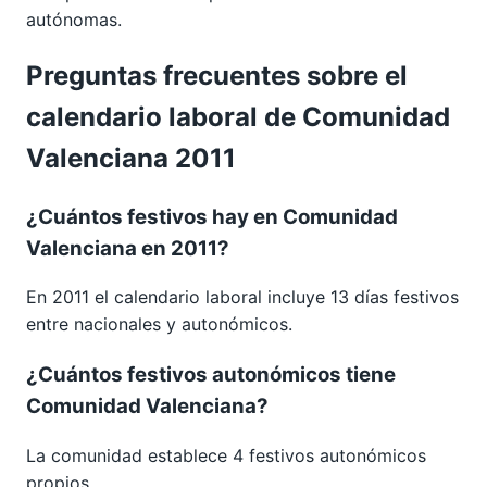
autónomas.
Preguntas frecuentes sobre el
calendario laboral de Comunidad
Valenciana 2011
¿Cuántos festivos hay en Comunidad
Valenciana en 2011?
En 2011 el calendario laboral incluye 13 días festivos
entre nacionales y autonómicos.
¿Cuántos festivos autonómicos tiene
Comunidad Valenciana?
La comunidad establece 4 festivos autonómicos
propios.