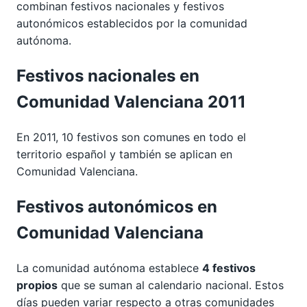
combinan festivos nacionales y festivos
autonómicos establecidos por la comunidad
autónoma.
Festivos nacionales en
Comunidad Valenciana 2011
En 2011, 10 festivos son comunes en todo el
territorio español y también se aplican en
Comunidad Valenciana.
Festivos autonómicos en
Comunidad Valenciana
La comunidad autónoma establece
4 festivos
propios
que se suman al calendario nacional. Estos
días pueden variar respecto a otras comunidades