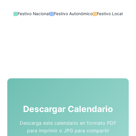
Festivo Nacional
Festivo Autonómico
Festivo Local
Descargar Calendario
Descarga este calendario en formato PDF
para imprimir o JPG para compartir