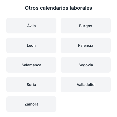
Otros calendarios laborales
Ávila
Burgos
León
Palencia
Salamanca
Segovia
Soria
Valladolid
Zamora