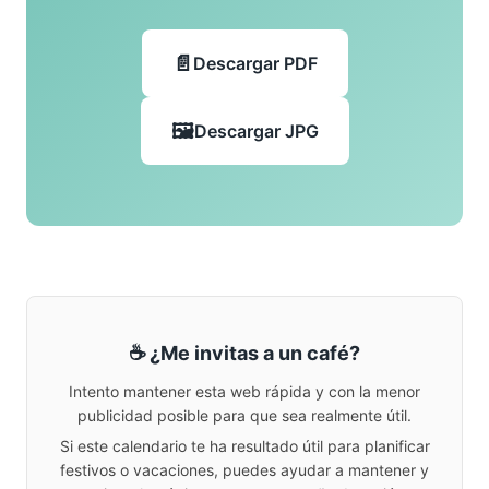
Descargar PDF
Descargar JPG
☕ ¿Me invitas a un café?
Intento mantener esta web rápida y con la menor
publicidad posible para que sea realmente útil.
Si este calendario te ha resultado útil para planificar
festivos o vacaciones, puedes ayudar a mantener y