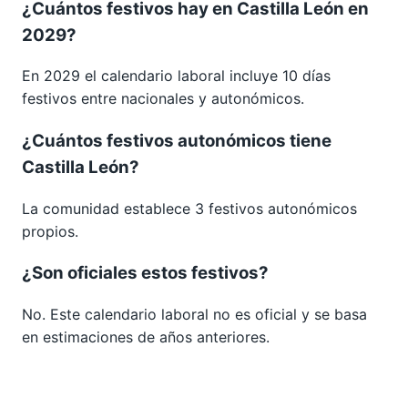
¿Cuántos festivos hay en Castilla León en
2029?
En 2029 el calendario laboral incluye 10 días
festivos entre nacionales y autonómicos.
¿Cuántos festivos autonómicos tiene
Castilla León?
La comunidad establece 3 festivos autonómicos
propios.
¿Son oficiales estos festivos?
No. Este calendario laboral no es oficial y se basa
en estimaciones de años anteriores.