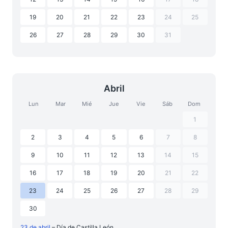
19
20
21
22
23
24
25
26
27
28
29
30
31
Abril
Lun
Mar
Mié
Jue
Vie
Sáb
Dom
1
2
3
4
5
6
7
8
9
10
11
12
13
14
15
16
17
18
19
20
21
22
23
24
25
26
27
28
29
30
23 de abril
– Día de Castilla León