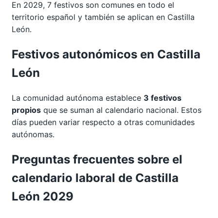
En 2029, 7 festivos son comunes en todo el
territorio español y también se aplican en Castilla
León.
Festivos autonómicos en Castilla
León
La comunidad autónoma establece
3 festivos
propios
que se suman al calendario nacional. Estos
días pueden variar respecto a otras comunidades
autónomas.
Preguntas frecuentes sobre el
calendario laboral de Castilla
León 2029