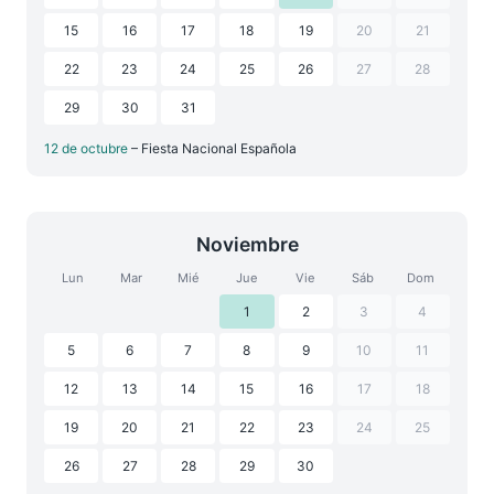
15
16
17
18
19
20
21
22
23
24
25
26
27
28
29
30
31
12 de octubre
– Fiesta Nacional Española
Noviembre
Lun
Mar
Mié
Jue
Vie
Sáb
Dom
1
2
3
4
5
6
7
8
9
10
11
12
13
14
15
16
17
18
19
20
21
22
23
24
25
26
27
28
29
30