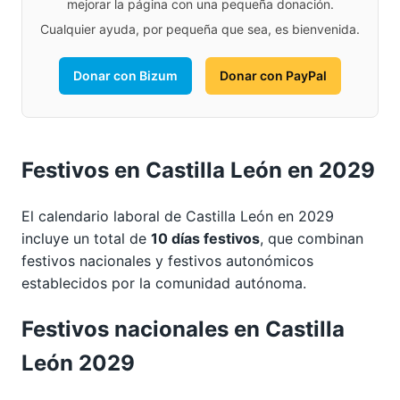
mejorar la página con una pequeña donación.
Cualquier ayuda, por pequeña que sea, es bienvenida.
Donar con Bizum
Donar con PayPal
Festivos en Castilla León en 2029
El calendario laboral de Castilla León en 2029
incluye un total de
10 días festivos
, que combinan
festivos nacionales y festivos autonómicos
establecidos por la comunidad autónoma.
Festivos nacionales en Castilla
León 2029