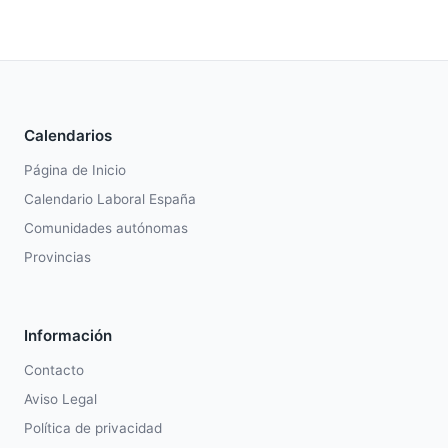
Calendarios
Página de Inicio
Calendario Laboral España
Comunidades autónomas
Provincias
Información
Contacto
Aviso Legal
Política de privacidad