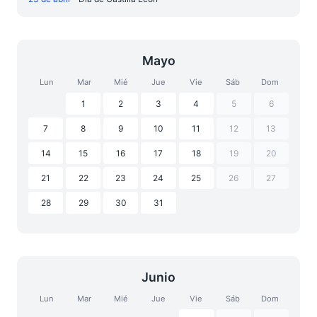
Mayo
Lun
Mar
Mié
Jue
Vie
Sáb
Dom
1
2
3
4
5
6
7
8
9
10
11
12
13
14
15
16
17
18
19
20
21
22
23
24
25
26
27
28
29
30
31
Junio
Lun
Mar
Mié
Jue
Vie
Sáb
Dom