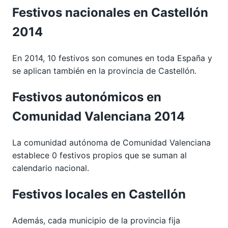
Festivos nacionales en Castellón
2014
En 2014, 10 festivos son comunes en toda España y
se aplican también en la provincia de Castellón.
Festivos autonómicos en
Comunidad Valenciana 2014
La comunidad autónoma de Comunidad Valenciana
establece 0 festivos propios que se suman al
calendario nacional.
Festivos locales en Castellón
Además, cada municipio de la provincia fija