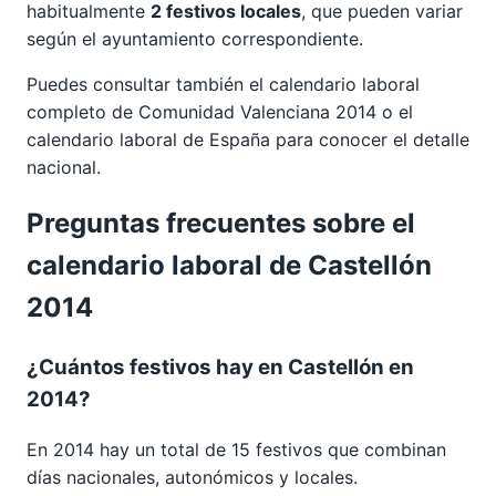
habitualmente
2 festivos locales
, que pueden variar
según el ayuntamiento correspondiente.
Puedes consultar también el calendario laboral
completo de
Comunidad Valenciana 2014
o el
calendario laboral de España para conocer el detalle
nacional.
Preguntas frecuentes sobre el
calendario laboral de Castellón
2014
¿Cuántos festivos hay en Castellón en
2014?
En 2014 hay un total de 15 festivos que combinan
días nacionales, autonómicos y locales.