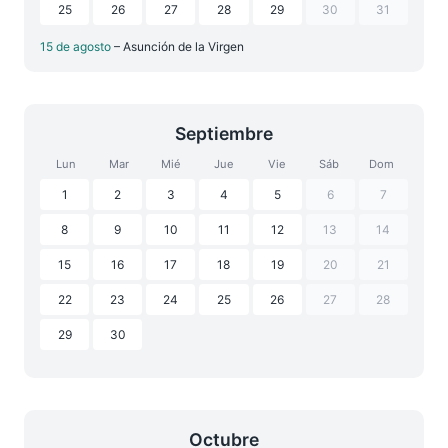
25
26
27
28
29
30
31
15 de agosto
– Asunción de la Virgen
Septiembre
Lun
Mar
Mié
Jue
Vie
Sáb
Dom
1
2
3
4
5
6
7
8
9
10
11
12
13
14
15
16
17
18
19
20
21
22
23
24
25
26
27
28
29
30
Octubre