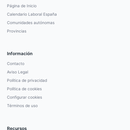
Página de Inicio
Calendario Laboral España
Comunidades autónomas
Provincias
Información
Contacto
Aviso Legal
Política de privacidad
Política de cookies
Configurar cookies
Términos de uso
Recursos