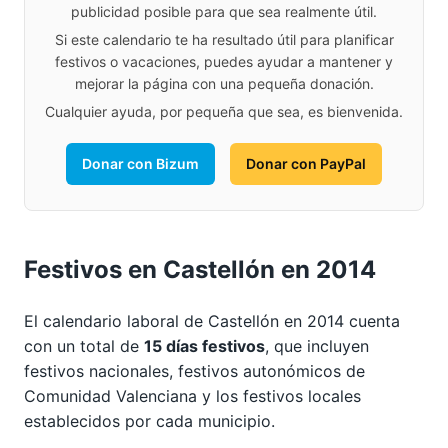
publicidad posible para que sea realmente útil.
Si este calendario te ha resultado útil para planificar
festivos o vacaciones, puedes ayudar a mantener y
mejorar la página con una pequeña donación.
Cualquier ayuda, por pequeña que sea, es bienvenida.
Donar con Bizum
Donar con PayPal
Festivos en Castellón en 2014
El calendario laboral de Castellón en 2014 cuenta
con un total de
15 días festivos
, que incluyen
festivos nacionales, festivos autonómicos de
Comunidad Valenciana y los festivos locales
establecidos por cada municipio.