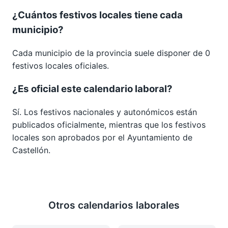
¿Cuántos festivos locales tiene cada
municipio?
Cada municipio de la provincia suele disponer de 0
festivos locales oficiales.
¿Es oficial este calendario laboral?
Sí. Los festivos nacionales y autonómicos están
publicados oficialmente, mientras que los festivos
locales son aprobados por el Ayuntamiento de
Castellón.
Otros calendarios laborales