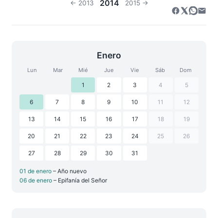
2014
← 2013
2015 →
Enero
Lun
Mar
Mié
Jue
Vie
Sáb
Dom
1
2
3
4
5
6
7
8
9
10
11
12
13
14
15
16
17
18
19
20
21
22
23
24
25
26
27
28
29
30
31
01 de enero
– Año nuevo
06 de enero
– Epifanía del Señor