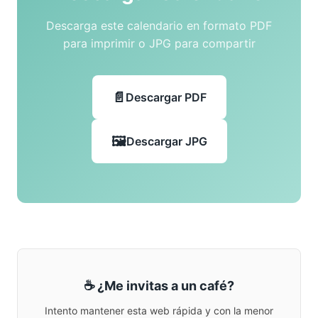
Descarga este calendario en formato PDF
para imprimir o JPG para compartir
Descargar PDF
Descargar JPG
☕ ¿Me invitas a un café?
Intento mantener esta web rápida y con la menor